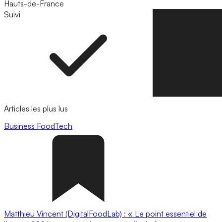
Hauts-de-France
Suivi
Suivre
Articles les plus lus
Business
FoodTech
Matthieu Vincent (DigitalFoodLab) : « Le point essentiel de