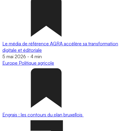
Le média de référence AGRA accélère sa transformation
digitale et éditoriale
5 mai 2026
-
4 min
Europe
Politique agricole
Engrais : les contours du plan bruxellois