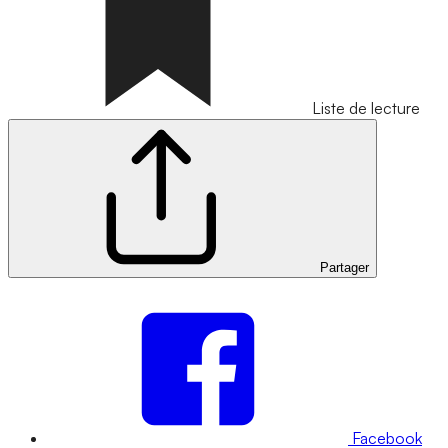
Liste de lecture
Partager
Facebook