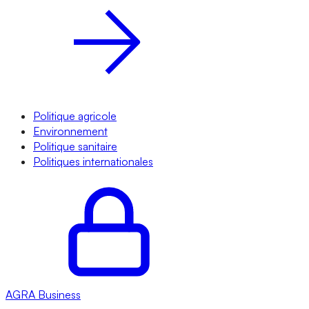
Politique agricole
Environnement
Politique sanitaire
Politiques internationales
AGRA
Business