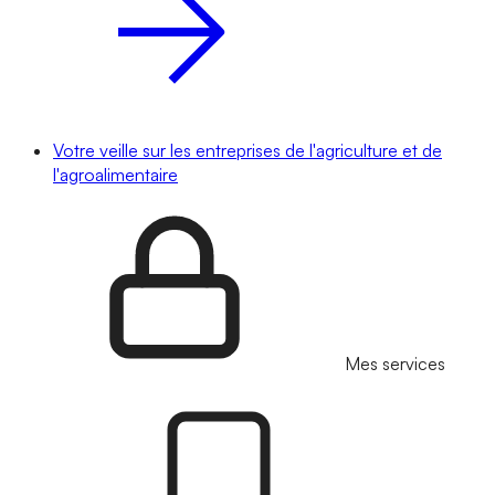
Votre veille sur les entreprises de l'agriculture et de
l'agroalimentaire
Mes services