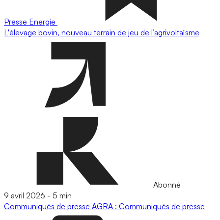
Presse
Energie
L'élevage bovin, nouveau terrain de jeu de l’agrivoltaïsme
Abonné
9 avril 2026
-
5 min
Communiqués de presse
AGRA : Communiqués de presse