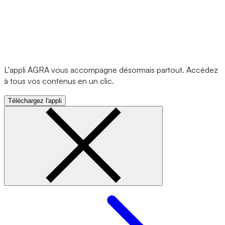
L'appli AGRA vous accompagne désormais partout. Accédez
à tous vos contenus en un clic.
Téléchargez l'appli