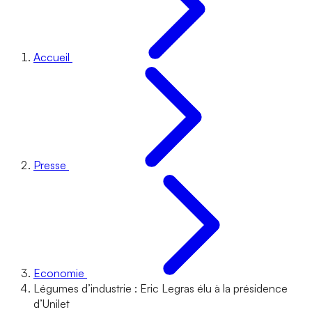
Accueil
Presse
Economie
Légumes d’industrie : Eric Legras élu à la présidence
d’Unilet