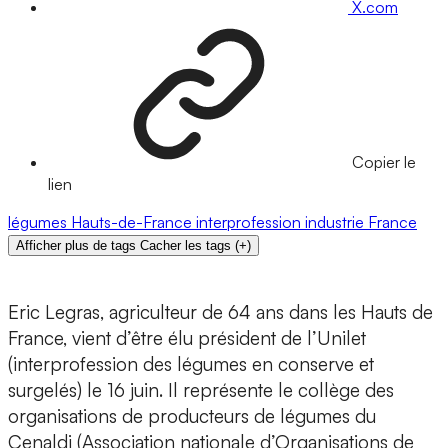
X.com
Copier le
lien
légumes
Hauts-de-France
interprofession
industrie
France
Afficher plus de tags
Cacher les tags
(
+
)
Eric Legras, agriculteur de 64 ans dans les Hauts de
France, vient d’être élu président de l’Unilet
(interprofession des légumes en conserve et
surgelés) le 16 juin. Il représente le collège des
organisations de producteurs de légumes du
Cenaldi (Association nationale d’Organisations de