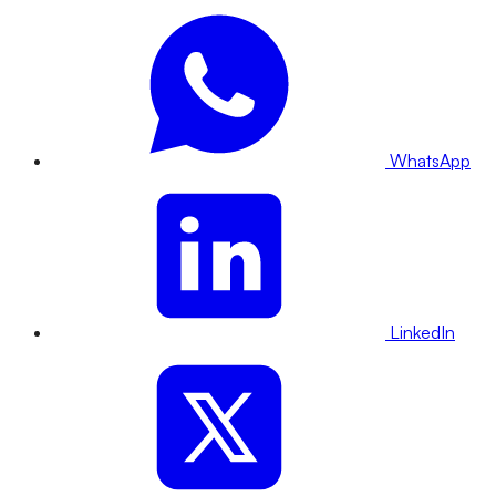
WhatsApp
LinkedIn