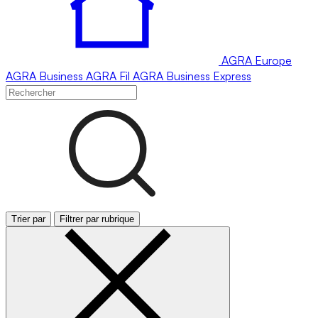
AGRA
Europe
AGRA
Business
AGRA
Fil
AGRA
Business Express
Trier par
Filtrer par rubrique