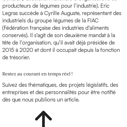
producteurs de légumes pour l’industrie). Eric
Legras succède à Cyrille Auguste, représentant des
industriels du groupe légumes de la FIAC
(Fédération française des industries d’aliments
conservés). Il s’agit de son deuxième mandat à la
tête de l’organisation, qu’il avait déjà présidée de
2015 à 2020 et dont il occupait depuis la fonction
de trésorier.
Restez au courant en temps réel !
Suivez des thématiques, des projets législatifs, des
entreprises et des personnalités pour être notifié
dès que nous publions un article.