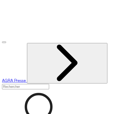
AGRA
Presse