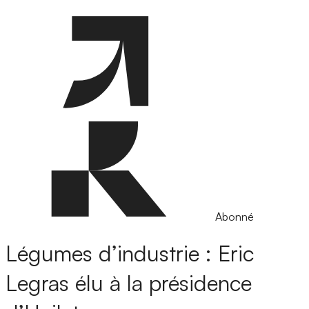
Abonné
Légumes d’industrie : Eric
Legras élu à la présidence