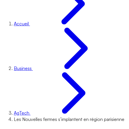
Accueil
Business
AgTech
Les Nouvelles fermes s’implantent en région parisienne