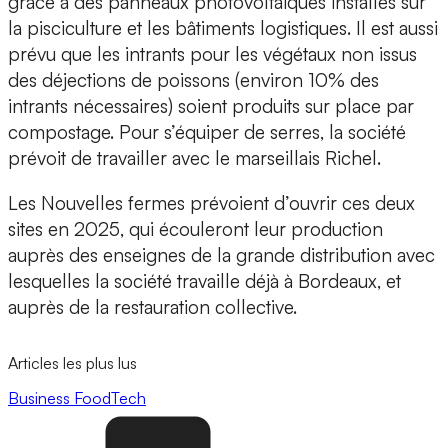
grâce à des panneaux photovoltaïques installés sur
la pisciculture et les bâtiments logistiques. Il est aussi
prévu que les intrants pour les végétaux non issus
des déjections de poissons (environ 10% des
intrants nécessaires) soient produits sur place par
compostage.
Pour s’équiper de serres, la société
prévoit de travailler avec le marseillais
Richel.
Les Nouvelles fermes prévoient d’ouvrir ces deux
sites en 2025, qui écouleront leur production
auprès des enseignes de la grande distribution avec
lesquelles la société travaille déjà à Bordeaux, et
auprès de la restauration collective.
Articles les plus lus
Business
FoodTech