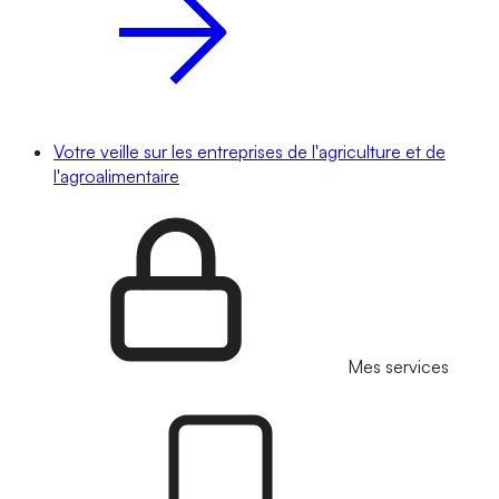
Votre veille sur les entreprises de l'agriculture et de
l'agroalimentaire
Mes services