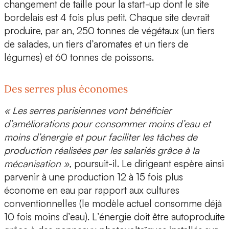
changement de taille pour la start-up dont le site
bordelais est 4 fois plus petit. Chaque site devrait
produire, par an,
250 tonnes de végétaux (un tiers
de salades, un tiers d’aromates et un tiers de
légumes) et 60 tonnes de poissons.
Des serres plus économes
« Les serres parisiennes vont bénéficier
d’améliorations pour consommer moins d’eau et
moins d’énergie et pour faciliter les tâches de
production réalisées par les salariés grâce à la
mécanisation »,
poursuit-il. Le dirigeant espère ainsi
parvenir à une production 12 à 15 fois plus
économe en eau par rapport aux cultures
conventionnelles (le modèle actuel consomme déjà
10 fois moins d’eau). L
’énergie doit être autoproduite