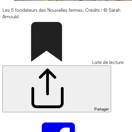
Les 5 fondateurs des Nouvelles fermes.
Crédits : © Sarah
Arnould
Liste de lecture
Partager