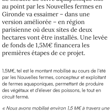
au point par les Nouvelles fermes en
Gironde va essaimer – dans une
version améliorée – en région
parisienne où deux sites de deux
hectares vont être installés. Une levée
de fonds de 1,5M€ financera les
premières étapes de ce projet.
1,5M€, tel est le montant mobilisé au cours de l’été
par les Nouvelles fermes,
concepteur et exploitant
de fermes aquaponiques, permettant de produire
des végétaux et d’élever des poissons, le tout en
circuit fermé.
« Nous avons mobilisé environ 1,5 M€ à travers une