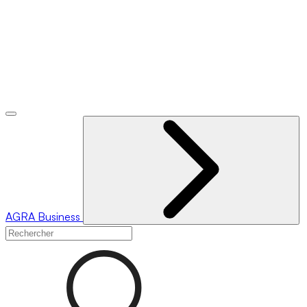
AGRA
Business