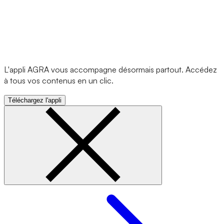
L'appli AGRA vous accompagne désormais partout. Accédez
à tous vos contenus en un clic.
Téléchargez l'appli