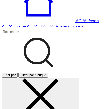
AGRA
Presse
AGRA
Europe
AGRA
Fil
AGRA
Business Express
Trier par
Filtrer par rubrique