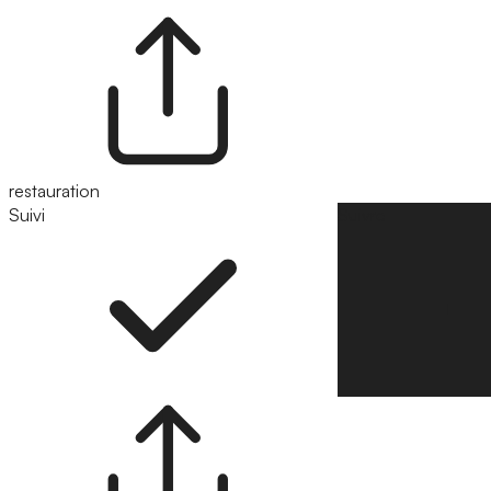
restauration
Suivi
Suivre