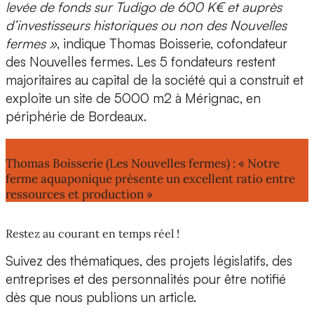
levée de fonds sur Tudigo de 600 K€ et auprès
d’investisseurs historiques ou non des Nouvelles
fermes »
, indique
Thomas Boisserie, cofondateur
des Nouvelles fermes.
Les 5 fondateurs restent
majoritaires au capital de la société qui a construit et
exploite un site de 5000 m2 à Mérignac, en
périphérie de Bordeaux.
Lire aussi :
Thomas Boisserie (Les Nouvelles fermes) : « Notre
ferme aquaponique présente un excellent ratio entre
ressources et production »
Restez au courant en temps réel !
Suivez des thématiques, des projets législatifs, des
entreprises et des personnalités pour être notifié
dès que nous publions un article.