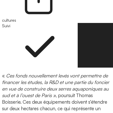
cultures
Suivi
Suivre
«
Ces fonds nouvellement levés vont permettre de
financer les études, la R&D et une partie du foncier
en vue de construire deux serres aquaponiques au
sud et à l’ouest de Paris »
, poursuit Thomas
Boisserie. Ces deux équipements doivent s’étendre
sur
deux hectares chacun,
ce qui représente un