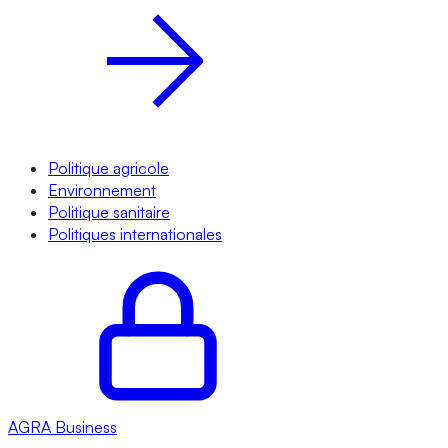
Politique agricole
Environnement
Politique sanitaire
Politiques internationales
AGRA
Business