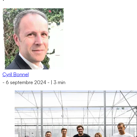
Cyril Bonnel
-
6 septembre 2024
-
|
3 min