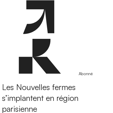
Abonné
Les Nouvelles fermes
s’implantent en région
parisienne