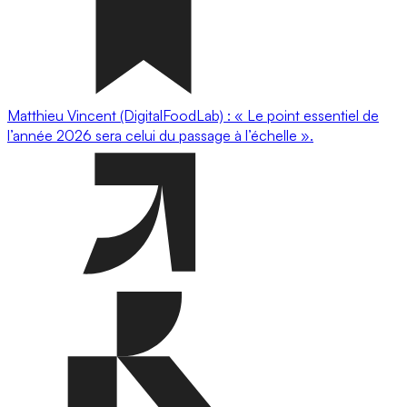
Matthieu Vincent (DigitalFoodLab) : « Le point essentiel de
l’année 2026 sera celui du passage à l’échelle ».