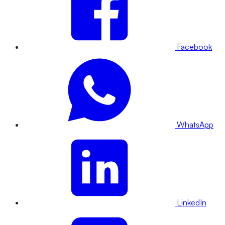
Facebook
WhatsApp
LinkedIn