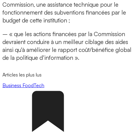
Commission, une assistance technique pour le
fonctionnement des subventions financées par le
budget de cette institution ;
– « que les actions financées par la Commission
devraient conduire à un meilleur ciblage des aides
ainsi qu’à améliorer le rapport coût/bénéfice global
de la politique d’information ».
Articles les plus lus
Business
FoodTech