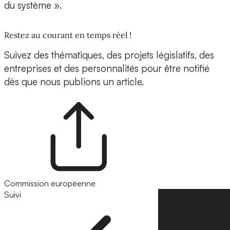
du système ».
Restez au courant en temps réel !
Suivez des thématiques, des projets législatifs, des
entreprises et des personnalités pour être notifié
dès que nous publions un article.
Commission européenne
Suivi
Suivre