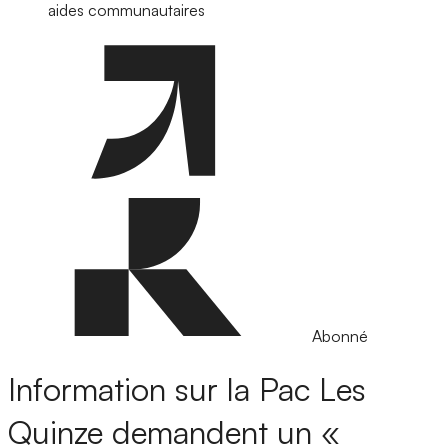
aides communautaires
Abonné
Information sur la Pac
Les
Quinze demandent un «