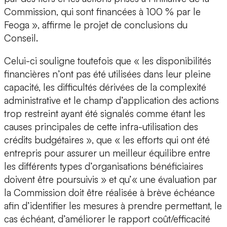
Commission, qui sont financées à 100 % par le
Feoga », affirme le projet de conclusions du
Conseil.
Celui-ci souligne toutefois que « les disponibilités
financières n’ont pas été utilisées dans leur pleine
capacité, les difficultés dérivées de la complexité
administrative et le champ d’application des actions
trop restreint ayant été signalés comme étant les
causes principales de cette infra-utilisation des
crédits budgétaires », que « les efforts qui ont été
entrepris pour assurer un meilleur équilibre entre
les différents types d’organisations bénéficiaires
doivent être poursuivis » et qu’« une évaluation par
la Commission doit être réalisée à brève échéance
afin d’identifier les mesures à prendre permettant, le
cas échéant, d’améliorer le rapport coût/efficacité