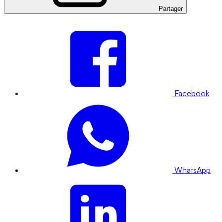
Partager
Facebook
WhatsApp