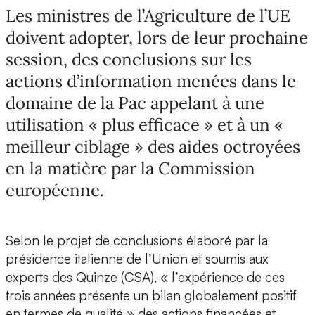
Les ministres de l’Agriculture de l’UE
doivent adopter, lors de leur prochaine
session, des conclusions sur les
actions d’information menées dans le
domaine de la Pac appelant à une
utilisation « plus efficace » et à un «
meilleur ciblage » des aides octroyées
en la matière par la Commission
européenne.
Selon le projet de conclusions élaboré par la
présidence italienne de l’Union et soumis aux
experts des Quinze (CSA), « l’expérience de ces
trois années présente un bilan globalement positif
en termes de qualité » des actions financées et