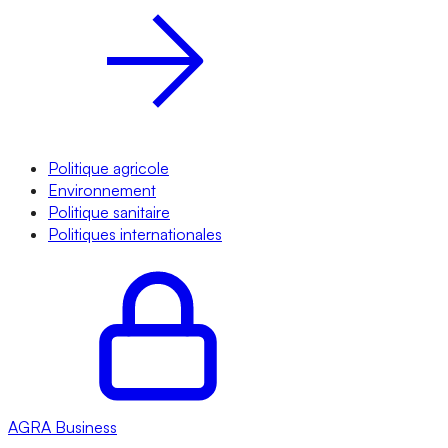
Politique agricole
Environnement
Politique sanitaire
Politiques internationales
AGRA
Business