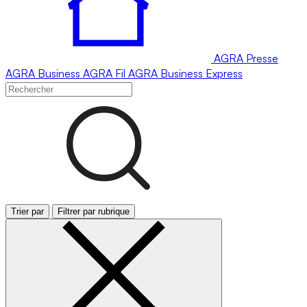
AGRA
Presse
AGRA
Business
AGRA
Fil
AGRA
Business Express
Trier par
Filtrer par rubrique