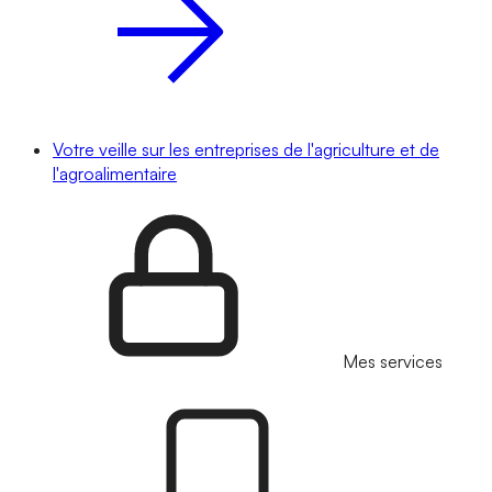
Votre veille sur les entreprises de l'agriculture et de
l'agroalimentaire
Mes services