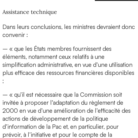
Assistance technique
Dans leurs conclusions, les ministres devraient donc
convenir :
– « que les États membres fournissent des
éléments, notamment ceux relatifs à une
simplification administrative, en vue d’une utilisation
plus efficace des ressources financières disponibles
;
– « qu’il est nécessaire que la Commission soit
invitée à proposer l’adaptation du règlement de
2000 en vue d’une amélioration de l’efficacité des
actions de développement de la politique
d’information de la Pac et, en particulier, pour
prévoir, à l’initiative et pour le compte de la