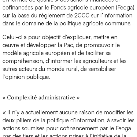
cofinancées par le Fonds agricole européen (Feoga)
sur la base du règlement de 2000 sur l’information
dans le domaine de la politique agricole commune.
Celui-ci a pour objectif d’expliquer, mettre en
œuvre et développer la Pac, de promouvoir le
modèle agricole européen et de faciliter sa
compréhension, d’informer les agriculteurs et les
autres acteurs du monde rural, de sensibiliser
l’opinion publique.
« Complexité administrative »
« Il n’y a actuellement aucune raison de modifier les
deux piliers de la politique d’information, à savoir les
actions soumises pour cofinancement par le Feoga
par des tiers et les actions prises à l’initiative de la