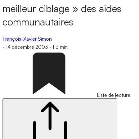
meilleur ciblage » des aides
communautaires
François-Xavier Simon
-
14 décembre 2003
-
|
3 min
Liste de lecture