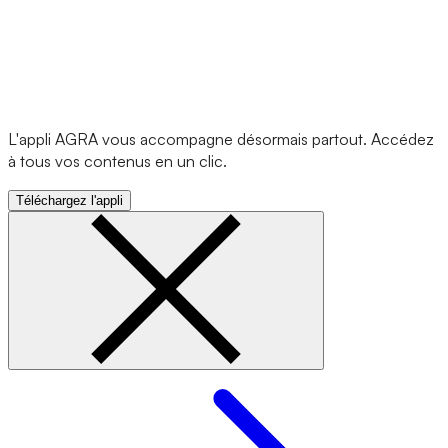
L'appli AGRA vous accompagne désormais partout. Accédez
à tous vos contenus en un clic.
Téléchargez l'appli