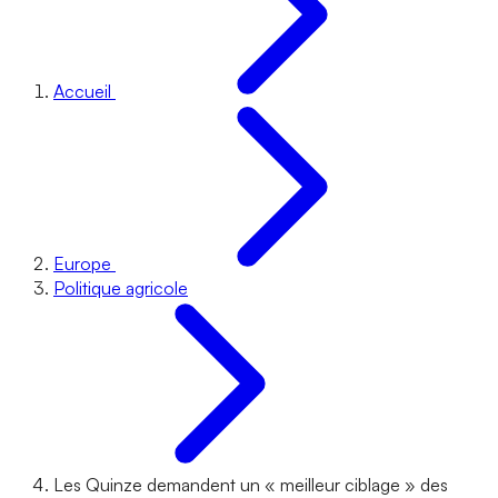
Accueil
Europe
Politique agricole
Les Quinze demandent un « meilleur ciblage » des