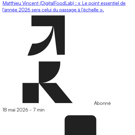
Matthieu Vincent (DigitalFoodLab) : « Le point essentiel de
l’année 2026 sera celui du passage à l’échelle ».
Abonné
18 mai 2026
-
7 min