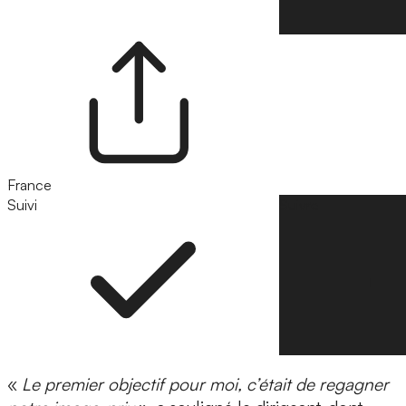
France
Suivi
Suivre
«
Le premier objectif pour moi, c’était de regagner