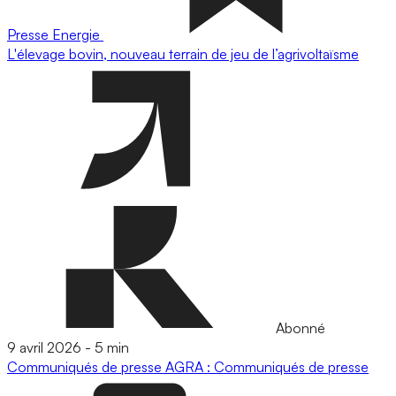
Presse
Energie
L'élevage bovin, nouveau terrain de jeu de l’agrivoltaïsme
Abonné
9 avril 2026
-
5 min
Communiqués de presse
AGRA : Communiqués de presse