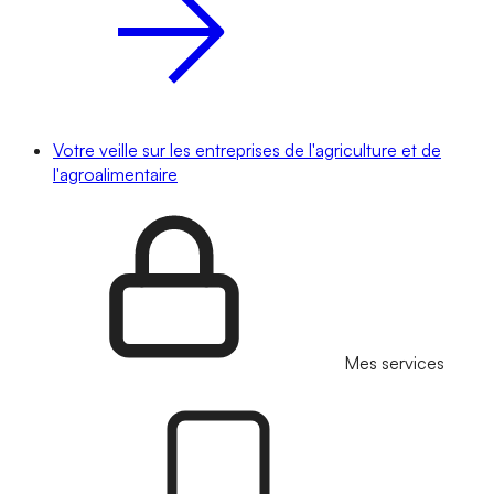
Votre veille sur les entreprises de l'agriculture et de
l'agroalimentaire
Mes services