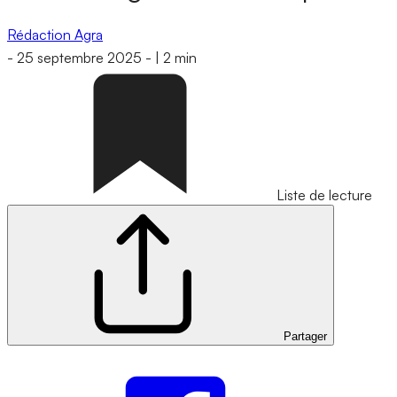
Rédaction Agra
-
25 septembre 2025
-
|
2 min
Liste de lecture
Partager