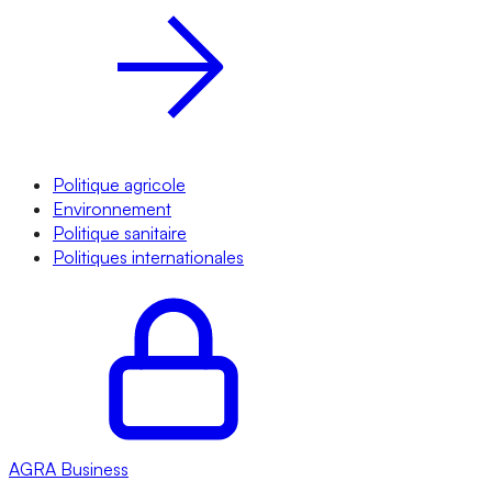
Politique agricole
Environnement
Politique sanitaire
Politiques internationales
AGRA
Business