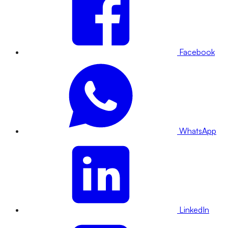
Facebook
WhatsApp
LinkedIn