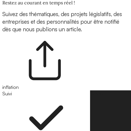
Restez au courant en temps réel !
Suivez des thématiques, des projets législatifs, des
entreprises et des personnalités pour être notifié
dès que nous publions un article.
inflation
Suivi
Suivre