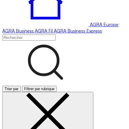
AGRA
Europe
AGRA
Business
AGRA
Fil
AGRA
Business Express
Trier par
Filtrer par rubrique