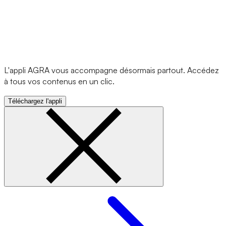
L'appli AGRA vous accompagne désormais partout. Accédez
à tous vos contenus en un clic.
Téléchargez l'appli