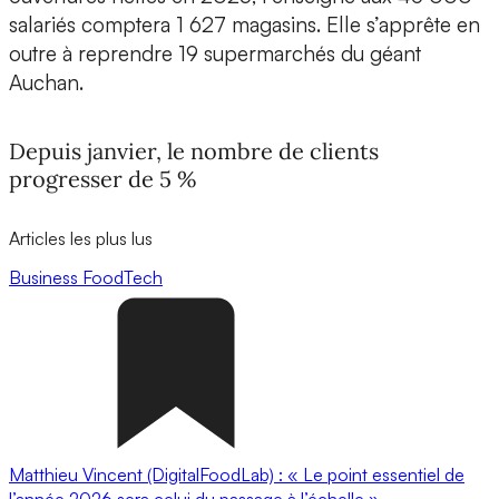
salariés comptera 1 627 magasins. Elle s’apprête en
outre à reprendre 19 supermarchés du géant
Auchan.
Depuis janvier, le nombre de clients
progresser de 5 %
Articles les plus lus
Business
FoodTech
Matthieu Vincent (DigitalFoodLab) : « Le point essentiel de