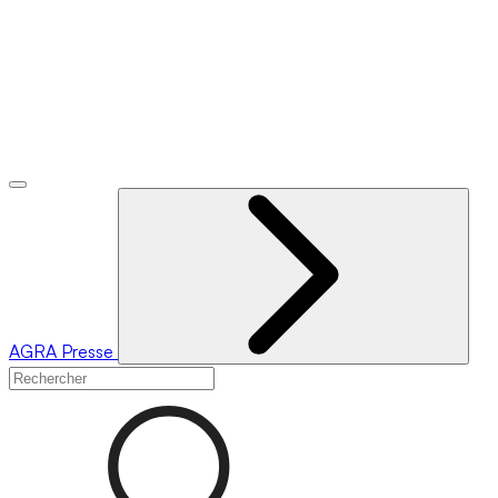
AGRA
Presse