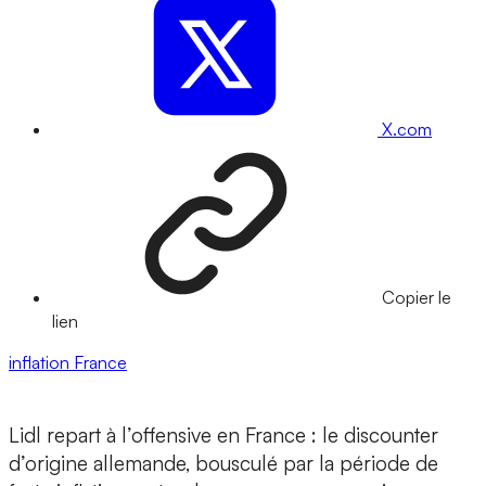
X.com
Copier le
lien
inflation
France
Lidl repart à l’offensive en France : le discounter
d’origine allemande, bousculé par la période de