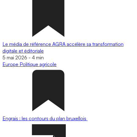
Le média de référence AGRA accélère sa transformation
digitale et éditoriale
5 mai 2026
-
4 min
Europe
Politique agricole
Engrais : les contours du plan bruxellois