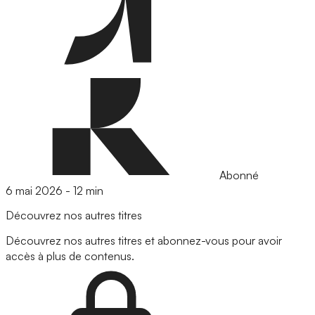
Abonné
6 mai 2026
-
12 min
Découvrez nos autres titres
Découvrez nos autres titres et abonnez-vous pour avoir
accès à plus de contenus.