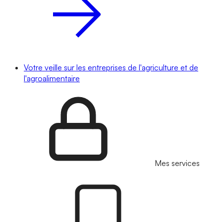
Votre veille sur les entreprises de l'agriculture et de
l'agroalimentaire
Mes services