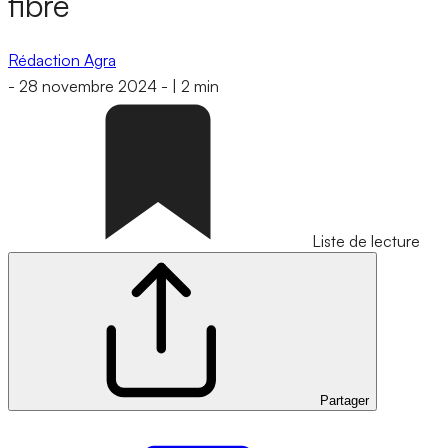
fibre
Rédaction Agra
-
28 novembre 2024
-
|
2 min
Liste de lecture
Partager