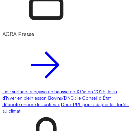
AGRA Presse
Lin : surface française en hausse de 10 % en 2026, le lin
d’hiver en plein essor
Bovins/DNC : le Conseil d’État
déboute encore les anti-vax
Deux PPL pour adapter les forêts
au climat