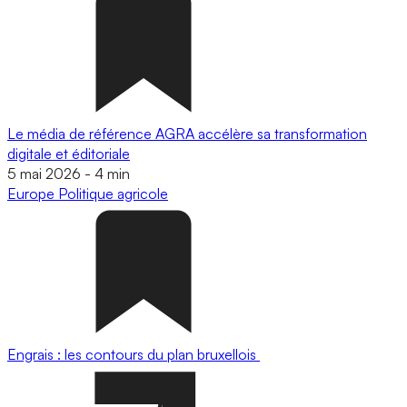
Le média de référence AGRA accélère sa transformation
digitale et éditoriale
5 mai 2026
-
4 min
Europe
Politique agricole
Engrais : les contours du plan bruxellois