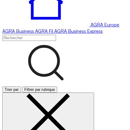
AGRA
Europe
AGRA
Business
AGRA
Fil
AGRA
Business Express
Trier par
Filtrer par rubrique