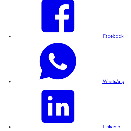
Facebook
WhatsApp
LinkedIn