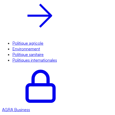
Politique agricole
Environnement
Politique sanitaire
Politiques internationales
AGRA
Business