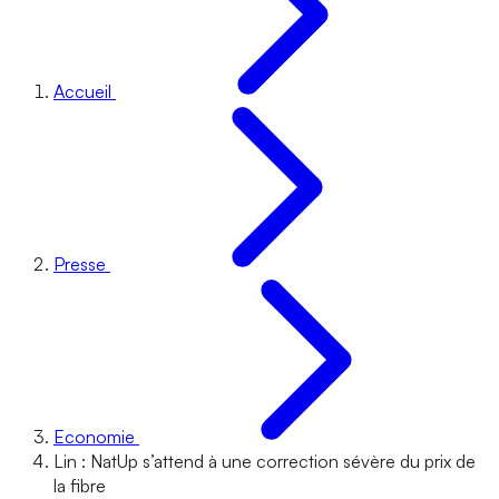
Accueil
Presse
Economie
Lin : NatUp s’attend à une correction sévère du prix de
la fibre