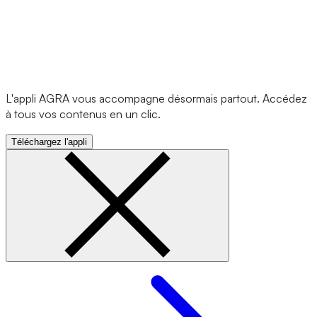
L'appli AGRA vous accompagne désormais partout. Accédez
à tous vos contenus en un clic.
Téléchargez l'appli