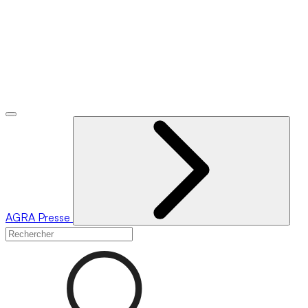
AGRA
Presse