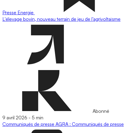
Presse
Energie
L'élevage bovin, nouveau terrain de jeu de l’agrivoltaïsme
Abonné
9 avril 2026
-
5 min
Communiqués de presse
AGRA : Communiqués de presse