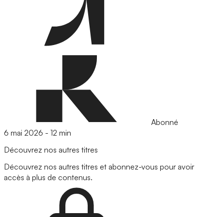
Abonné
6 mai 2026
-
12 min
Découvrez nos autres titres
Découvrez nos autres titres et abonnez-vous pour avoir
accès à plus de contenus.