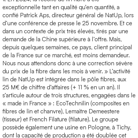
exceptionnelle tant en qualité qu’en quantité, a
confié Patrick Aps, directeur général de NatUp, lors
d’une conférence de presse le 25 novembre. Et ce
dans un contexte de prix très élevés, tirés par une
demande de la Chine supérieure à l’offre. Mais,
depuis quelques semaines, ce pays, client principal
de la France sur ce marché, est moins demandeur.
Nous nous attendons donc à une correction sévère
du prix de la fibre dans les mois à venir. » L’activité
lin de NatUp est intégrée dans le pôle fibres, aux
25 M€ de chiffre d’affaires (+ 11 % en un an). Il
s’articule autour de trois structures, engagées dans le
« made in France » : EcoTechnilin (composites en
fibres de lin et chanvre), Lemaitre Demeestere
(tisseur) et French Filature (filature). Le groupe
possède également une usine en Pologne, à Tichy,
dont la capacité de production a été doublée cet