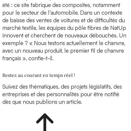
été : ce site fabrique des composites, notamment
pour le secteur de l’automobile. Dans un contexte
de baisse des ventes de voitures et de difficultés du
marché textile, les équipes du pôle fibres de NatUp
innovent et cherchent de nouveaux débouchés. Un
exemple ? « Nous testons actuellement le chanvre,
avec un nouveau produit, le premier fil de chanvre
français », confie-t-il.
Restez au courant en temps réel !
Suivez des thématiques, des projets législatifs, des
entreprises et des personnalités pour être notifié
dès que nous publions un article.