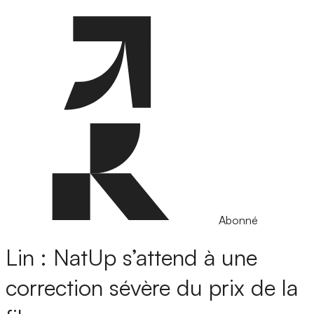
Abonné
Lin : NatUp s’attend à une
correction sévère du prix de la