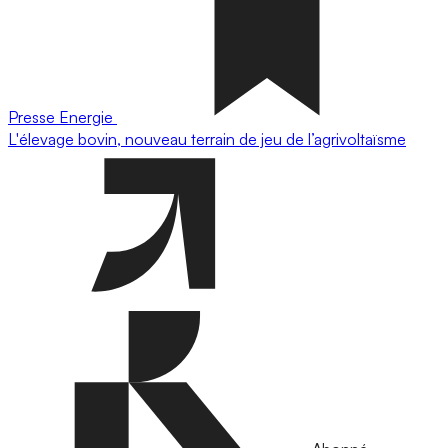
Presse
Energie
L'élevage bovin, nouveau terrain de jeu de l’agrivoltaïsme