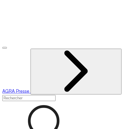
AGRA
Presse