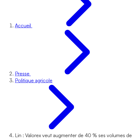
Accueil
Presse
Politique agricole
Lin : Valorex veut augmenter de 40 % ses volumes de