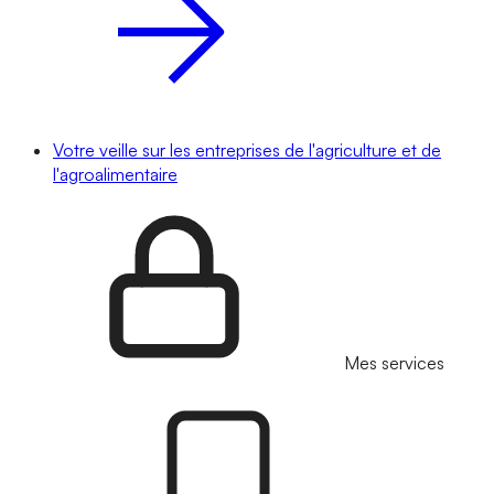
Votre veille sur les entreprises de l'agriculture et de
l'agroalimentaire
Mes services