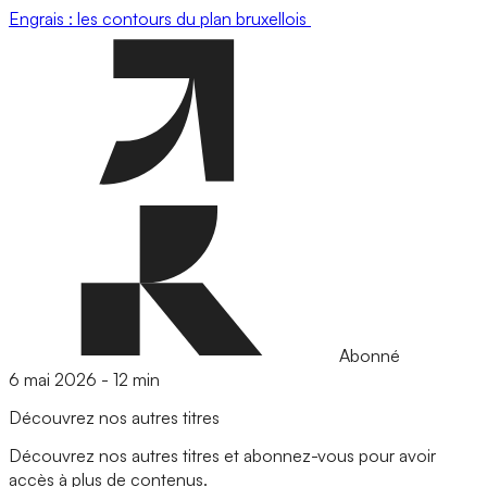
Engrais : les contours du plan bruxellois
Abonné
6 mai 2026
-
12 min
Découvrez nos autres titres
Découvrez nos autres titres et abonnez-vous pour avoir
accès à plus de contenus.