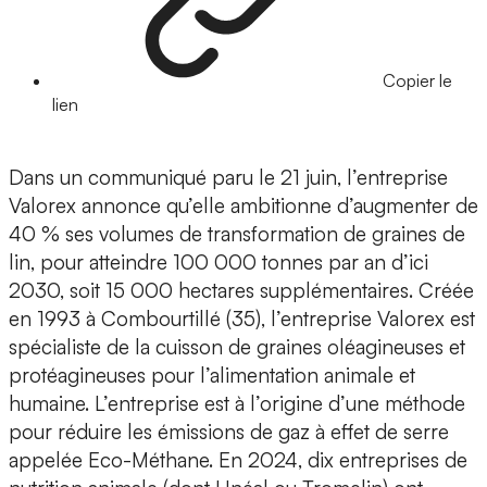
Copier le
lien
Dans un communiqué paru le 21 juin, l’entreprise
Valorex annonce qu’elle ambitionne d’augmenter de
40 % ses volumes de transformation de graines de
lin, pour atteindre 100 000 tonnes par an d’ici
2030, soit 15 000 hectares supplémentaires. Créée
en 1993 à Combourtillé (35), l’entreprise Valorex est
spécialiste de la cuisson de graines oléagineuses et
protéagineuses pour l’alimentation animale et
humaine. L’entreprise est à l’origine d’une méthode
pour réduire les émissions de gaz à effet de serre
appelée Eco-Méthane. En 2024, dix entreprises de