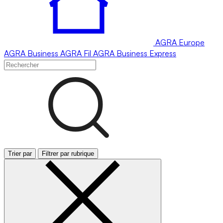
AGRA
Europe
AGRA
Business
AGRA
Fil
AGRA
Business Express
Trier par
Filtrer par rubrique