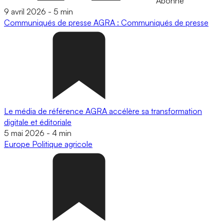
Abonné
9 avril 2026
-
5 min
Communiqués de presse
AGRA : Communiqués de presse
Le média de référence AGRA accélère sa transformation
digitale et éditoriale
5 mai 2026
-
4 min
Europe
Politique agricole