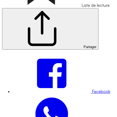
Liste de lecture
Partager
Facebook