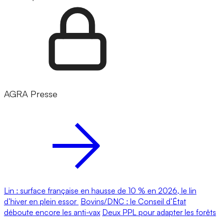
AGRA Presse
Lin : surface française en hausse de 10 % en 2026, le lin
d’hiver en plein essor
Bovins/DNC : le Conseil d’État
déboute encore les anti-vax
Deux PPL pour adapter les forêts