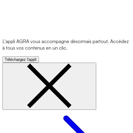
L'appli AGRA vous accompagne désormais partout. Accédez
à tous vos contenus en un clic.
Téléchargez l'appli