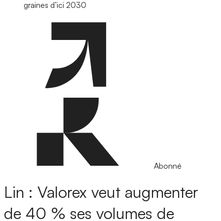
graines d’ici 2030
Abonné
Lin : Valorex veut augmenter
de 40 % ses volumes de