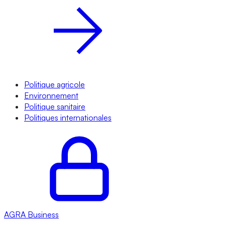
Politique agricole
Environnement
Politique sanitaire
Politiques internationales
AGRA
Business