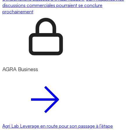
discussions commerciales pourraient se conclure
prochainement
AGRA Business
Agri Lab Leverage en route pour son passage à l’étape