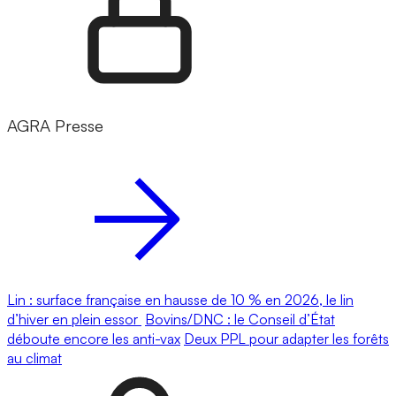
AGRA Presse
Lin : surface française en hausse de 10 % en 2026, le lin
d’hiver en plein essor
Bovins/DNC : le Conseil d’État
déboute encore les anti-vax
Deux PPL pour adapter les forêts
au climat