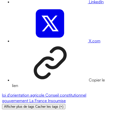
LinkedIn
X.com
Copier le
lien
loi d'orientation agricole
Conseil constitutionnel
gouvernement
La France Insoumise
Afficher plus de tags
Cacher les tags
(
+
)