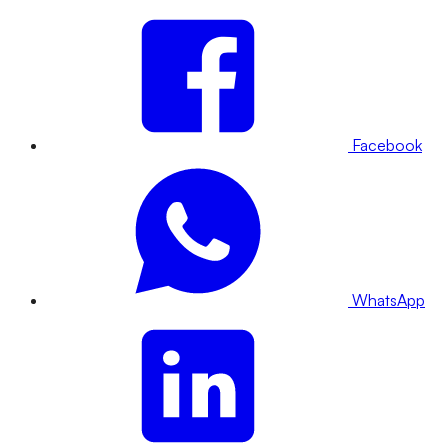
Facebook
WhatsApp