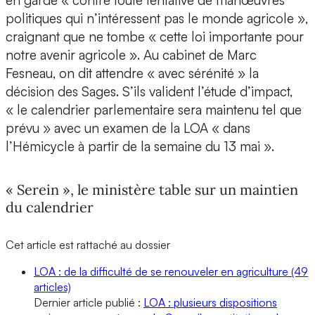
en garde « contre toute tentative de manœuvres
politiques qui n’intéressent pas le monde agricole »,
craignant que ne tombe « cette loi importante pour
notre avenir agricole ». Au cabinet de Marc
Fesneau, on dit attendre « avec sérénité » la
décision des Sages. S’ils valident l’étude d’impact,
« le calendrier parlementaire sera maintenu tel que
prévu » avec un examen de la LOA « dans
l’Hémicycle à partir de la semaine du 13 mai ».
« Serein », le ministère table sur un maintien
du calendrier
Cet article est rattaché au dossier
LOA : de la difficulté de se renouveler en agriculture
(49
articles)
Dernier article publié :
LOA : plusieurs dispositions