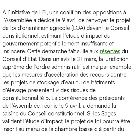
À l’initiative de LFI, une coalition des oppositions à
l’Assemblée a décidé le 9 avril de renvoyer le projet
de loi d’orientation agricole (LOA) devant le Conseil
constitutionnel, estimant l’étude d’impact du
gouvernement potentiellement insuffisante et
insincère. Cette démarche fait suite aux
réserves
du
Conseil d’État. Dans un avis le 21 mars, la juridiction
suprême de l’ordre administratif estime par exemple
que les mesures d’accélération des recours contre
les projets de stockage d’eau ou de bâtiments
d’élevage présentent « des risques de
constitutionnalité ». La conférence des présidents
de l’Assemblée, réunie le 9 avril, a demandé la
saisine du Conseil constitutionnel. Si les Sages
valident l’étude d’impact, le projet de loi pourra être
inscrit au menu de la chambre basse « à partir du