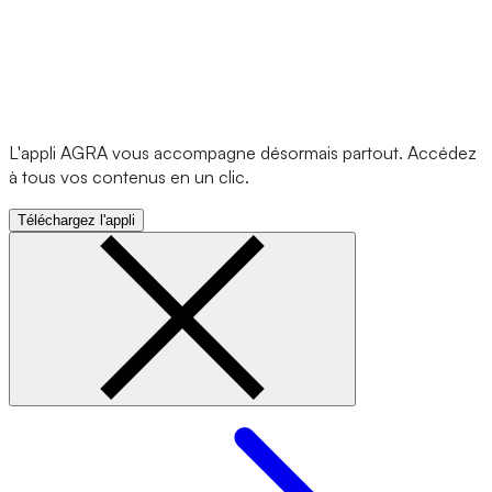
L'appli AGRA vous accompagne désormais partout. Accédez
à tous vos contenus en un clic.
Téléchargez l'appli