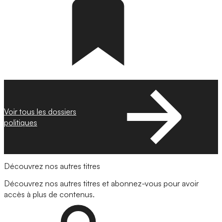
Voir tous les dossiers
politiques
Découvrez nos autres titres
Découvrez nos autres titres et abonnez-vous pour avoir
accès à plus de contenus.