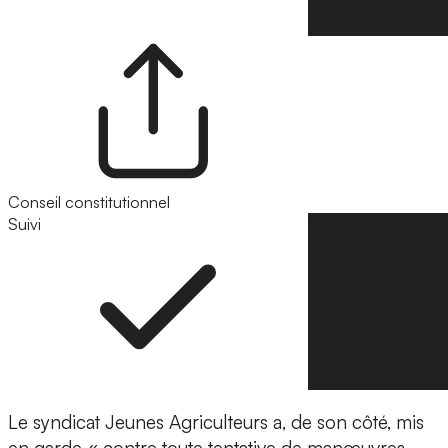
Conseil constitutionnel
Suivi
Suivre
Le syndicat Jeunes Agriculteurs a, de son côté, mis