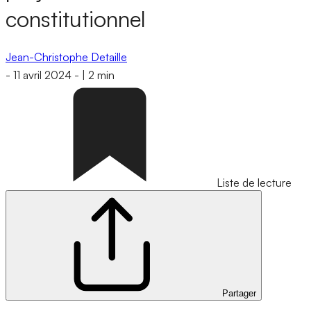
constitutionnel
Jean-Christophe Detaille
-
11 avril 2024
-
|
2 min
Liste de lecture
Partager