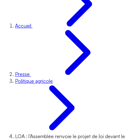
Accueil
Presse
Politique agricole
LOA : l’Assemblée renvoie le projet de loi devant le