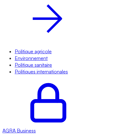
Politique agricole
Environnement
Politique sanitaire
Politiques internationales
AGRA
Business