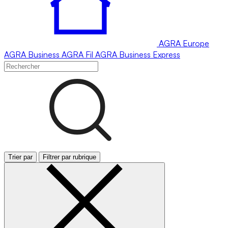
AGRA
Europe
AGRA
Business
AGRA
Fil
AGRA
Business Express
Trier par
Filtrer par rubrique