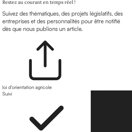
Restez au courant en temps réel !
Suivez des thématiques, des projets législatifs, des
entreprises et des personnalités pour être notifié
dès que nous publions un article.
loi d'orientation agricole
Suivi
Suivre