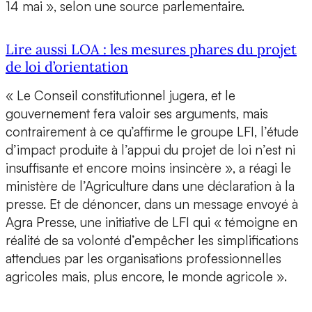
14 mai », selon une source parlementaire.
Lire aussi LOA : les mesures phares du projet
de loi d’orientation
« Le Conseil constitutionnel jugera, et le
gouvernement fera valoir ses arguments, mais
contrairement à ce qu’affirme le groupe LFI, l’étude
d’impact produite à l’appui du projet de loi n’est ni
insuffisante et encore moins insincère », a réagi le
ministère de l’Agriculture dans une déclaration à la
presse. Et de dénoncer, dans un message envoyé à
Agra Presse, une initiative de LFI qui « témoigne en
réalité de sa volonté d’empêcher les simplifications
attendues par les organisations professionnelles
agricoles mais, plus encore, le monde agricole ».