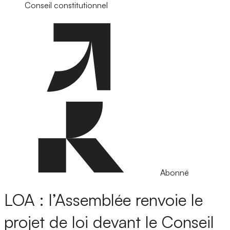
Conseil constitutionnel
Abonné
LOA : l’Assemblée renvoie le
projet de loi devant le Conseil