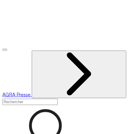
AGRA
Presse