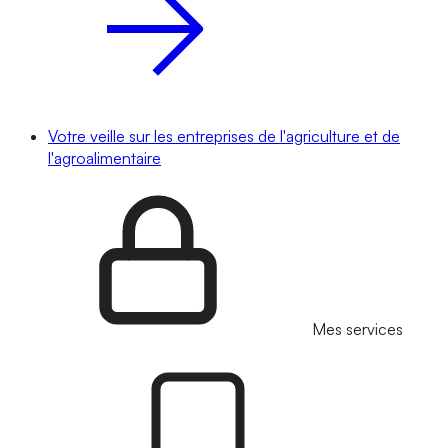
Votre veille sur les entreprises de l'agriculture et de
l'agroalimentaire
Mes services