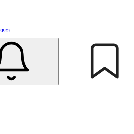
tiques