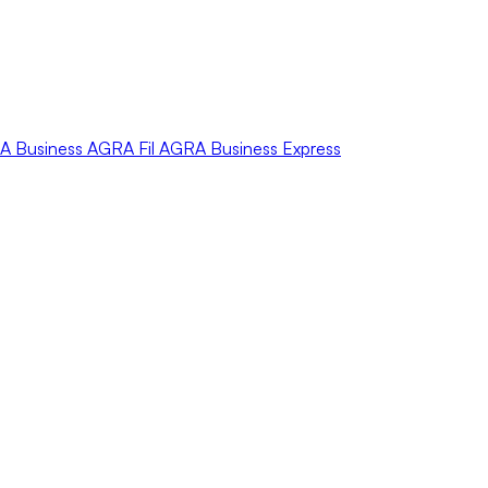
A
Business
AGRA
Fil
AGRA
Business Express