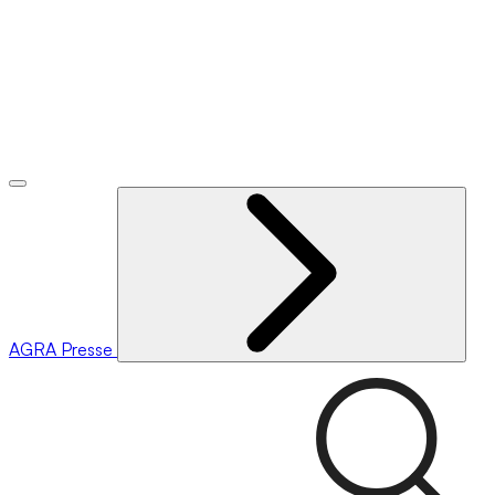
AGRA
Presse