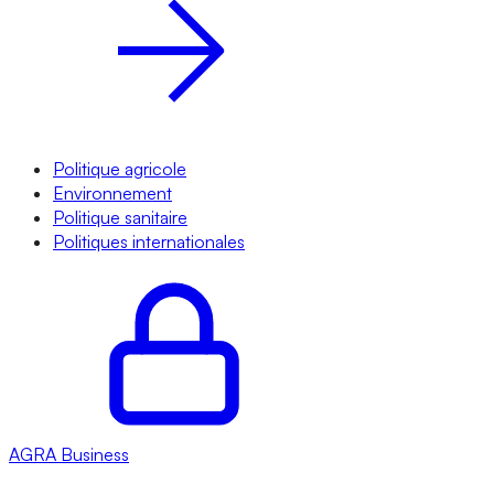
Politique agricole
Environnement
Politique sanitaire
Politiques internationales
AGRA
Business