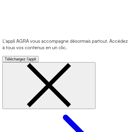
L'appli AGRA vous accompagne désormais partout. Accédez
à tous vos contenus en un clic.
Téléchargez l'appli