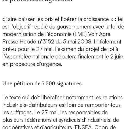
«Faire baisser les prix et libérer la croissance » : tel
est l’objectif répété du gouvernement avec la loi de
modernisation de l’économie (LME) Voir Agra
Presse Hebdo n°3152 du 5 mai 2008. Initialement
prévu pour le 27 mai, l’examen du projet de loi à
l’Assemblée nationale débutera finalement le 2 juin,
en procédure d’urgence.
Une pétition de 7 500 signatures
Le texte qui doit libéraliser notamment les relations
industriels-distributeurs est loin de remporter tous
les suffrages. Le 27 mai, les responsables de
plusieurs fédérations et syndicats d’industriels, de
coopératives et d’agriculteurs (FNSEA, Coop de