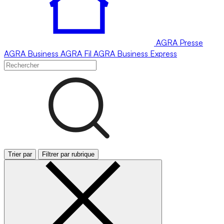
AGRA
Presse
AGRA
Business
AGRA
Fil
AGRA
Business Express
Trier par
Filtrer par rubrique