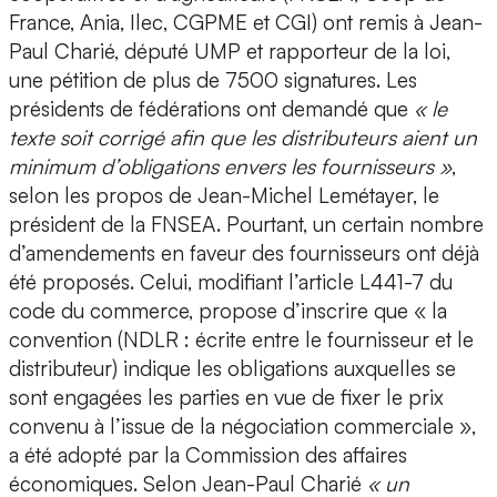
France, Ania, Ilec, CGPME et CGI) ont remis à Jean-
Paul Charié, député UMP et rapporteur de la loi,
une pétition de plus de 7500 signatures. Les
présidents de fédérations ont demandé que
« le
texte soit corrigé afin que les distributeurs aient un
minimum d’obligations envers les fournisseurs »
,
selon les propos de Jean-Michel Lemétayer, le
président de la FNSEA. Pourtant, un certain nombre
d’amendements en faveur des fournisseurs ont déjà
été proposés. Celui, modifiant l’article L441-7 du
code du commerce, propose d’inscrire que « la
convention (NDLR : écrite entre le fournisseur et le
distributeur) indique les obligations auxquelles se
sont engagées les parties en vue de fixer le prix
convenu à l’issue de la négociation commerciale »,
a été adopté par la Commission des affaires
économiques. Selon Jean-Paul Charié
« un