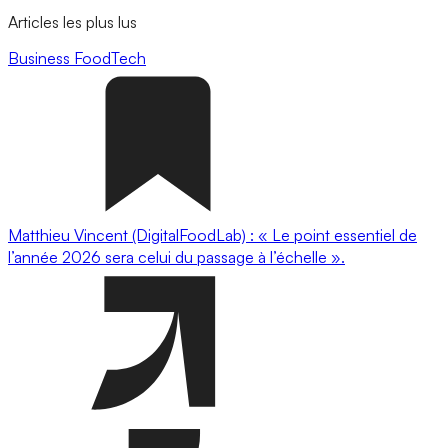
Articles les plus lus
Business
FoodTech
Matthieu Vincent (DigitalFoodLab) : « Le point essentiel de
l’année 2026 sera celui du passage à l’échelle ».