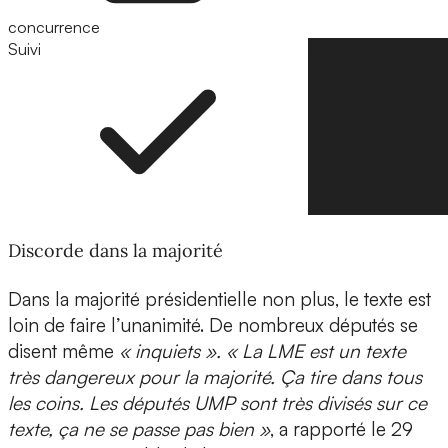
concurrence
Suivi
Suivre
Discorde dans la majorité
Dans la majorité présidentielle non plus, le texte est
loin de faire l’unanimité. De nombreux députés se
disent même
« inquiets ». « La LME est un texte
très dangereux pour la majorité. Ça tire dans tous
les coins. Les députés UMP sont très divisés sur ce
texte, ça ne se passe pas bien »
, a rapporté le 29