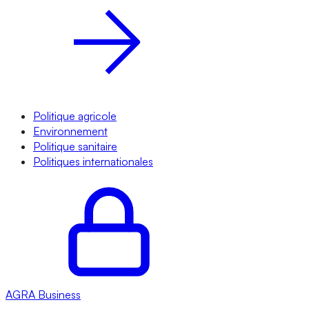
Politique agricole
Environnement
Politique sanitaire
Politiques internationales
AGRA
Business