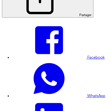
Partager
Facebook
WhatsApp