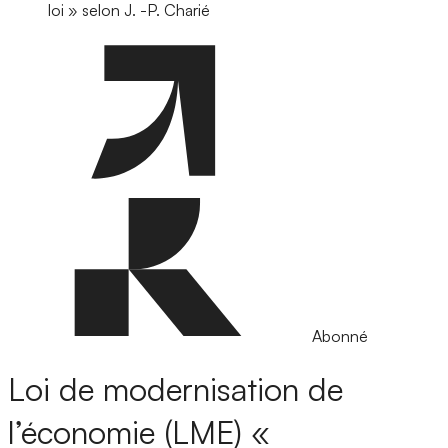
loi » selon J. -P. Charié
Abonné
Loi de modernisation de
l’économie (LME)
«