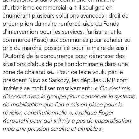
d’urbanisme commercial, a-t-il souligné en
énumérant plusieurs solutions avancées : droit de
préemption du maire renforcé, aide du Fonds
d’intervention pour les services, l’artisanat et le
commerce (Fisac) aux communes pour acheter au
prix du marché, possibilité pour le maire de saisir
l’Autorité de la concurrence pour dénoncer des
situations d’abus de position dominante dans une
zone de chalandise… Pour ce texte voulu par le
président Nicolas Sarkozy, les députés UMP sont
invités à se mobiliser massivement :
« On s’est mis
d’accord avec le groupe pour conserver le système
de mobilisation que l’on a mis en place pour la
révision constitutionnelle », explique Roger
Karoutchi pour qui « il n’y a pas de caporalisation
mais une pression sereine et aimable »
.