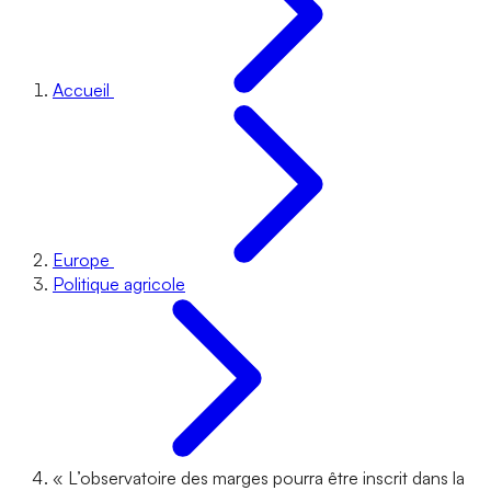
Accueil
Europe
Politique agricole
« L’observatoire des marges pourra être inscrit dans la