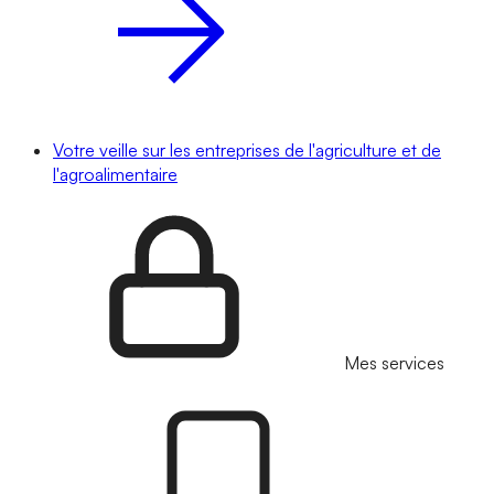
Votre veille sur les entreprises de l'agriculture et de
l'agroalimentaire
Mes services