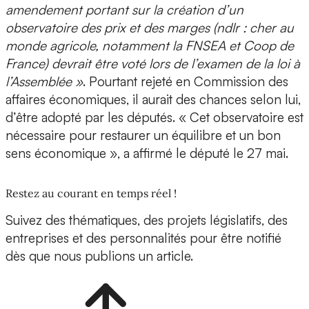
amendement portant sur la création d’un
observatoire des prix et des marges (ndlr : cher au
monde agricole, notamment la FNSEA et Coop de
France) devrait être voté lors de l’examen de la loi à
l’Assemblée »
. Pourtant rejeté en Commission des
affaires économiques, il aurait des chances selon lui,
d’être adopté par les députés. « Cet observatoire est
nécessaire pour restaurer un équilibre et un bon
sens économique », a affirmé le député le 27 mai.
Restez au courant en temps réel !
Suivez des thématiques, des projets législatifs, des
entreprises et des personnalités pour être notifié
dès que nous publions un article.