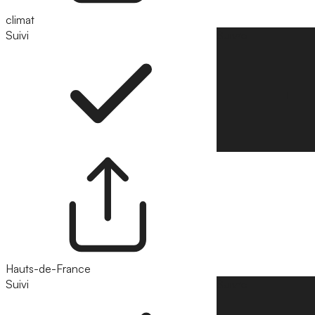
climat
Suivi
Suivre
Hauts-de-France
Suivi
Suivre