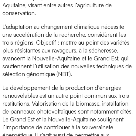
Aquitaine, visant entre autres l’agriculture de
conservation.
L’adaptation au changement climatique nécessite
une accélération de la recherche, considèrent les
trois régions. Objectif : mettre au point des variétés
plus résistantes aux ravageurs, à la sécheresse,
avancent la Nouvelle-Aquitaine et le Grand Est, qui
soutiennent l’utilisation des nouvelles techniques de
sélection génomique (NBT).
Le développement de la production d’énergies
renouvelables est un autre point commun aux trois
restitutions. Valorisation de la biomasse, installation
de panneaux photovoltaïques sont notamment cités.
Le Grand Est et la Nouvelle-Aquitaine soulignent
l’importance de contribuer à la souveraineté
énergétique. Il s’agit aussi de permettre aux