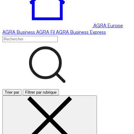
AGRA
Europe
AGRA
Business
AGRA
Fil
AGRA
Business Express
Trier par
Filtrer par rubrique