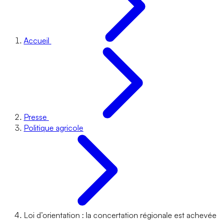
Accueil
Presse
Politique agricole
Loi d’orientation : la concertation régionale est achevée