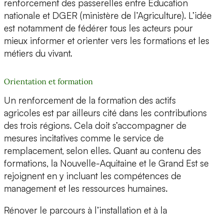
renforcement des passerelles entre Éducation
nationale et DGER (ministère de l’Agriculture). L’idée
est notamment de fédérer tous les acteurs pour
mieux informer et orienter vers les formations et les
métiers du vivant.
Orientation et formation
Un renforcement de la formation des actifs
agricoles est par ailleurs cité dans les contributions
des trois régions. Cela doit s’accompagner de
mesures incitatives comme le service de
remplacement, selon elles. Quant au contenu des
formations, la Nouvelle-Aquitaine et le Grand Est se
rejoignent en y incluant les compétences de
management et les ressources humaines.
Rénover le parcours à l’installation et à la