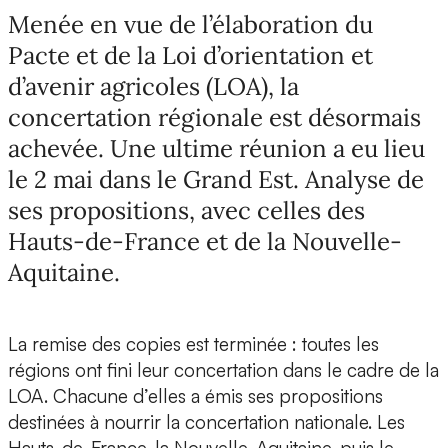
Menée en vue de l’élaboration du
Pacte et de la Loi d’orientation et
d’avenir agricoles (LOA), la
concertation régionale est désormais
achevée. Une ultime réunion a eu lieu
le 2 mai dans le Grand Est. Analyse de
ses propositions, avec celles des
Hauts-de-France et de la Nouvelle-
Aquitaine.
La remise des copies est terminée : toutes les
régions ont fini leur concertation dans le cadre de la
LOA. Chacune d’elles a émis ses propositions
destinées à nourrir la concertation nationale. Les