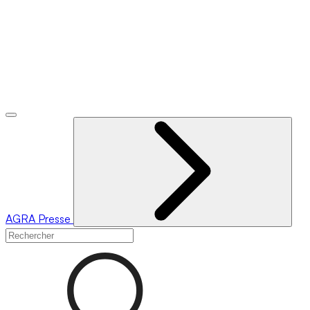
AGRA
Presse