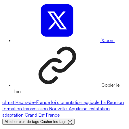
X.com
Copier le
lien
climat
Hauts-de-France
loi d'orientation agricole
La Réunion
formation
transmission
Nouvelle-Aquitaine
installation
adaptation
Grand Est
France
Afficher plus de tags
Cacher les tags
(
+
)