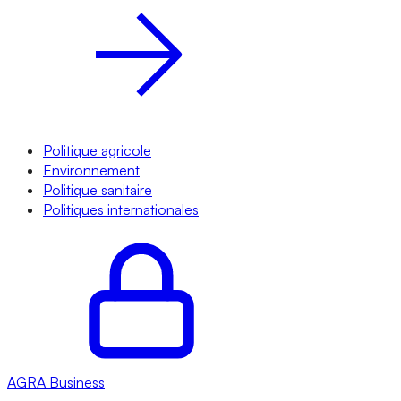
Politique agricole
Environnement
Politique sanitaire
Politiques internationales
AGRA
Business