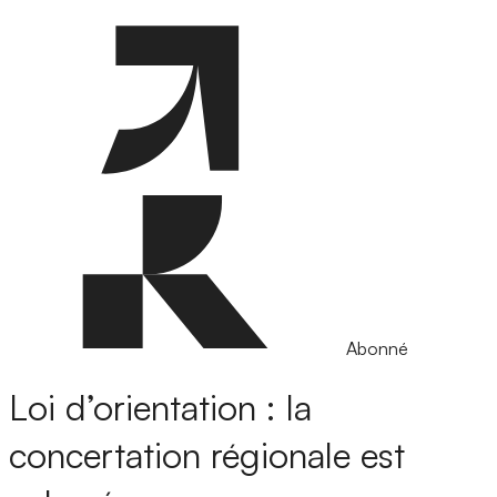
Abonné
Loi d’orientation : la
concertation régionale est