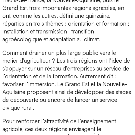
Hauts-de-France, la Nouvelle-Aquitaine, puis le
Grand Est, trois importantes régions agricoles, en
ont, comme les autres, défini une quinzaine,
réparties en trois thèmes : orientation et formation ;
installation et transmission ; transition
agroécologique et adaptation au climat.
Comment drainer un plus large public vers le
métier d’agriculteur ? Les trois régions ont l’idée de
s’appuyer sur un réseau d’entreprises au service de
l’orientation et de la formation. Autrement dit :
favoriser l’immersion. Le Grand Est et la Nouvelle-
Aquitaine proposent ainsi de développer des stages
de découverte ou encore de lancer un service
civique rural.
Pour renforcer l’attractivité de l’enseignement
agricole, ces deux régions envisagent le