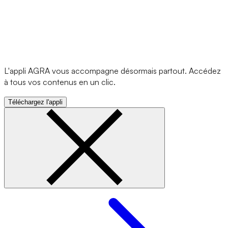
L'appli AGRA vous accompagne désormais partout. Accédez
à tous vos contenus en un clic.
Téléchargez l'appli