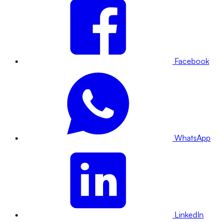
Facebook
WhatsApp
LinkedIn