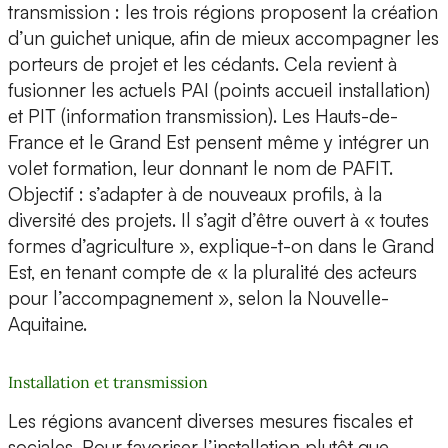
transmission : les trois régions proposent la création
d’un guichet unique, afin de mieux accompagner les
porteurs de projet et les cédants. Cela revient à
fusionner les actuels PAI (points accueil installation)
et PIT (information transmission). Les Hauts-de-
France et le Grand Est pensent même y intégrer un
volet formation, leur donnant le nom de PAFIT.
Objectif : s’adapter à de nouveaux profils, à la
diversité des projets. Il s’agit d’être ouvert à « toutes
formes d’agriculture », explique-t-on dans le Grand
Est, en tenant compte de « la pluralité des acteurs
pour l’accompagnement », selon la Nouvelle-
Aquitaine.
Installation et transmission
Les régions avancent diverses mesures fiscales et
sociales. Pour favoriser l’installation plutôt que