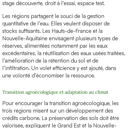
stage découverte, droit à l’essai, espace test.
Les régions partagent le souci de la gestion
quantitative de l’eau. Elles veulent disposer de
stocks suffisants. Les Hauts-de-France et la
Nouvelle-Aquitaine envisagent plusieurs types de
réserves, alimentées notamment par les eaux
excédentaires, la réutilisation des eaux usées traitées,
l’amélioration de la rétention du sol et de
l’infiltration. Un volet efficience y est ajouté, dans
une volonté d’économiser la ressource.
Transition agroécologique et adaptation au climat
Pour encourager la transition agroécologique, les
trois régions misent sur un développement des
crédits carbone. La préservation des sols doit être
valorisée, expliquent le Grand Est et la Nouvelle-