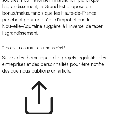
l’agrandissement, le Grand Est propose un
bonus/malus, tandis que les Hauts-de-France
penchent pour un crédit d’impôt et que la
Nouvelle-Aquitaine suggère, à l’inverse, de taxer
l’agrandissement.
Restez au courant en temps réel !
Suivez des thématiques, des projets législatifs, des
entreprises et des personnalités pour être notifié
dès que nous publions un article.