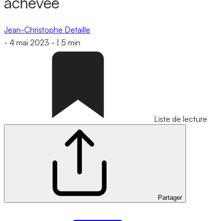
achevée
Jean-Christophe Detaille
-
4 mai 2023
-
|
5 min
Liste de lecture
Partager