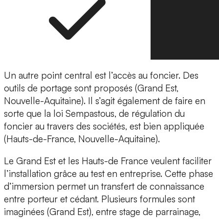
Un autre point central est l’accès au foncier. Des
outils de portage sont proposés (Grand Est,
Nouvelle-Aquitaine). Il s’agit également de faire en
sorte que la loi Sempastous, de régulation du
foncier au travers des sociétés, est bien appliquée
(Hauts-de-France, Nouvelle-Aquitaine).
Le Grand Est et les Hauts-de France veulent faciliter
l’installation grâce au test en entreprise. Cette phase
d’immersion permet un transfert de connaissance
entre porteur et cédant. Plusieurs formules sont
imaginées (Grand Est), entre stage de parrainage,