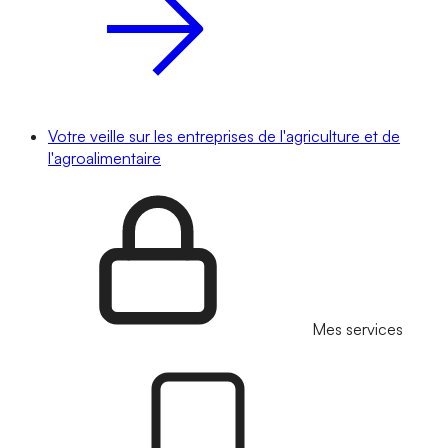
Votre veille sur les entreprises de l'agriculture et de
l'agroalimentaire
Mes services