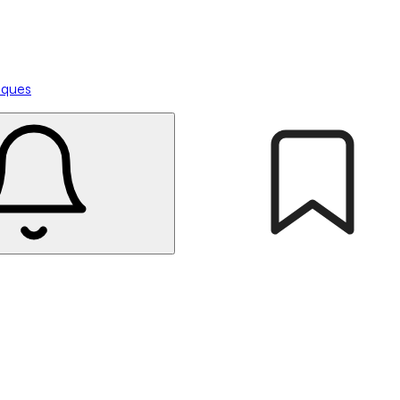
tiques