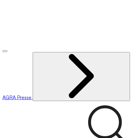
AGRA
Presse