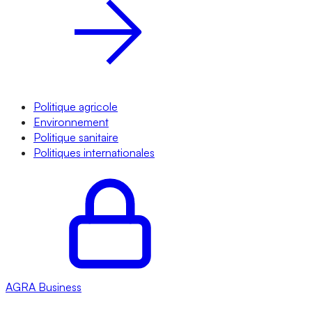
Politique agricole
Environnement
Politique sanitaire
Politiques internationales
AGRA
Business