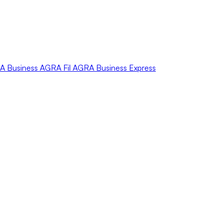
A
Business
AGRA
Fil
AGRA
Business Express