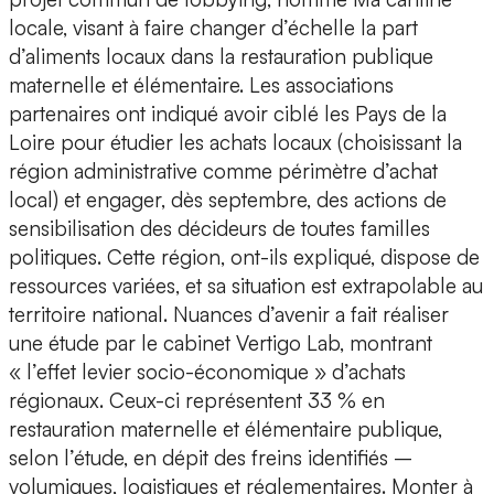
locale, visant à faire changer d’échelle la part
d’aliments locaux dans la restauration publique
maternelle et élémentaire. Les associations
partenaires ont indiqué avoir ciblé les Pays de la
Loire pour étudier les achats locaux (choisissant la
région administrative comme périmètre d’achat
local) et engager, dès septembre, des actions de
sensibilisation des décideurs de toutes familles
politiques. Cette région, ont-ils expliqué, dispose de
ressources variées, et sa situation est extrapolable au
territoire national. Nuances d’avenir a fait réaliser
une étude par le cabinet Vertigo Lab, montrant
« l’effet levier socio-économique » d’achats
régionaux. Ceux-ci représentent 33 % en
restauration maternelle et élémentaire publique,
selon l’étude, en dépit des freins identifiés –
volumiques, logistiques et réglementaires. Monter à