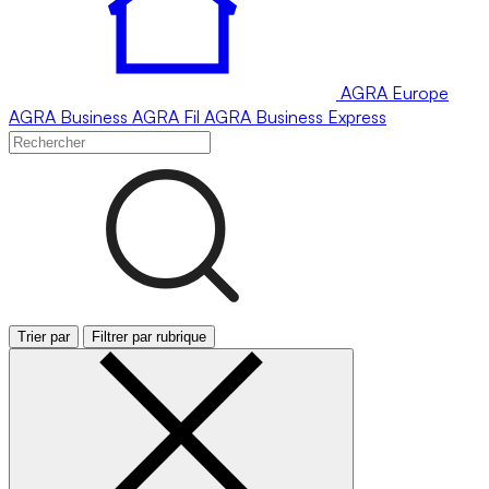
AGRA
Europe
AGRA
Business
AGRA
Fil
AGRA
Business Express
Trier par
Filtrer par rubrique