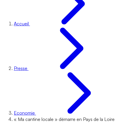
Accueil
Presse
Economie
« Ma cantine locale » démarre en Pays de la Loire