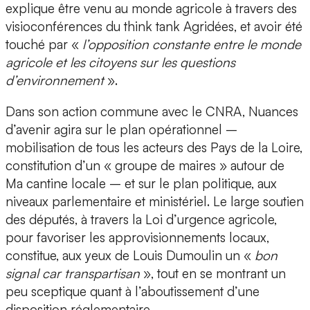
explique être venu au monde agricole à travers des
visioconférences du think tank Agridées, et avoir été
touché par «
l’opposition constante entre le monde
agricole et les citoyens sur les questions
d’environnement
».
Dans son action commune avec le CNRA, Nuances
d’avenir agira sur le plan opérationnel –
mobilisation de tous les acteurs des Pays de la Loire,
constitution d’un « groupe de maires » autour de
Ma cantine locale – et sur le plan politique, aux
niveaux parlementaire et ministériel. Le large soutien
des députés, à travers la Loi d’urgence agricole,
pour favoriser les approvisionnements locaux,
constitue, aux yeux de Louis Dumoulin un «
bon
signal car transpartisan
», tout en se montrant un
peu sceptique quant à l’aboutissement d’une
disposition réglementaire.