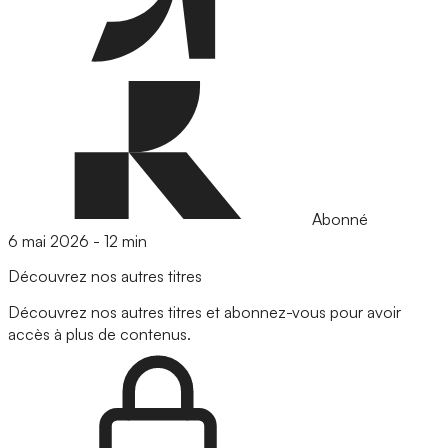
Abonné
6 mai 2026
-
12 min
Découvrez nos autres titres
Découvrez nos autres titres et abonnez-vous pour avoir
accès à plus de contenus.