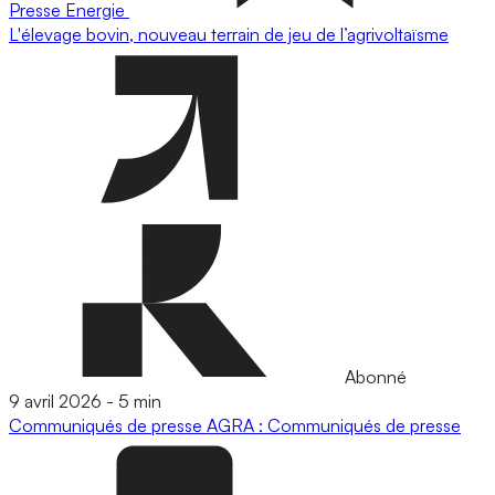
Presse
Energie
L'élevage bovin, nouveau terrain de jeu de l’agrivoltaïsme
Abonné
9 avril 2026
-
5 min
Communiqués de presse
AGRA : Communiqués de presse