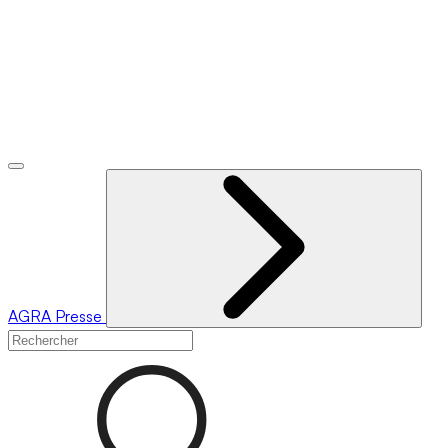
AGRA
Presse