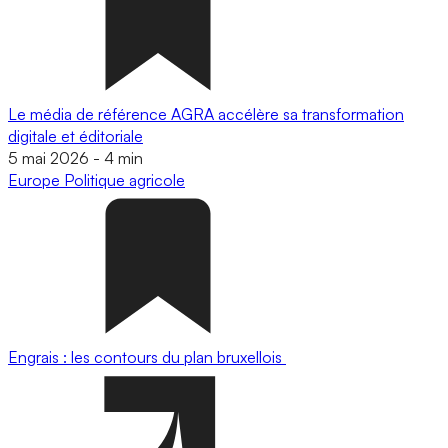
Le média de référence AGRA accélère sa transformation
digitale et éditoriale
5 mai 2026
-
4 min
Europe
Politique agricole
Engrais : les contours du plan bruxellois