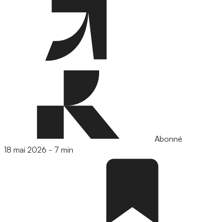
Abonné
18 mai 2026
-
7 min