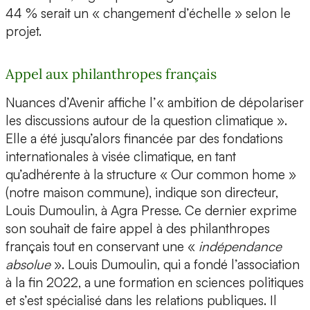
44 % serait un « changement d’échelle » selon le
projet.
Appel aux philanthropes français
Nuances d’Avenir affiche l’« ambition de dépolariser
les discussions autour de la question climatique ».
Elle a été jusqu’alors financée par des fondations
internationales à visée climatique, en tant
qu’adhérente à la structure « Our common home »
(notre maison commune), indique son directeur,
Louis Dumoulin, à Agra Presse. Ce dernier exprime
son souhait de faire appel à des philanthropes
français tout en conservant une «
indépendance
absolue
». Louis Dumoulin, qui a fondé l’association
à la fin 2022, a une formation en sciences politiques
et s’est spécialisé dans les relations publiques. Il