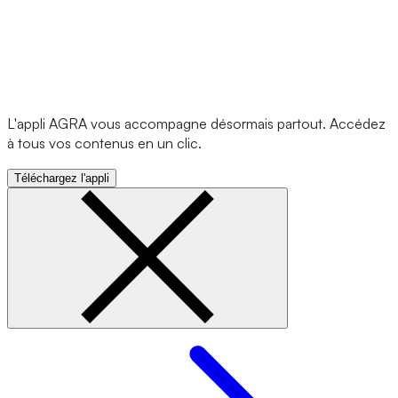
L'appli AGRA vous accompagne désormais partout. Accédez
à tous vos contenus en un clic.
Téléchargez l'appli