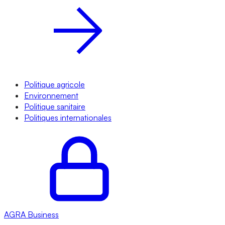
Politique agricole
Environnement
Politique sanitaire
Politiques internationales
AGRA
Business