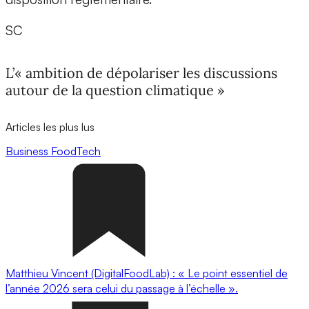
SC
L’« ambition de dépolariser les discussions
autour de la question climatique »
Articles les plus lus
Business
FoodTech
Matthieu Vincent (DigitalFoodLab) : « Le point essentiel de
l’année 2026 sera celui du passage à l’échelle ».