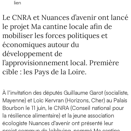
lien
Le CNRA et Nuances d’avenir ont lancé
le projet Ma cantine locale afin de
mobiliser les forces politiques et
économiques autour du
développement de
l’approvisionnement local. Première
cible : les Pays de la Loire.
À l’invitation des députés Guillaume Garot (socialiste,
Mayenne) et Loïc Kervran (Horizons, Cher) au Palais
Bourbon le 11 juin, le CNRA (Conseil national pour
la résilience alimentaire) et la jeune association
écologiste Nuances d’avenir ont présenté leur
projet commun de lobbying, nommé Ma cantine