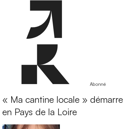
Abonné
« Ma cantine locale » démarre
en Pays de la Loire