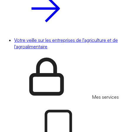
Votre veille sur les entreprises de l'agriculture et de
l'agroalimentaire
Mes services