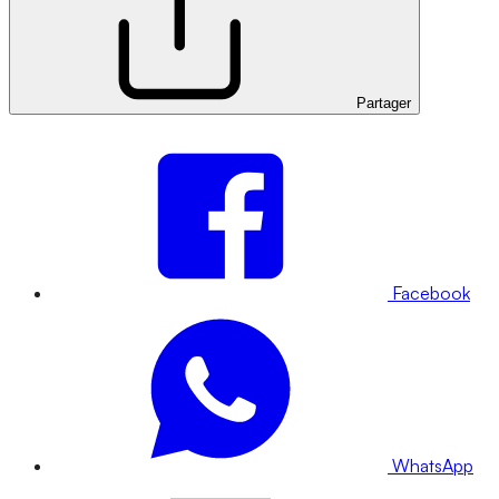
Partager
Facebook
WhatsApp