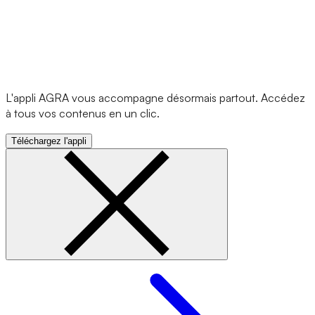
L'appli AGRA vous accompagne désormais partout. Accédez
à tous vos contenus en un clic.
Téléchargez l'appli