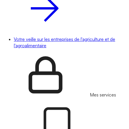
Votre veille sur les entreprises de l'agriculture et de
l'agroalimentaire
Mes services