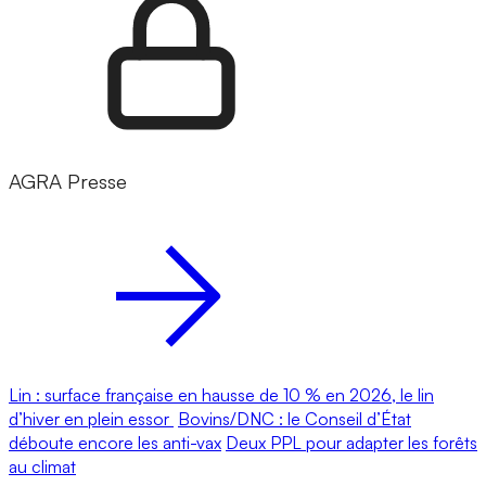
AGRA Presse
Lin : surface française en hausse de 10 % en 2026, le lin
d’hiver en plein essor
Bovins/DNC : le Conseil d’État
déboute encore les anti-vax
Deux PPL pour adapter les forêts
au climat