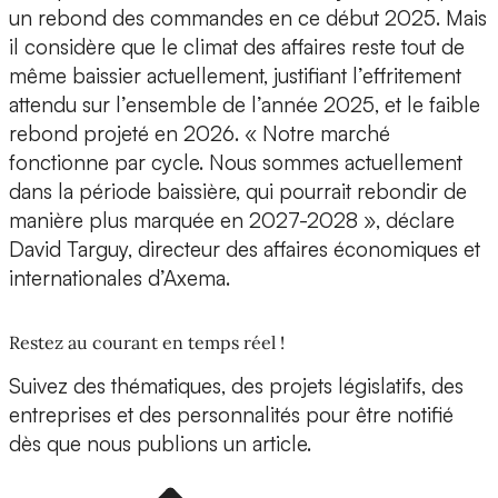
un rebond des commandes en ce début 2025. Mais
il considère que le climat des affaires reste tout de
même baissier actuellement, justifiant l’effritement
attendu sur l’ensemble de l’année 2025, et le faible
rebond projeté en 2026. « Notre marché
fonctionne par cycle. Nous sommes actuellement
dans la période baissière, qui pourrait rebondir de
manière plus marquée en 2027-2028 », déclare
David Targuy, directeur des affaires économiques et
internationales d’Axema.
Restez au courant en temps réel !
Suivez des thématiques, des projets législatifs, des
entreprises et des personnalités pour être notifié
dès que nous publions un article.