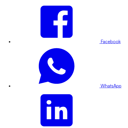
Facebook
WhatsApp