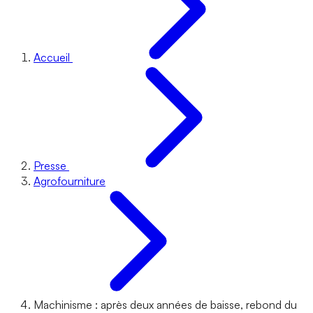
Accueil
Presse
Agrofourniture
Machinisme : après deux années de baisse, rebond du