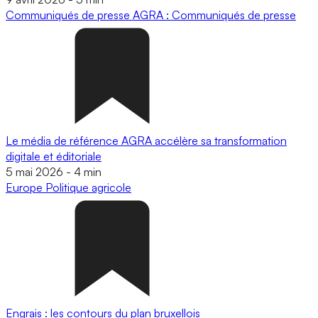
Communiqués de presse
AGRA : Communiqués de presse
Le média de référence AGRA accélère sa transformation
digitale et éditoriale
5 mai 2026
-
4 min
Europe
Politique agricole
Engrais : les contours du plan bruxellois