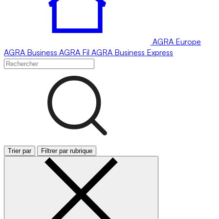
AGRA
Europe
AGRA
Business
AGRA
Fil
AGRA
Business Express
Trier par
Filtrer par rubrique