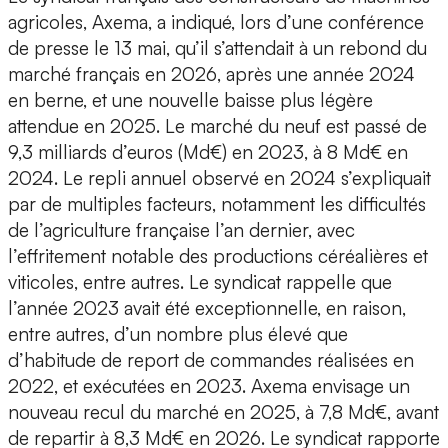
agricoles, Axema, a indiqué, lors d’une conférence
de presse le 13 mai, qu’il s’attendait à un rebond du
marché français en 2026, après une année 2024
en berne, et une nouvelle baisse plus légère
attendue en 2025. Le marché du neuf est passé de
9,3 milliards d’euros (Md€) en 2023, à 8 Md€ en
2024. Le repli annuel observé en 2024 s’expliquait
par de multiples facteurs, notamment les difficultés
de l’agriculture française l’an dernier, avec
l’effritement notable des productions céréalières et
viticoles, entre autres. Le syndicat rappelle que
l’année 2023 avait été exceptionnelle, en raison,
entre autres, d’un nombre plus élevé que
d’habitude de report de commandes réalisées en
2022, et exécutées en 2023. Axema envisage un
nouveau recul du marché en 2025, à 7,8 Md€, avant
de repartir à 8,3 Md€ en 2026. Le syndicat rapporte