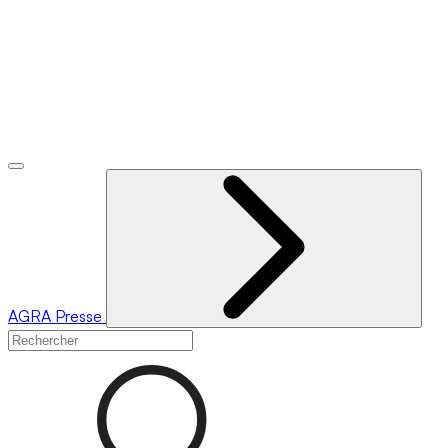
AGRA
Presse