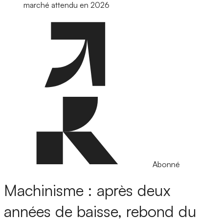
marché attendu en 2026
Abonné
Machinisme : après deux
années de baisse, rebond du