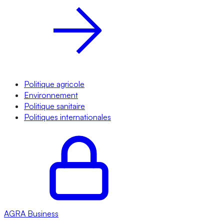
Politique agricole
Environnement
Politique sanitaire
Politiques internationales
AGRA
Business