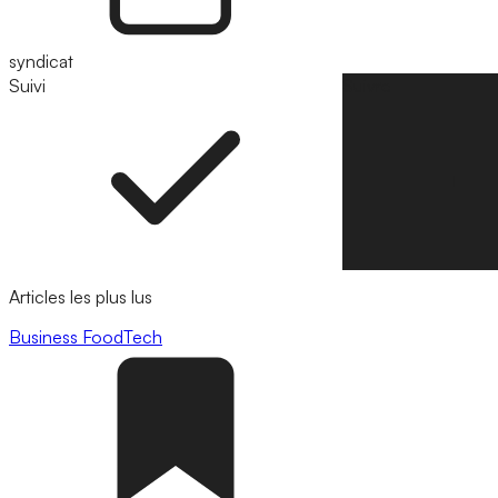
syndicat
Suivi
Suivre
Articles les plus lus
Business
FoodTech