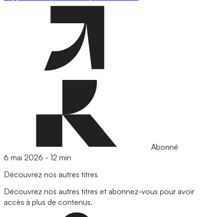
Abonné
6 mai 2026
-
12 min
Découvrez nos autres titres
Découvrez nos autres titres et abonnez-vous pour avoir
accès à plus de contenus.