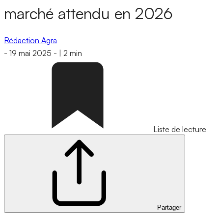
marché attendu en 2026
Rédaction Agra
-
19 mai 2025
-
|
2 min
Liste de lecture
Partager