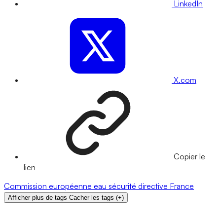
LinkedIn
X.com
Copier le
lien
Commission européenne
eau
sécurité
directive
France
Afficher plus de tags
Cacher les tags
(
+
)