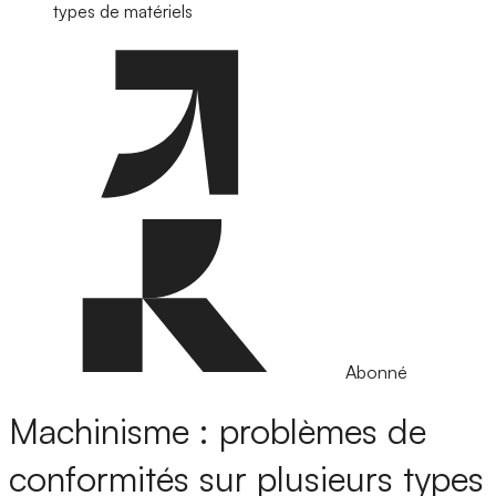
types de matériels
Abonné
Machinisme : problèmes de
conformités sur plusieurs types