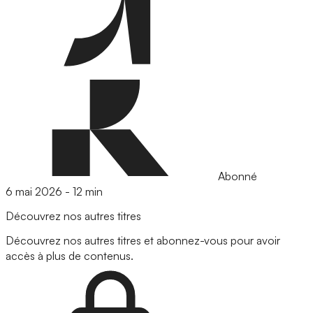
Abonné
6 mai 2026
-
12 min
Découvrez nos autres titres
Découvrez nos autres titres et abonnez-vous pour avoir
accès à plus de contenus.