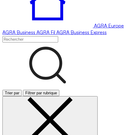
AGRA
Europe
AGRA
Business
AGRA
Fil
AGRA
Business Express
Trier par
Filtrer par rubrique