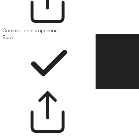
Commission européenne
Suivi
Suivre