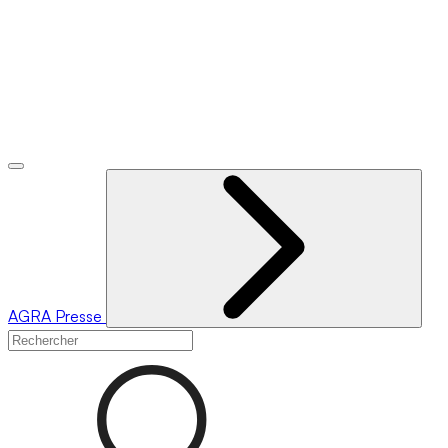
AGRA
Presse