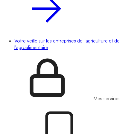
Votre veille sur les entreprises de l'agriculture et de
l'agroalimentaire
Mes services