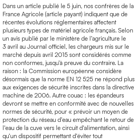
Dans un article publié le 5 juin, nos confrères de la
France Agricole (article payant) indiquent que de
récentes évolutions réglementaires affectent
plusieurs types de matériel agricole français. Selon
un avis publié par le ministère de l’agriculture le
3 avril au Journal officiel, les chargeurs mis sur le
marché depuis avril 2015 sont considérés comme
non conformes, jusqu’à preuve du contraire. La
raison : la Commission européenne considère
désormais que la norme EN 12 525 ne répond plus
aux exigences de sécurité inscrites dans la directive
machine de 2006. Autre couac : les épandeurs
devront se mettre en conformité avec de nouvelles
normes de sécurité, pour « prévoir un moyen de
protection du réseau d’eau empêchant le retour de
l’eau de la cuve vers le circuit d’alimentation, ainsi
qu’un dispositif permettant d’éviter tout