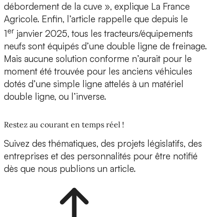
débordement de la cuve », explique La France
Agricole. Enfin, l’article rappelle que depuis le
er
1
janvier 2025, tous les tracteurs/équipements
neufs sont équipés d’une double ligne de freinage.
Mais aucune solution conforme n’aurait pour le
moment été trouvée pour les anciens véhicules
dotés d’une simple ligne attelés à un matériel
double ligne, ou l’inverse.
Restez au courant en temps réel !
Suivez des thématiques, des projets législatifs, des
entreprises et des personnalités pour être notifié
dès que nous publions un article.