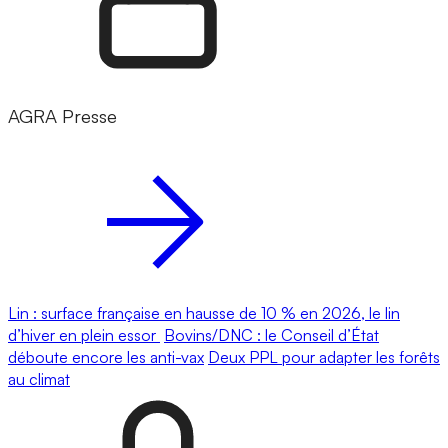
AGRA Presse
Lin : surface française en hausse de 10 % en 2026, le lin
d’hiver en plein essor
Bovins/DNC : le Conseil d’État
déboute encore les anti-vax
Deux PPL pour adapter les forêts
au climat