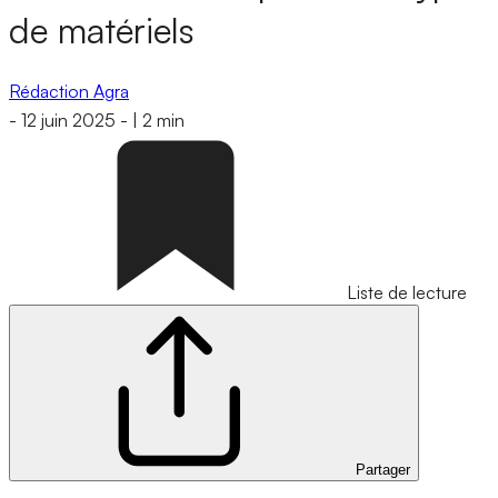
de matériels
Rédaction Agra
-
12 juin 2025
-
|
2 min
Liste de lecture
Partager