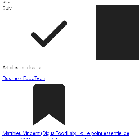
eau
Suivi
Suivre
Articles les plus lus
Business
FoodTech
Matthieu Vincent (DigitalFoodLab) : « Le point essentiel de