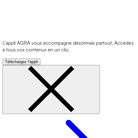
L'appli AGRA vous accompagne désormais partout. Accédez
à tous vos contenus en un clic.
Téléchargez l'appli