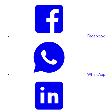
Facebook
WhatsApp