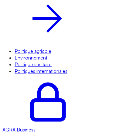
Politique agricole
Environnement
Politique sanitaire
Politiques internationales
AGRA
Business