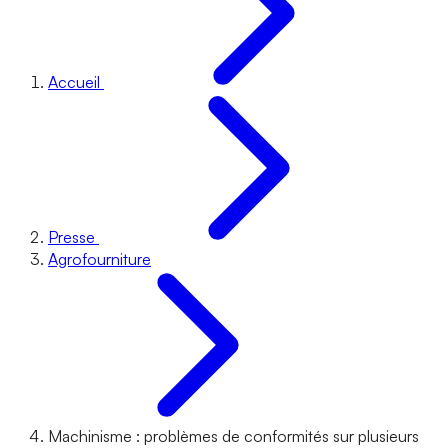
Accueil
Presse
Agrofourniture
Machinisme : problèmes de conformités sur plusieurs