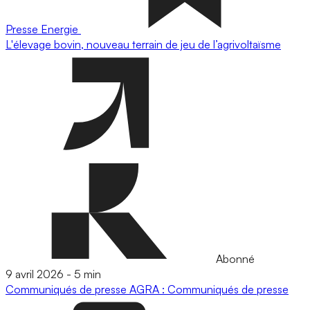
Presse
Energie
L'élevage bovin, nouveau terrain de jeu de l’agrivoltaïsme
Abonné
9 avril 2026
-
5 min
Communiqués de presse
AGRA : Communiqués de presse