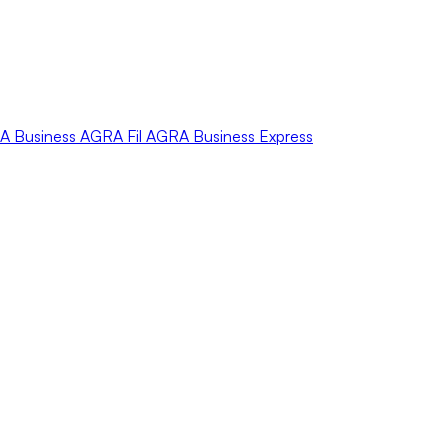
A
Business
AGRA
Fil
AGRA
Business Express