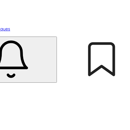
tiques