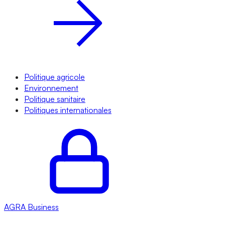
Politique agricole
Environnement
Politique sanitaire
Politiques internationales
AGRA
Business