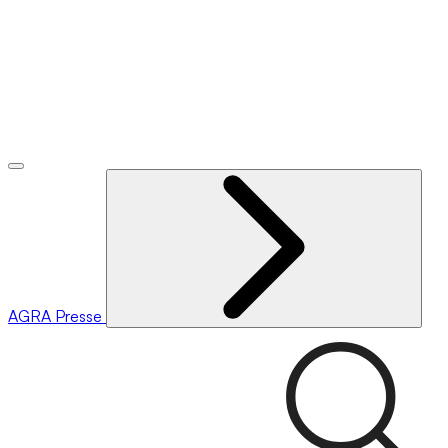
AGRA
Presse