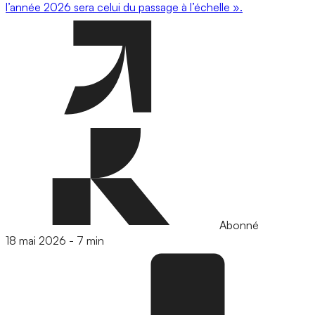
l’année 2026 sera celui du passage à l’échelle ».
Abonné
18 mai 2026
-
7 min