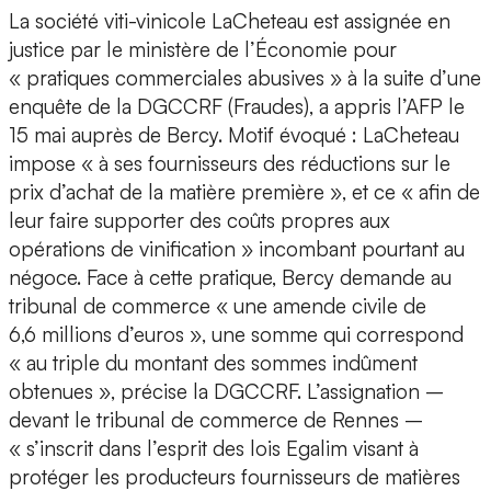
La société viti-vinicole LaCheteau est assignée en
justice par le ministère de l’Économie pour
« pratiques commerciales abusives » à la suite d’une
enquête de la DGCCRF (Fraudes), a appris l’AFP le
15 mai auprès de Bercy. Motif évoqué : LaCheteau
impose « à ses fournisseurs des réductions sur le
prix d’achat de la matière première », et ce « afin de
leur faire supporter des coûts propres aux
opérations de vinification » incombant pourtant au
négoce. Face à cette pratique, Bercy demande au
tribunal de commerce « une amende civile de
6,6 millions d’euros », une somme qui correspond
« au triple du montant des sommes indûment
obtenues », précise la DGCCRF. L’assignation –
devant le tribunal de commerce de Rennes –
« s’inscrit dans l’esprit des lois Egalim visant à
protéger les producteurs fournisseurs de matières