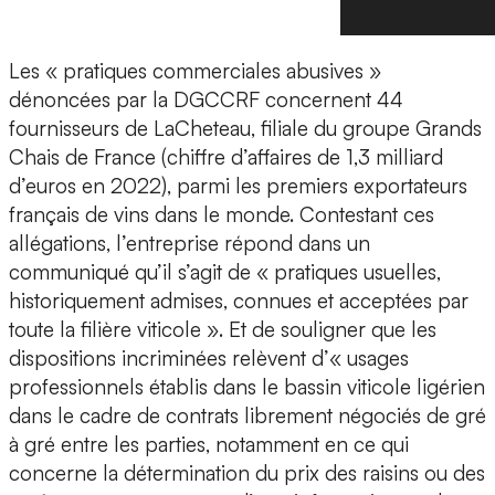
Les « pratiques commerciales abusives »
dénoncées par la DGCCRF concernent 44
fournisseurs de LaCheteau, filiale du groupe Grands
Chais de France (chiffre d’affaires de 1,3 milliard
d’euros en 2022), parmi les premiers exportateurs
français de vins dans le monde. Contestant ces
allégations, l’entreprise répond dans un
communiqué qu’il s’agit de « pratiques usuelles,
historiquement admises, connues et acceptées par
toute la filière viticole ». Et de souligner que les
dispositions incriminées relèvent d’« usages
professionnels établis dans le bassin viticole ligérien
dans le cadre de contrats librement négociés de gré
à gré entre les parties, notamment en ce qui
concerne la détermination du prix des raisins ou des