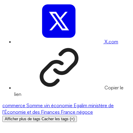
X.com
Copier le
lien
commerce
Somme
vin
économie
Egalim
ministère de
l'Économie et des Finances
France
négoce
Afficher plus de tags
Cacher les tags
(
+
)