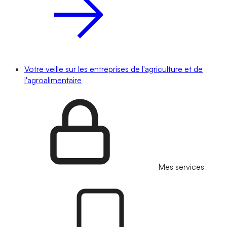
Votre veille sur les entreprises de l'agriculture et de
l'agroalimentaire
Mes services