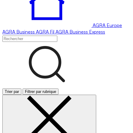
AGRA
Europe
AGRA
Business
AGRA
Fil
AGRA
Business Express
Trier par
Filtrer par rubrique