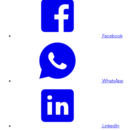
Facebook
WhatsApp
LinkedIn