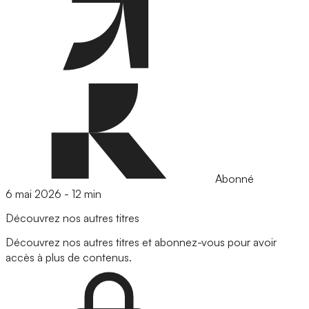
Abonné
6 mai 2026
-
12 min
Découvrez nos autres titres
Découvrez nos autres titres et abonnez-vous pour avoir
accès à plus de contenus.