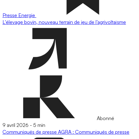
Presse
Energie
L'élevage bovin, nouveau terrain de jeu de l’agrivoltaïsme
Abonné
9 avril 2026
-
5 min
Communiqués de presse
AGRA : Communiqués de presse