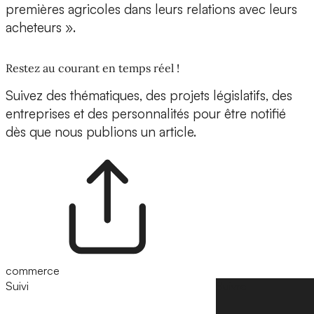
premières agricoles dans leurs relations avec leurs
acheteurs ».
Restez au courant en temps réel !
Suivez des thématiques, des projets législatifs, des
entreprises et des personnalités pour être notifié
dès que nous publions un article.
commerce
Suivi
Suivre