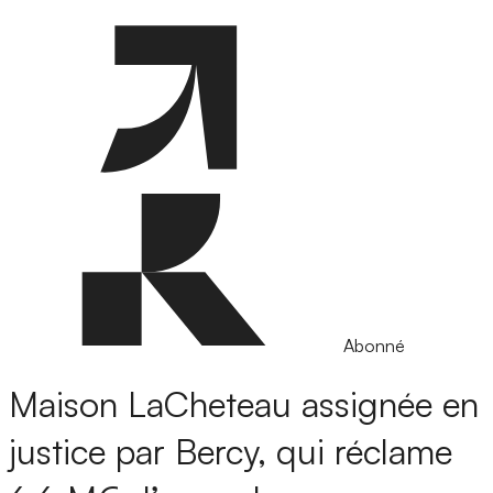
Abonné
Maison LaCheteau assignée en
justice par Bercy, qui réclame