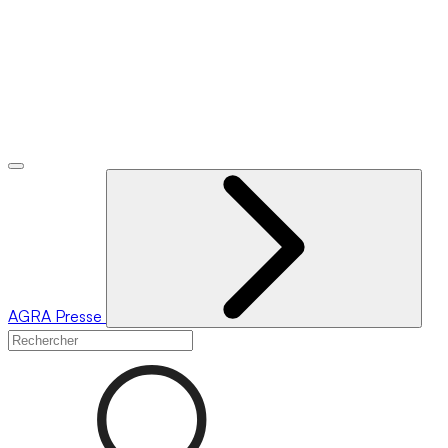
AGRA
Presse