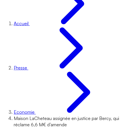
Accueil
Presse
Economie
Maison LaCheteau assignée en justice par Bercy, qui
réclame 6,6 M€ d’amende