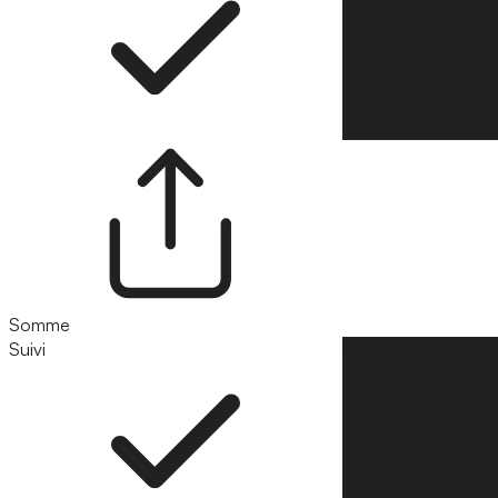
Somme
Suivi
Suivre