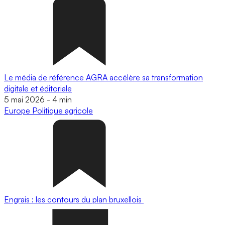
Le média de référence AGRA accélère sa transformation
digitale et éditoriale
5 mai 2026
-
4 min
Europe
Politique agricole
Engrais : les contours du plan bruxellois