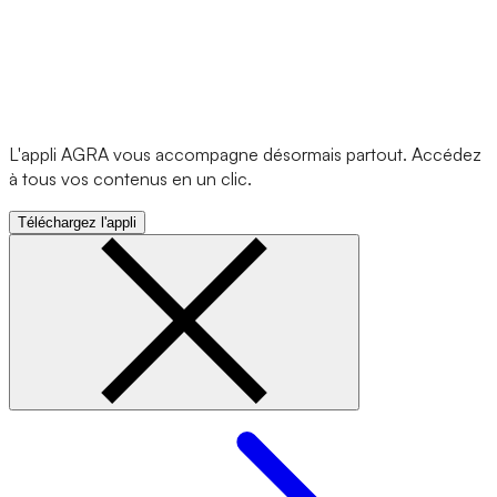
L'appli AGRA vous accompagne désormais partout. Accédez
à tous vos contenus en un clic.
Téléchargez l'appli