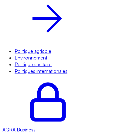
Politique agricole
Environnement
Politique sanitaire
Politiques internationales
AGRA
Business