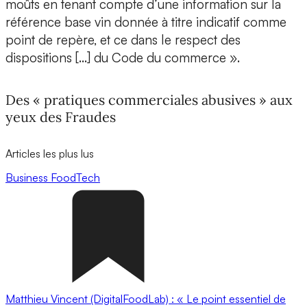
moûts en tenant compte d’une information sur la
référence base vin donnée à titre indicatif comme
point de repère, et ce dans le respect des
dispositions […] du Code du commerce ».
Des « pratiques commerciales abusives » aux
yeux des Fraudes
Articles les plus lus
Business
FoodTech
Matthieu Vincent (DigitalFoodLab) : « Le point essentiel de