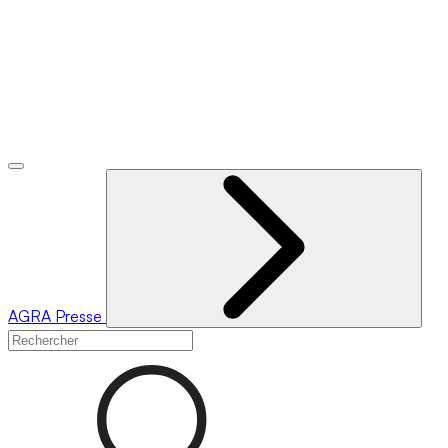
AGRA
Presse