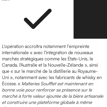
L'opération accroîtra notamment l’empreinte
internationale « avec l'intégration de nouveaux
marchés stratégiques comme les États-Unis, le
Canada, l'Australie et la Nouvelle-Zélande », ainsi
que « sur le marché de la distillerie au Royaume-
Uni », notamment avec les fabricants de whisky en
Écosse. «
Malteries Soufflet est maintenant en
bonne voie pour renforcer sa présence sur le
marché à forte valeur ajoutée de la bière artisanale
et construire une plateforme globale à même