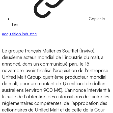
Copier le
lien
acquisition
industrie
Le groupe français Malteries Soufflet (Invivo),
deuxième acteur mondial de l’industrie du malt, a
annoncé, dans un communiqué paru le 15
novembre, avoir finalisé l’acquisition de l’entreprise
United Malt Group, quatrième producteur mondial
de malt, pour un montant de 1,5 milliard de dollars
australiens (environ 900 M€). L’annonce intervient à
la suite de l’obtention des autorisations des autorités
réglementaires compétentes, de l’approbation des
actionnaires de United Malt et de celle de la Cour