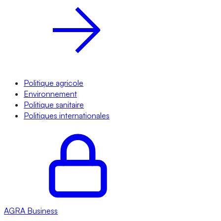
Politique agricole
Environnement
Politique sanitaire
Politiques internationales
AGRA
Business