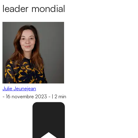
leader mondial
Julie Jeunejean
-
16 novembre 2023
-
|
2 min