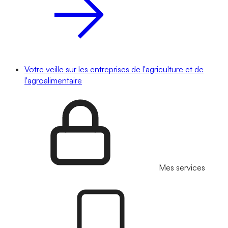
Votre veille sur les entreprises de l'agriculture et de
l'agroalimentaire
Mes services