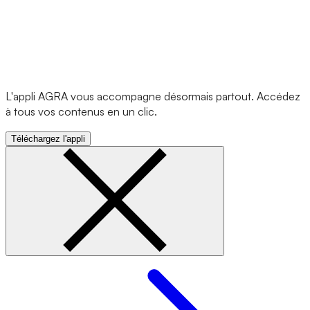
L'appli AGRA vous accompagne désormais partout. Accédez
à tous vos contenus en un clic.
Téléchargez l'appli