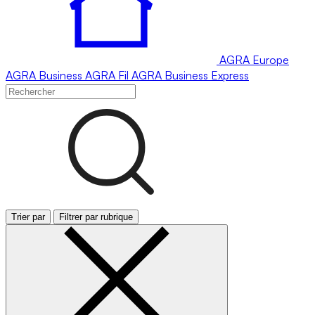
AGRA
Europe
AGRA
Business
AGRA
Fil
AGRA
Business Express
Trier par
Filtrer par rubrique