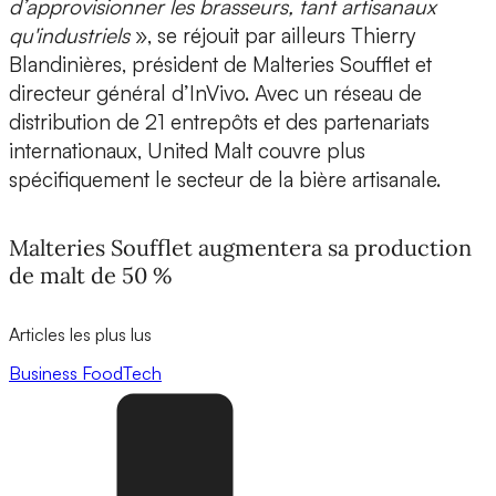
d’approvisionner les brasseurs, tant artisanaux
qu'industriels
», se réjouit par ailleurs Thierry
Blandinières, président de Malteries Soufflet et
directeur général d’InVivo. Avec un réseau de
distribution de 21 entrepôts et des partenariats
internationaux, United Malt couvre plus
spécifiquement le secteur de la bière artisanale.
Malteries Soufflet augmentera sa production
de malt de 50 %
Articles les plus lus
Business
FoodTech