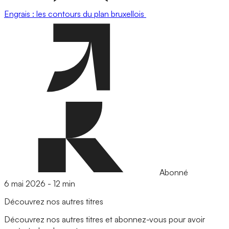
Engrais : les contours du plan bruxellois
Abonné
6 mai 2026
-
12 min
Découvrez nos autres titres
Découvrez nos autres titres et abonnez-vous pour avoir