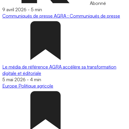
Abonné
9 avril 2026
-
5 min
Communiqués de presse
AGRA : Communiqués de presse
Le média de référence AGRA accélère sa transformation
digitale et éditoriale
5 mai 2026
-
4 min
Europe
Politique agricole