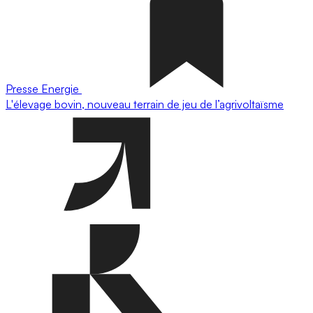
Presse
Energie
L'élevage bovin, nouveau terrain de jeu de l’agrivoltaïsme