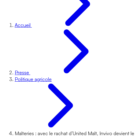
Accueil
Presse
Politique agricole
Malteries : avec le rachat d’United Malt, Invivo devient le