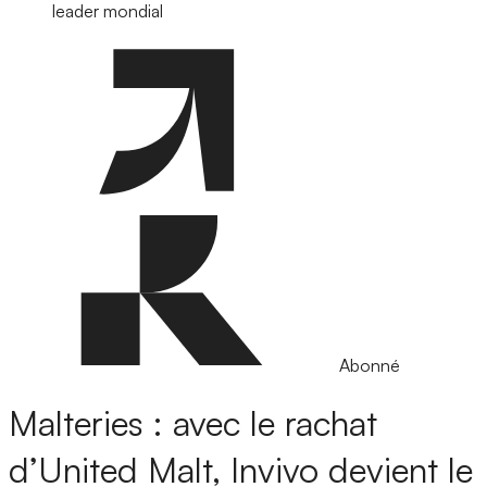
leader mondial
Abonné
Malteries : avec le rachat
d’United Malt, Invivo devient le