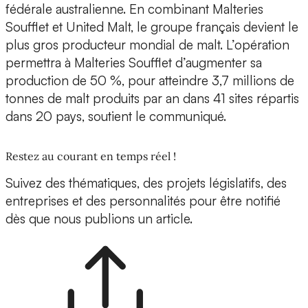
fédérale australienne. En combinant Malteries
Soufflet et United Malt, le groupe français devient le
plus gros producteur mondial de malt. L’opération
permettra à Malteries Soufflet d’augmenter sa
production de 50 %, pour atteindre 3,7 millions de
tonnes de malt produits par an dans 41 sites répartis
dans 20 pays, soutient le communiqué.
Restez au courant en temps réel !
Suivez des thématiques, des projets législatifs, des
entreprises et des personnalités pour être notifié
dès que nous publions un article.