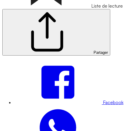
Liste de lecture
Partager
Facebook