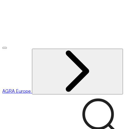
AGRA
Europe