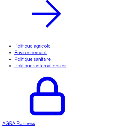
Politique agricole
Environnement
Politique sanitaire
Politiques internationales
AGRA
Business