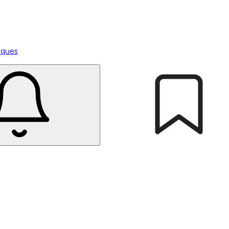
tiques