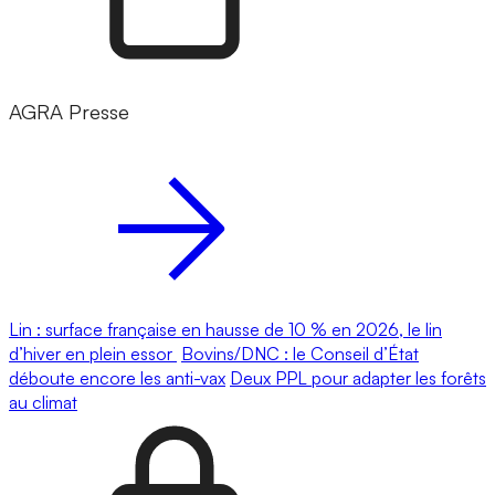
AGRA Presse
Lin : surface française en hausse de 10 % en 2026, le lin
d’hiver en plein essor
Bovins/DNC : le Conseil d’État
déboute encore les anti-vax
Deux PPL pour adapter les forêts
au climat