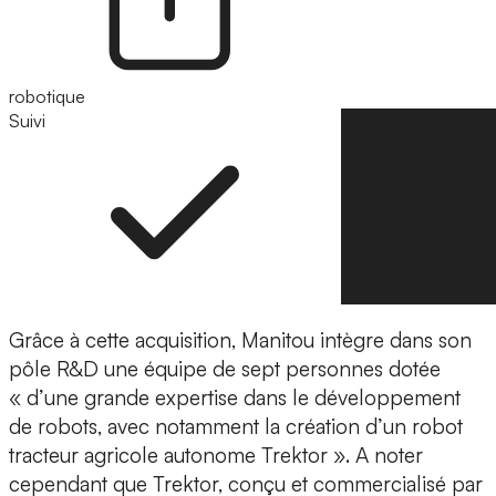
robotique
Suivi
Suivre
Grâce à cette acquisition, Manitou intègre dans son
pôle R&D une équipe de sept personnes dotée
« d’une
grande expertise dans le développement
de robots,
avec notamment la création d’un
robot
tracteur agricole autonome Trektor
». A noter
cependant que Trektor, conçu et commercialisé par