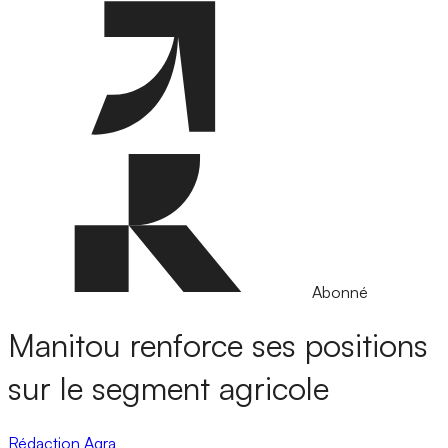
Abonné
Manitou renforce ses positions
sur le segment agricole
Rédaction Agra