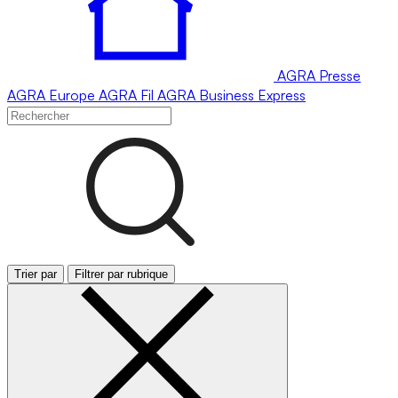
AGRA
Presse
AGRA
Europe
AGRA
Fil
AGRA
Business Express
Trier par
Filtrer par rubrique