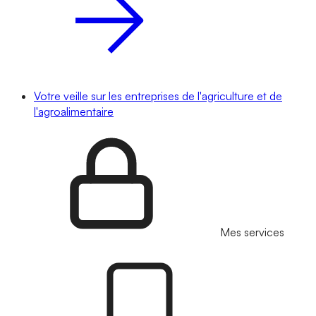
Votre veille sur les entreprises de l'agriculture et de
l'agroalimentaire
Mes services