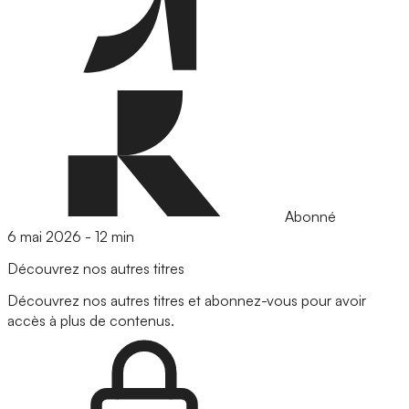
Abonné
6 mai 2026
-
12 min
Découvrez nos autres titres
Découvrez nos autres titres et abonnez-vous pour avoir
accès à plus de contenus.