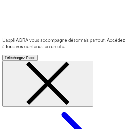
L'appli AGRA vous accompagne désormais partout. Accédez
à tous vos contenus en un clic.
Téléchargez l'appli