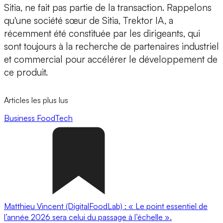
Sitia, ne fait pas partie de la transaction. Rappelons
qu'une société sœur de Sitia, Trektor IA, a
récemment été constituée par les dirigeants, qui
sont toujours à la recherche de partenaires industriel
et commercial pour accélérer le développement de
ce produit.
Articles les plus lus
Business
FoodTech
Matthieu Vincent (DigitalFoodLab) : « Le point essentiel de
l’année 2026 sera celui du passage à l’échelle ».