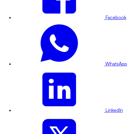
Facebook
WhatsApp
LinkedIn