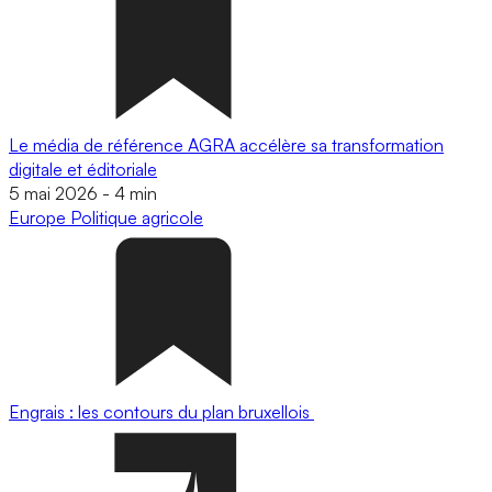
Le média de référence AGRA accélère sa transformation
digitale et éditoriale
5 mai 2026
-
4 min
Europe
Politique agricole
Engrais : les contours du plan bruxellois