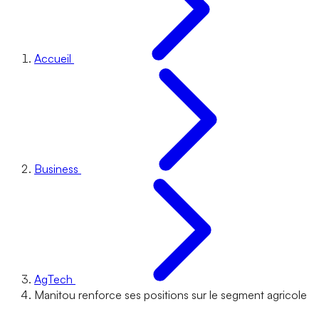
Accueil
Business
AgTech
Manitou renforce ses positions sur le segment agricole