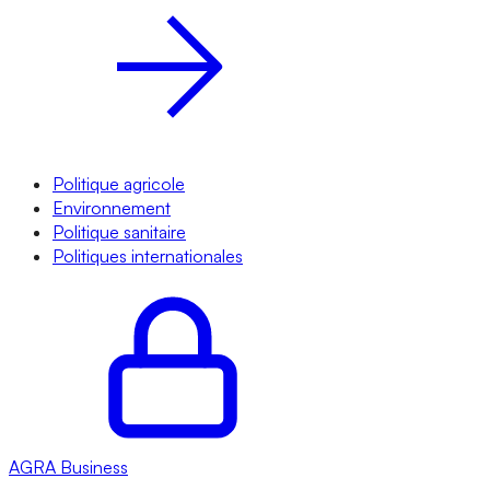
Politique agricole
Environnement
Politique sanitaire
Politiques internationales
AGRA
Business