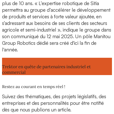
plus de 10 ans. « L’expertise robotique de Sitia
permettra au groupe d’accélérer le développement
de produits et services à forte valeur ajoutée, en
s’adressant aux besoins de ses clients des secteurs
agricole
et semi-industriel », indique le groupe dans
son communiqué du 12 mai 2025. Un pôle Manitou
Group Robotics dédié sera créé d'ici la fin de
l'année.
Lire aussi :
Trektor en quête de partenaires industriel et
commercial
Restez au courant en temps réel !
Suivez des thématiques, des projets législatifs, des
entreprises et des personnalités pour être notifié
dès que nous publions un article.