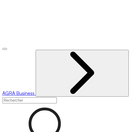
AGRA
Business