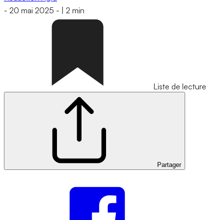
-
20 mai 2025
-
|
2 min
Liste de lecture
Partager