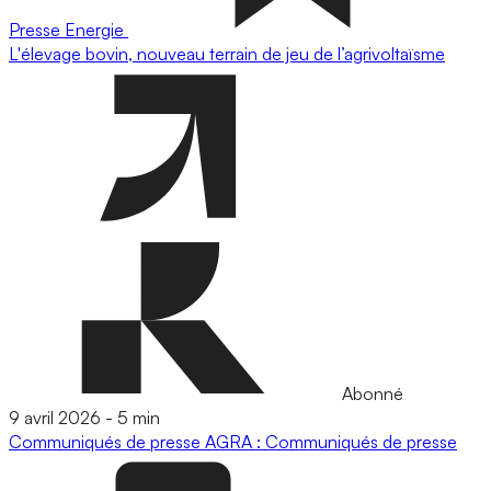
Presse
Energie
L'élevage bovin, nouveau terrain de jeu de l’agrivoltaïsme
Abonné
9 avril 2026
-
5 min
Communiqués de presse
AGRA : Communiqués de presse