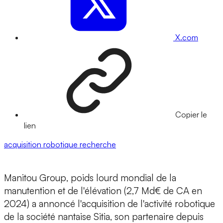
X.com
Copier le
lien
acquisition
robotique
recherche
Manitou Group
, poids lourd mondial de la
manutention et de l'élévation (2,7 Md€ de CA en
2024) a annoncé l'
acquisition
de l'
activité robotique
de la société nantaise
Sitia
, son partenaire depuis