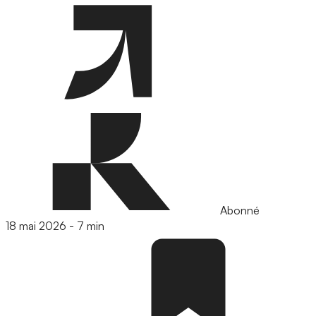
Abonné
18 mai 2026
-
7 min