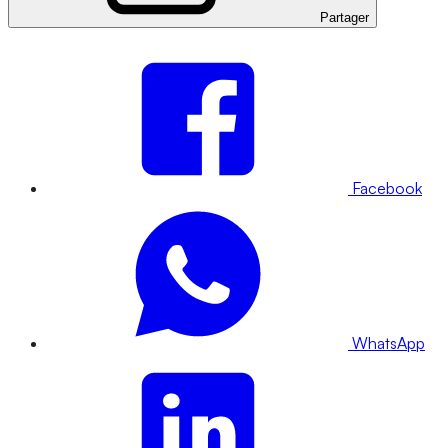
Partager
Facebook
WhatsApp