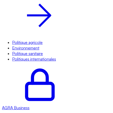
Politique agricole
Environnement
Politique sanitaire
Politiques internationales
AGRA
Business