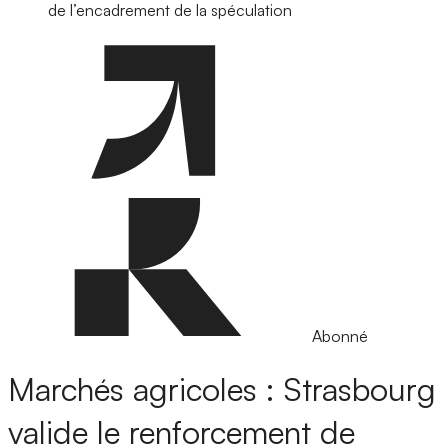
de l’encadrement de la spéculation
Abonné
Marchés agricoles : Strasbourg
valide le renforcement de