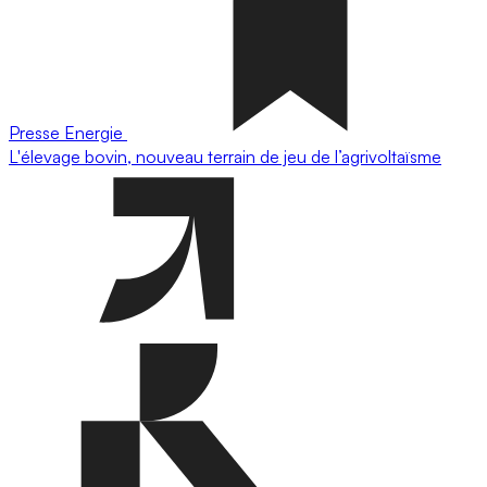
Presse
Energie
L'élevage bovin, nouveau terrain de jeu de l’agrivoltaïsme