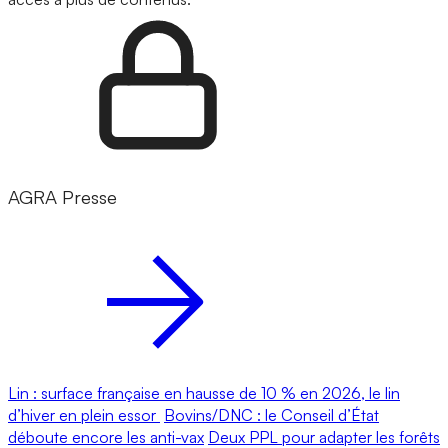
AGRA Presse
Lin : surface française en hausse de 10 % en 2026, le lin
d’hiver en plein essor
Bovins/DNC : le Conseil d’État
déboute encore les anti-vax
Deux PPL pour adapter les forêts