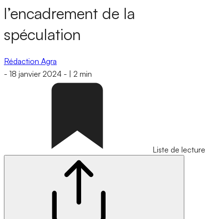
l’encadrement de la
spéculation
Rédaction Agra
-
18 janvier 2024
-
|
2 min
Liste de lecture