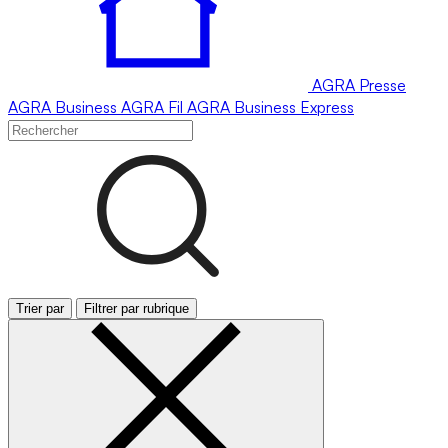
AGRA
Presse
AGRA
Business
AGRA
Fil
AGRA
Business Express
Trier par
Filtrer par rubrique