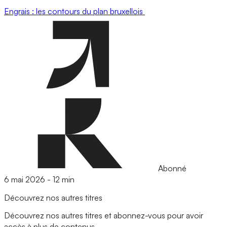
Engrais : les contours du plan bruxellois
Abonné
6 mai 2026
-
12 min
Découvrez nos autres titres
Découvrez nos autres titres et abonnez-vous pour avoir
accès à plus de contenus.