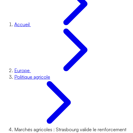
Accueil
Europe
Politique agricole
Marchés agricoles : Strasbourg valide le renforcement