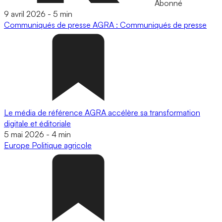
Abonné
9 avril 2026
-
5 min
Communiqués de presse
AGRA : Communiqués de presse
Le média de référence AGRA accélère sa transformation
digitale et éditoriale
5 mai 2026
-
4 min
Europe
Politique agricole