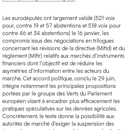
Les eurodéputés ont largement validé (521 voix
pour, contre 19 et 57 abstentions et 518 voix pour
contre 46 et 34 abstentions) le 16 janvier, les
compromis issus des négociations en trilogues
concernant les révisions de la directive (Mifid) et du
règlement (Mifir) relatifs aux marchés d’instruments
financiers dont l’objectif est de réduire les
asymétries d’information entre les acteurs du
marché. Cet accord politique, conclu le 29 juin,
intègre notamment les principales propositions
portées par le groupe des Verts du Parlement
européen visant à encadrer plus efficacement les
pratiques spéculatives sur les denrées agricoles.
Concrètement, le texte donne la possibilité aux
autorités de marché d’exiger la suspension des