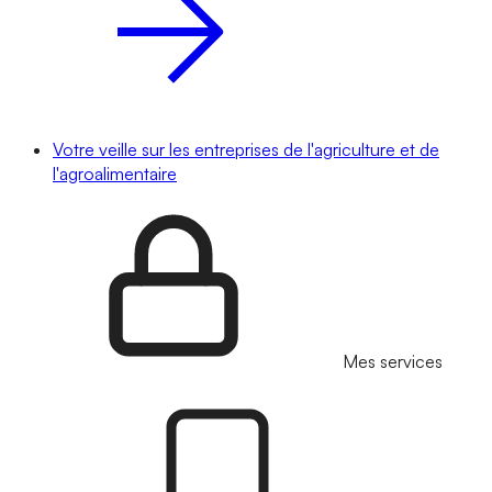
Votre veille sur les entreprises de l'agriculture et de
l'agroalimentaire
Mes services