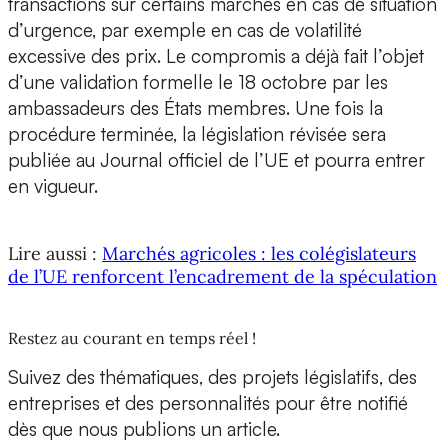
transactions sur certains marchés en cas de situation
d’urgence, par exemple en cas de volatilité
excessive des prix. Le compromis a déjà fait l’objet
d’une validation formelle le 18 octobre par les
ambassadeurs des États membres. Une fois la
procédure terminée, la législation révisée sera
publiée au Journal officiel de l’UE et pourra entrer
en vigueur.
Lire aussi :
Marchés agricoles : les colégislateurs
de l’UE renforcent l’encadrement de la spéculation
Restez au courant en temps réel !
Suivez des thématiques, des projets législatifs, des
entreprises et des personnalités pour être notifié
dès que nous publions un article.