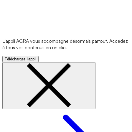
L'appli AGRA vous accompagne désormais partout. Accédez
à tous vos contenus en un clic.
Téléchargez l'appli