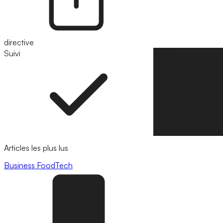
directive
Suivi
Suivre
Articles les plus lus
Business
FoodTech