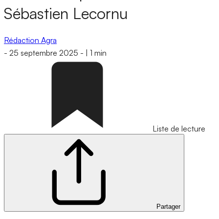
Sébastien Lecornu
Rédaction Agra
-
25 septembre 2025
-
|
1 min
Liste de lecture
Partager