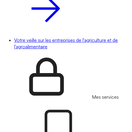
Votre veille sur les entreprises de l'agriculture et de
l'agroalimentaire
Mes services