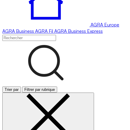
AGRA
Europe
AGRA
Business
AGRA
Fil
AGRA
Business Express
Trier par
Filtrer par rubrique