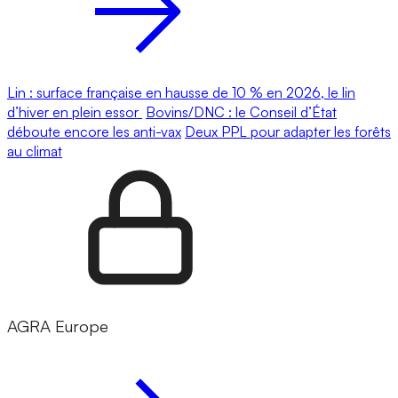
Lin : surface française en hausse de 10 % en 2026, le lin
d’hiver en plein essor
Bovins/DNC : le Conseil d’État
déboute encore les anti-vax
Deux PPL pour adapter les forêts
au climat
AGRA Europe