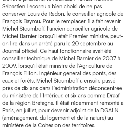
Sébastien Lecornu a bien choisi de ne pas
conserver Louis de Redon, le conseiller agricole de
François Bayrou. Pour le remplacer, il a fait revenir
Michel Stoumboff, l’ancien conseiller agricole de
Michel Barnier lorsqu’il était Premier ministre, peut-
on lire dans un arrêté paru le 20 septembre au
Journal officiel. Ce haut fonctionnaire avait été
conseiller technique de Michel Barnier de 2007 à
2009, lorsqu’il était ministre de l’Agriculture de
François Fillon. Ingénieur général des ponts, des
eaux et forêts, Michel Stoumboff a ensuite passé
près de dix ans dans l’administration déconcentrée
du ministère de l’Intérieur, et six ans comme Draaf
de la région Bretagne. Il était récemment remonté à
Paris, en juillet, pour devenir adjoint de la DGALN
(aménagement, du logement et de la nature) au
ministère de la Cohésion des territoires.