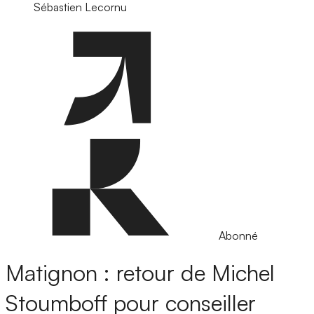
Sébastien Lecornu
Abonné
Matignon : retour de Michel
Stoumboff pour conseiller