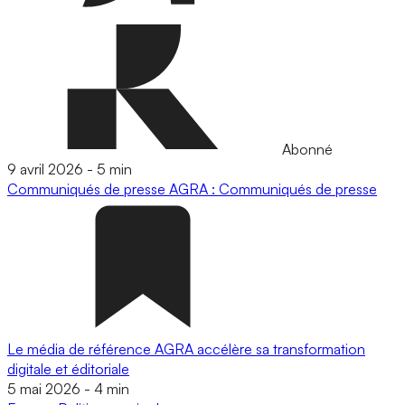
Abonné
9 avril 2026
-
5 min
Communiqués de presse
AGRA : Communiqués de presse
Le média de référence AGRA accélère sa transformation
digitale et éditoriale
5 mai 2026
-
4 min