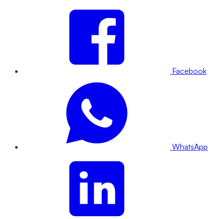
Facebook
WhatsApp