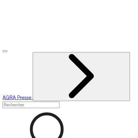
AGRA
Presse