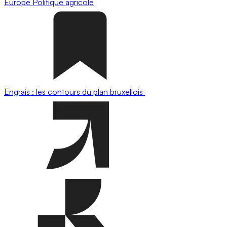
Europe
Politique agricole
Engrais : les contours du plan bruxellois