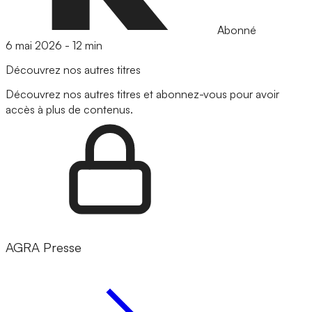
Abonné
6 mai 2026
-
12 min
Découvrez nos autres titres
Découvrez nos autres titres et abonnez-vous pour avoir
accès à plus de contenus.
AGRA Presse