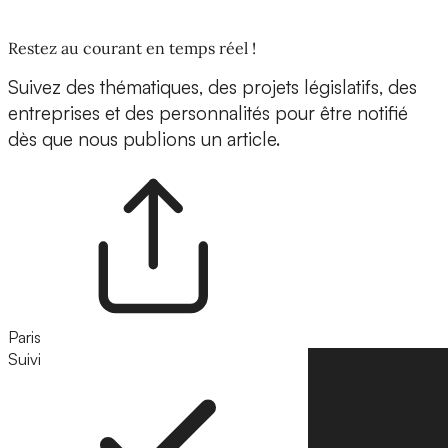
Restez au courant en temps réel !
Suivez des thématiques, des projets législatifs, des
entreprises et des personnalités pour être notifié
dès que nous publions un article.
Paris
Suivi
Suivre