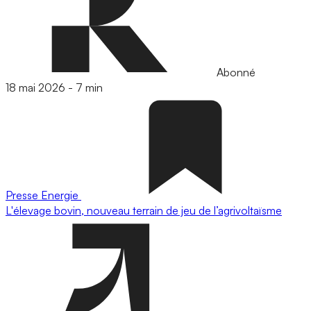
Abonné
18 mai 2026
-
7 min
Presse
Energie
L'élevage bovin, nouveau terrain de jeu de l’agrivoltaïsme