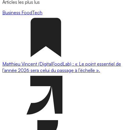
Articles les plus lus
Business
FoodTech
Matthieu Vincent (DigitalFoodLab) : « Le point essentiel de
l’année 2026 sera celui du passage à l’échelle ».