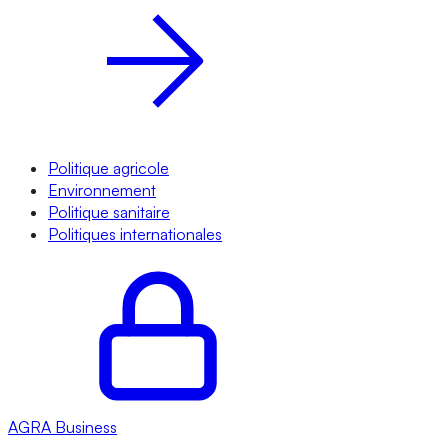
Politique agricole
Environnement
Politique sanitaire
Politiques internationales
AGRA
Business