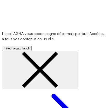
L'appli AGRA vous accompagne désormais partout. Accédez
à tous vos contenus en un clic.
Téléchargez l'appli