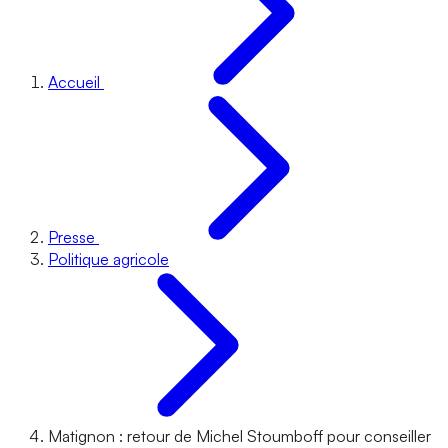
Accueil
Presse
Politique agricole
Matignon : retour de Michel Stoumboff pour conseiller