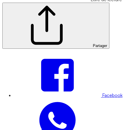
Partager
Facebook