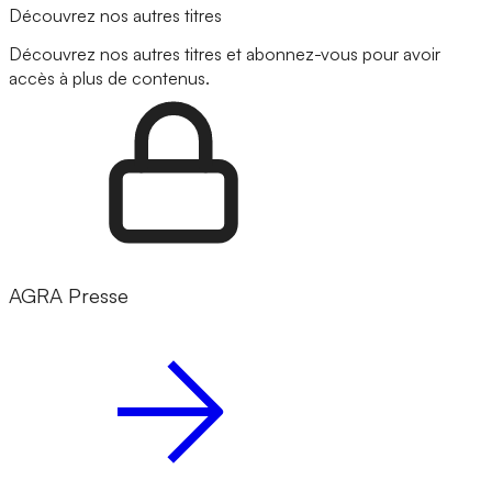
Découvrez nos autres titres
Découvrez nos autres titres et abonnez-vous pour avoir
accès à plus de contenus.
AGRA Presse