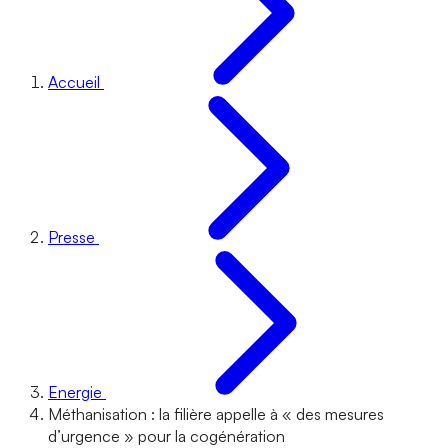
Accueil
Presse
Energie
Méthanisation : la filière appelle à « des mesures
d’urgence » pour la cogénération