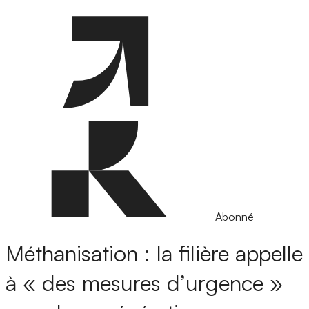
Abonné
Méthanisation : la filière appelle
à « des mesures d’urgence »