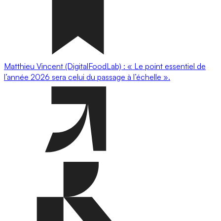
Matthieu Vincent (DigitalFoodLab) : « Le point essentiel de
l’année 2026 sera celui du passage à l’échelle ».