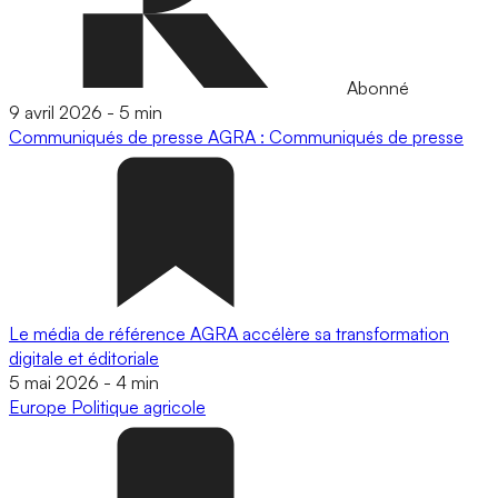
Abonné
9 avril 2026
-
5 min
Communiqués de presse
AGRA : Communiqués de presse
Le média de référence AGRA accélère sa transformation
digitale et éditoriale
5 mai 2026
-
4 min
Europe
Politique agricole