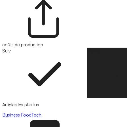
coûts de production
Suivi
Suivre
Articles les plus lus
Business
FoodTech