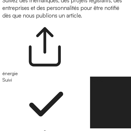
Suivez des thématiques, des projets législatifs, des
entreprises et des personnalités pour être notifié
dès que nous publions un article.
énergie
Suivi
Suivre