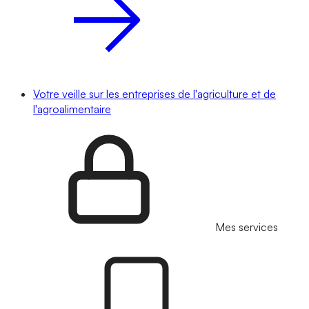
Votre veille sur les entreprises de l'agriculture et de
l'agroalimentaire
Mes services