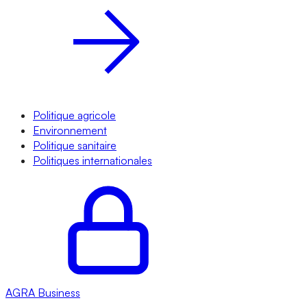
Politique agricole
Environnement
Politique sanitaire
Politiques internationales
AGRA
Business