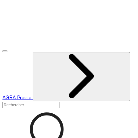
AGRA
Presse