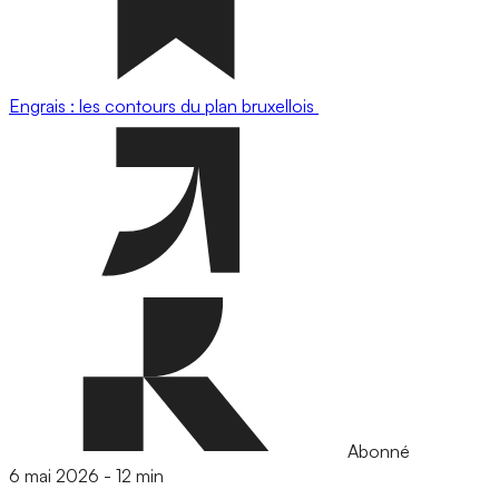
Engrais : les contours du plan bruxellois
Abonné
6 mai 2026
-
12 min