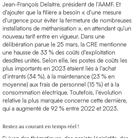
Jean-François Delaitre, président de l’AAMF. Et
d’ajouter que la filière a besoin « d’une mesure
d’urgence pour éviter la fermeture de nombreuses
installations de méthanisation », en attendant qu’un
nouveau tarif entre en vigueur. Dans une
délibération parue le 25 mars, la CRE mentionne
une hausse de 33 % des coûts d’exploitation
desdites unités. Selon elle, les postes de coûts les
plus importants en 2023 étaient liés à l’achat
d’intrants (34 %), à la maintenance (23 % en
moyenne) aux frais de personnel (15 %) et à la
consommation électrique. Toutefois, l’évolution
relative la plus marquée concerne cette dernière,
qui a augmenté de 92 % entre 2022 et 2023.
Restez au courant en temps réel !