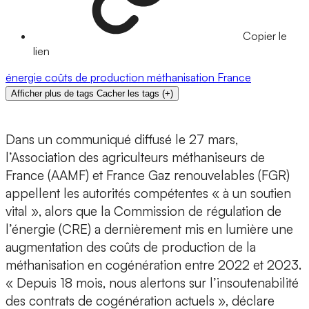
Copier le
lien
énergie
coûts de production
méthanisation
France
Afficher plus de tags
Cacher les tags
(
+
)
Dans un communiqué diffusé le 27 mars,
l’Association des agriculteurs méthaniseurs de
France (AAMF) et France Gaz renouvelables (FGR)
appellent les autorités compétentes « à un soutien
vital », alors que la Commission de régulation de
l’énergie (CRE) a dernièrement mis en lumière une
augmentation des coûts de production de la
méthanisation en cogénération entre 2022 et 2023.
« Depuis 18 mois, nous alertons sur l’insoutenabilité
des contrats de cogénération actuels », déclare