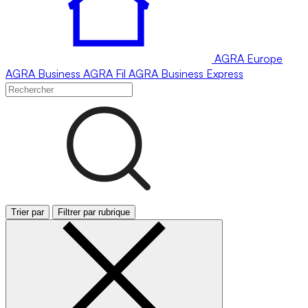
AGRA
Europe
AGRA
Business
AGRA
Fil
AGRA
Business Express
Trier par
Filtrer par rubrique