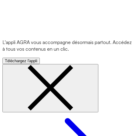
L'appli AGRA vous accompagne désormais partout. Accédez
à tous vos contenus en un clic.
Téléchargez l'appli