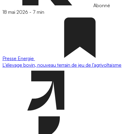
Abonné
18 mai 2026
-
7 min
Presse
Energie
L'élevage bovin, nouveau terrain de jeu de l’agrivoltaïsme