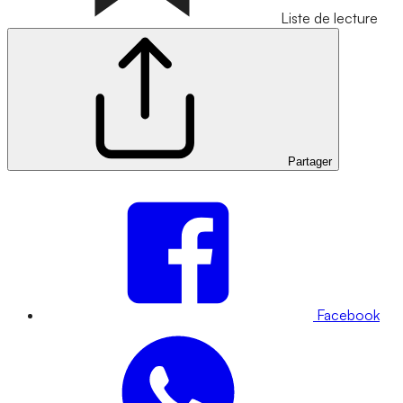
Liste de lecture
Partager
Facebook