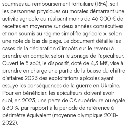
soumises au remboursement forfaitaire (RFA), soit
les personnes physiques ou morales démarrant une
activité agricole ou réalisant moins de 46 000 € de
recettes en moyenne sur deux années consécutives
et non soumis au régime simplifié agricole », selon
une note de bas de page. Le document détaille les
cases de la déclaration d’impôts sur le revenu à
prendre en compte, selon le zonage de l’apiculteur.
Ouvert le 5 août, le dispositif, doté de 4,3 M€, vise à
prendre en charge une partie de la baisse du chiffre
d’affaires 2023 des exploitations apicoles ayant
essuyé les conséquences de la guerre en Ukraine.
Pour en bénéficier, les apiculteurs doivent avoir
subi, en 2023, une perte de CA supérieure ou égale
à 30 % par rapport à la période de référence à
périmètre équivalent (moyenne olympique 2018-
2022).