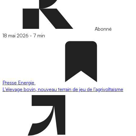
Abonné
18 mai 2026
-
7 min
Presse
Energie
L'élevage bovin, nouveau terrain de jeu de l’agrivoltaïsme