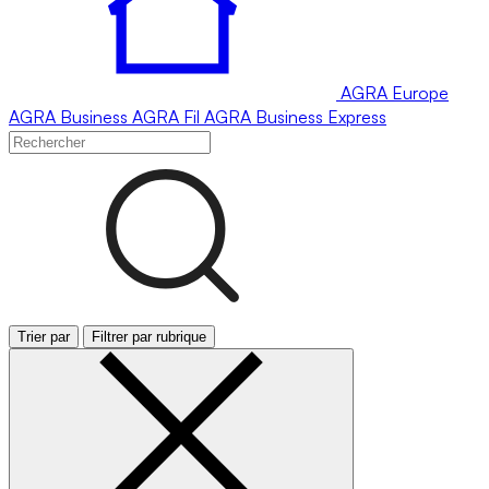
AGRA
Europe
AGRA
Business
AGRA
Fil
AGRA
Business Express
Trier par
Filtrer par rubrique