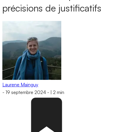
précisions de justificatifs
Laurene Mainguy
-
19 septembre 2024
-
|
2 min