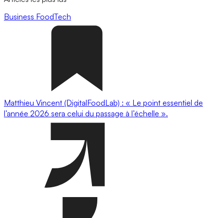
Business
FoodTech
Matthieu Vincent (DigitalFoodLab) : « Le point essentiel de
l’année 2026 sera celui du passage à l’échelle ».