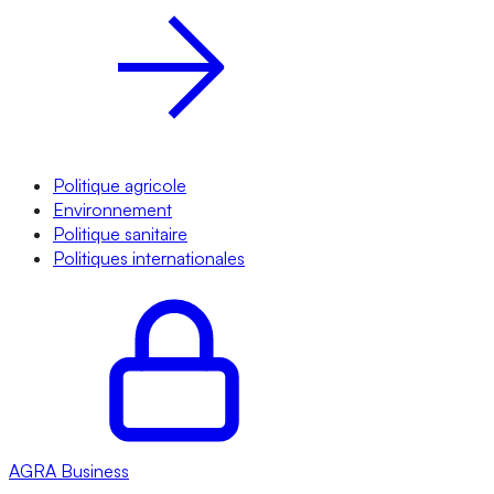
Politique agricole
Environnement
Politique sanitaire
Politiques internationales
AGRA
Business