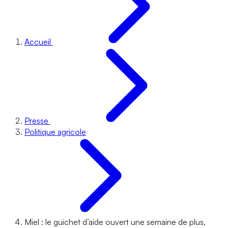
Accueil
Presse
Politique agricole
Miel : le guichet d’aide ouvert une semaine de plus,