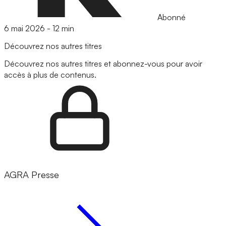
Abonné
6 mai 2026
-
12 min
Découvrez nos autres titres
Découvrez nos autres titres et abonnez-vous pour avoir
accès à plus de contenus.
AGRA Presse