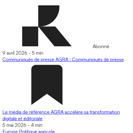
Abonné
9 avril 2026
-
5 min
Communiqués de presse
AGRA : Communiqués de presse
Le média de référence AGRA accélère sa transformation
digitale et éditoriale
5 mai 2026
-
4 min
Europe
Politique agricole