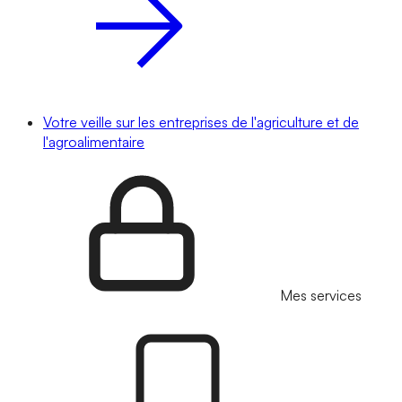
Votre veille sur les entreprises de l'agriculture et de
l'agroalimentaire
Mes services