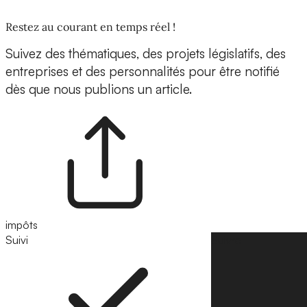
Restez au courant en temps réel !
Suivez des thématiques, des projets législatifs, des
entreprises et des personnalités pour être notifié
dès que nous publions un article.
impôts
Suivi
Suivre