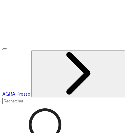
AGRA
Presse