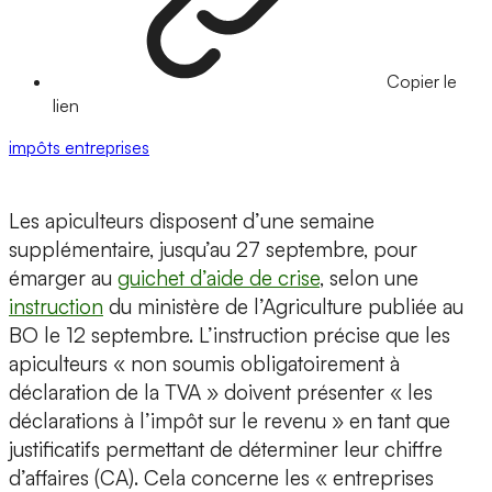
Copier le
lien
impôts
entreprises
Les apiculteurs disposent d’une semaine
supplémentaire, jusqu’au 27 septembre, pour
émarger au
guichet d’aide de crise
, selon une
instruction
du ministère de l’Agriculture publiée au
BO le 12 septembre. L’instruction précise que les
apiculteurs « non soumis obligatoirement à
déclaration de la TVA » doivent présenter « les
déclarations à l’impôt sur le revenu » en tant que
justificatifs permettant de déterminer leur chiffre
d’affaires (CA). Cela concerne les « entreprises