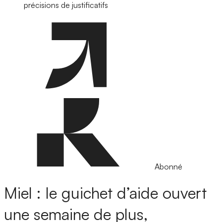
précisions de justificatifs
Abonné
Miel : le guichet d’aide ouvert
une semaine de plus,