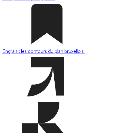
Engrais : les contours du plan bruxellois