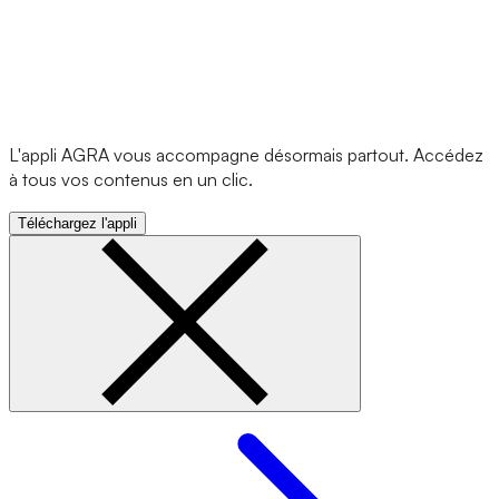
L'appli AGRA vous accompagne désormais partout. Accédez
à tous vos contenus en un clic.
Téléchargez l'appli