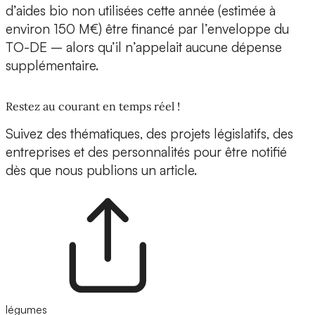
d’aides bio non utilisées cette année (estimée à
environ 150 M€) être financé par l’enveloppe du
TO-DE – alors qu’il n’appelait aucune dépense
supplémentaire.
Restez au courant en temps réel !
Suivez des thématiques, des projets législatifs, des
entreprises et des personnalités pour être notifié
dès que nous publions un article.
légumes