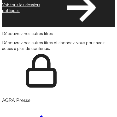
Voir tous les dossiers
politiques
Découvrez nos autres titres
Découvrez nos autres titres et abonnez-vous pour avoir
accès à plus de contenus.
AGRA Presse