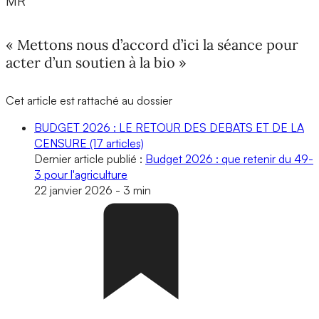
MR
« Mettons nous d’accord d’ici la séance pour
acter d’un soutien à la bio »
Cet article est rattaché au dossier
BUDGET 2026 : LE RETOUR DES DEBATS ET DE LA
CENSURE
(17 articles)
Dernier article publié :
Budget 2026 : que retenir du 49-
3 pour l'agriculture
22 janvier 2026
-
3 min