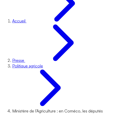
Accueil
Presse
Politique agricole
Ministère de l’Agriculture : en Coméco, les députés