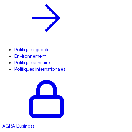
Politique agricole
Environnement
Politique sanitaire
Politiques internationales
AGRA
Business