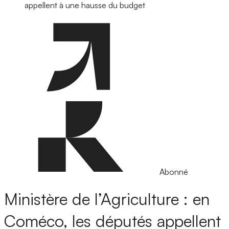
appellent à une hausse du budget
Abonné
Ministère de l’Agriculture : en
Coméco, les députés appellent