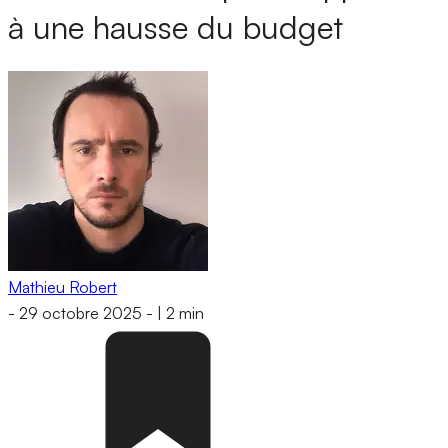
à une hausse du budget
Mathieu Robert
-
29 octobre 2025
-
|
2 min