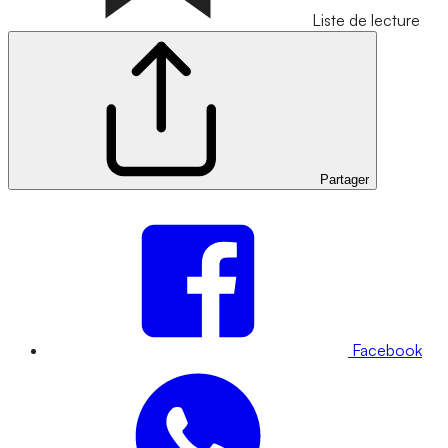
Liste de lecture
Partager
Facebook