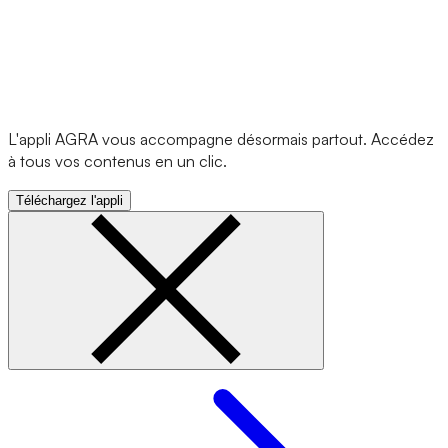
L'appli AGRA vous accompagne désormais partout. Accédez
à tous vos contenus en un clic.
Téléchargez l'appli