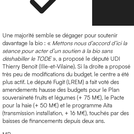
Une majorité semble se dégager pour soutenir
davantage la bio : «
Mettons nous d’accord d’ici la
séance pour acter d’un soutien à la bio sans
déshabiller le TODE
», a proposé le député UDI
Thierry Benoit (Ille-et-Vilaine). Si la droite a proposé
très peu de modifications du budget, le centre a été
plus actif. Le député Fugit (LREM) a fait voté des
amendements hausse des budgets pour le Plan
souveraineté fruits et légumes (+ 75 M€), le Pacte
pour la haie (+ 50 M€) et le programme Aita
(transmission installation, + 16 M€), touchés par des
baisses de financements depuis deux ans.