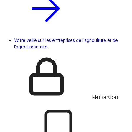
Votre veille sur les entreprises de l'agriculture et de
l'agroalimentaire
Mes services