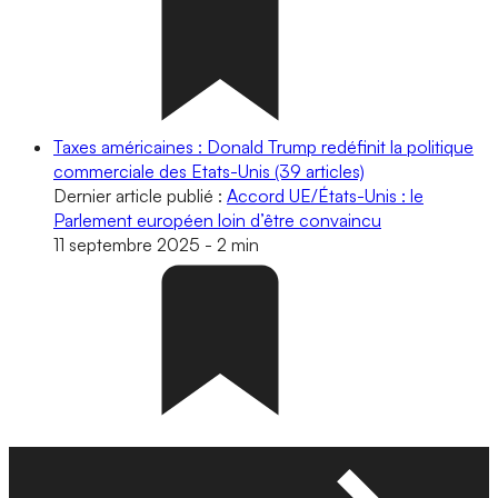
Taxes américaines : Donald Trump redéfinit la politique
commerciale des Etats-Unis
(39 articles)
Dernier article publié :
Accord UE/États-Unis : le
Parlement européen loin d’être convaincu
11 septembre 2025
-
2 min