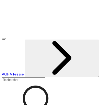
AGRA
Presse