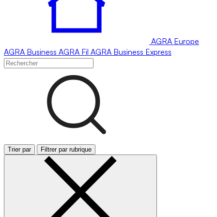
AGRA
Europe
AGRA
Business
AGRA
Fil
AGRA
Business Express
Trier par
Filtrer par rubrique