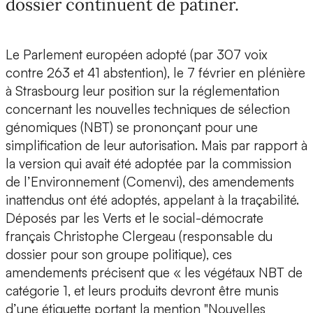
dossier continuent de patiner.
Le Parlement européen adopté (par 307 voix
contre 263 et 41 abstention), le 7 février en plénière
à Strasbourg leur position sur la réglementation
concernant les nouvelles techniques de sélection
génomiques (NBT) se prononçant pour une
simplification de leur autorisation. Mais par rapport à
la version qui avait été adoptée par la commission
de l’Environnement (Comenvi), des amendements
inattendus ont été adoptés, appelant à la traçabilité.
Déposés par les Verts et le social-démocrate
français Christophe Clergeau (responsable du
dossier pour son groupe politique), ces
amendements précisent que « les végétaux NBT de
catégorie 1, et leurs produits devront être munis
d’une étiquette portant la mention "Nouvelles