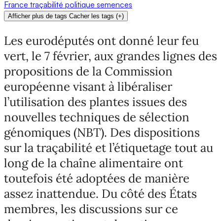
France
traçabilité
politique
semences
Afficher plus de tags
Cacher les tags
(
+
)
Les eurodéputés ont donné leur feu
vert, le 7 février, aux grandes lignes des
propositions de la Commission
européenne visant à libéraliser
l’utilisation des plantes issues des
nouvelles techniques de sélection
génomiques (NBT). Des dispositions
sur la traçabilité et l’étiquetage tout au
long de la chaîne alimentaire ont
toutefois été adoptées de manière
assez inattendue. Du côté des États
membres, les discussions sur ce