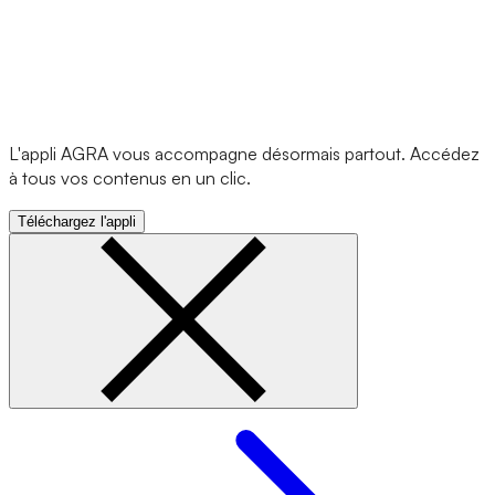
L'appli AGRA vous accompagne désormais partout. Accédez
à tous vos contenus en un clic.
Téléchargez l'appli