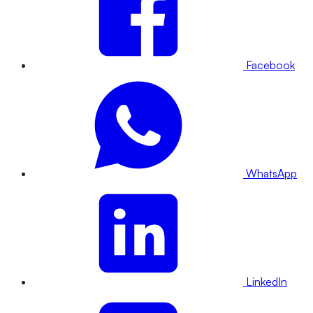
Facebook
WhatsApp
LinkedIn