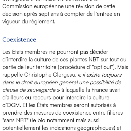
Commission européenne une révision de cette
décision après sept ans à compter de l’entrée en
vigueur du règlement.
Coexistence
Les États membres ne pourront pas décider
d’interdire la culture de ces plantes NBT sur tout ou
partie de leur territoire (procédure d' "opt out"). Mais
rappelle Christophe Clergeau, «
il existe toujours
dans le droit européen général une possibilité de
clause de sauvegarde
» à laquelle la France avait
d’ailleurs eu recours pour interdire la culture
d’OGM. Et les États membres seront autorisés à
prendre des mesures de coexistence entre filières
"sans NBT" (le bio notamment mais aussi
potentiellement les indications géographiques) et