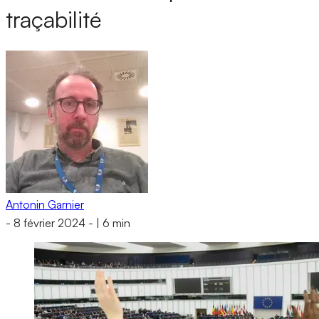
traçabilité
Antonin Garnier
-
8 février 2024
-
|
6 min