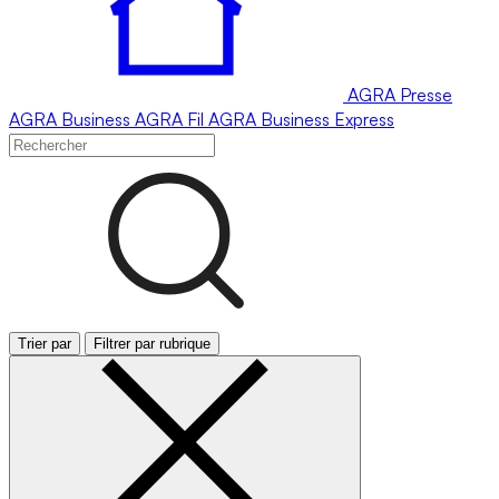
AGRA
Presse
AGRA
Business
AGRA
Fil
AGRA
Business Express
Trier par
Filtrer par rubrique