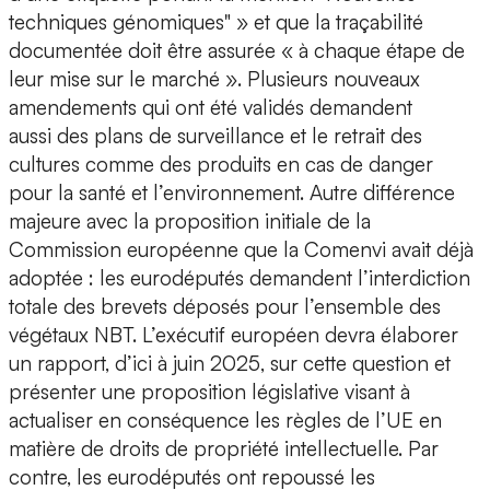
techniques génomiques" » et que la traçabilité
documentée doit être assurée « à chaque étape de
leur mise sur le marché ». Plusieurs nouveaux
amendements qui ont été validés demandent
aussi des plans de surveillance et le retrait des
cultures comme des produits en cas de danger
pour la santé et l’environnement. Autre différence
majeure avec la proposition initiale de la
Commission européenne que la Comenvi avait déjà
adoptée : les eurodéputés demandent l’interdiction
totale des brevets déposés pour l’ensemble des
végétaux NBT. L’exécutif européen devra élaborer
un rapport, d’ici à juin 2025, sur cette question et
présenter une proposition législative visant à
actualiser en conséquence les règles de l’UE en
matière de droits de propriété intellectuelle. Par
contre, les eurodéputés ont repoussé les