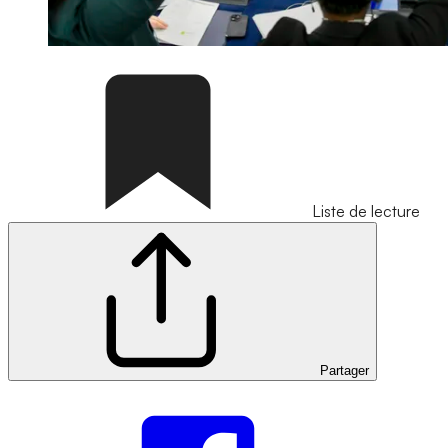
Liste de lecture
Partager