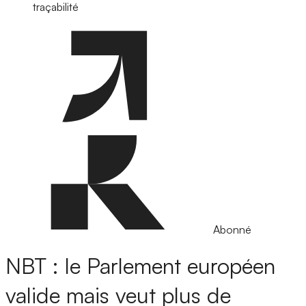
traçabilité
Abonné
NBT : le Parlement européen
valide mais veut plus de