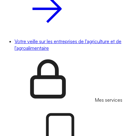
Votre veille sur les entreprises de l'agriculture et de
l'agroalimentaire
Mes services