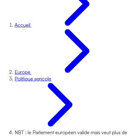
Accueil
Europe
Politique agricole
NBT : le Parlement européen valide mais veut plus de