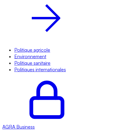
Politique agricole
Environnement
Politique sanitaire
Politiques internationales
AGRA
Business