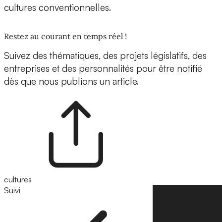
cultures conventionnelles.
Restez au courant en temps réel !
Suivez des thématiques, des projets législatifs, des
entreprises et des personnalités pour être notifié
dès que nous publions un article.
cultures
Suivi
Suivre