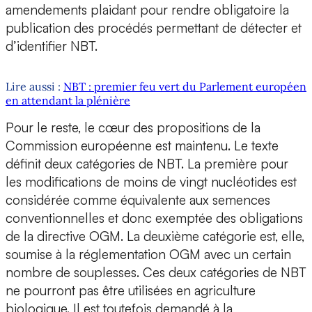
amendements plaidant pour rendre obligatoire la
publication des procédés permettant de détecter et
d’identifier NBT.
Lire aussi :
NBT : premier feu vert du Parlement européen
en attendant la plénière
Pour le reste, le cœur des propositions de la
Commission européenne est maintenu. Le texte
définit deux catégories de NBT. La première pour
les modifications de moins de vingt nucléotides est
considérée comme équivalente aux semences
conventionnelles et donc exemptée des obligations
de la directive OGM. La deuxième catégorie est, elle,
soumise à la réglementation OGM avec un certain
nombre de souplesses. Ces deux catégories de NBT
ne pourront pas être utilisées en agriculture
biologique. Il est toutefois demandé à la