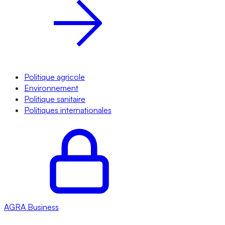
Politique agricole
Environnement
Politique sanitaire
Politiques internationales
AGRA
Business