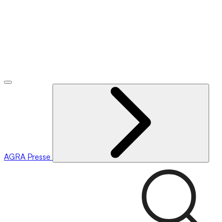
AGRA
Presse