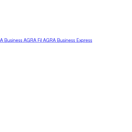
A
Business
AGRA
Fil
AGRA
Business Express