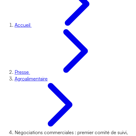
Accueil
Presse
Agroalimentaire
Négociations commerciales : premier comité de suivi,