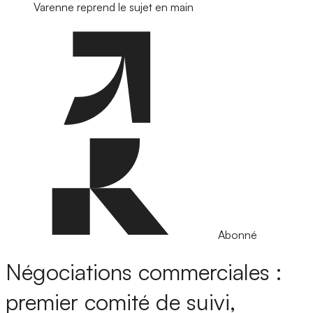
Varenne reprend le sujet en main
Abonné
Négociations commerciales :
premier comité de suivi,