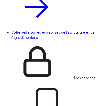
Votre veille sur les entreprises de l'agriculture et de
l'agroalimentaire
Mes services