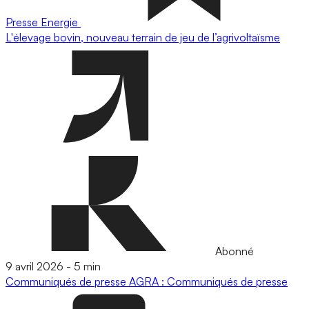
Presse
Energie
L'élevage bovin, nouveau terrain de jeu de l’agrivoltaïsme
Abonné
9 avril 2026
-
5 min
Communiqués de presse
AGRA : Communiqués de presse