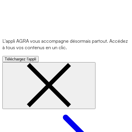
L'appli AGRA vous accompagne désormais partout. Accédez
à tous vos contenus en un clic.
Téléchargez l'appli