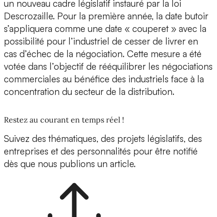
un nouveau cadre législatif instauré par la loi
Descrozaille. Pour la première année, la date butoir
s’appliquera comme une date « couperet » avec la
possibilité pour l’industriel de cesser de livrer en
cas d’échec de la négociation. Cette mesure a été
votée dans l’objectif de rééquilibrer les négociations
commerciales au bénéfice des industriels face à la
concentration du secteur de la distribution.
Restez au courant en temps réel !
Suivez des thématiques, des projets législatifs, des
entreprises et des personnalités pour être notifié
dès que nous publions un article.