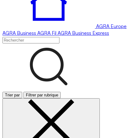
AGRA
Europe
AGRA
Business
AGRA
Fil
AGRA
Business Express
Trier par
Filtrer par rubrique