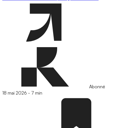
Abonné
18 mai 2026
-
7 min