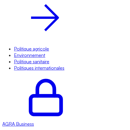
Politique agricole
Environnement
Politique sanitaire
Politiques internationales
AGRA
Business