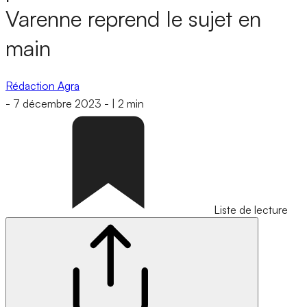
Varenne reprend le sujet en
main
Rédaction Agra
-
7 décembre 2023
-
|
2 min
Liste de lecture