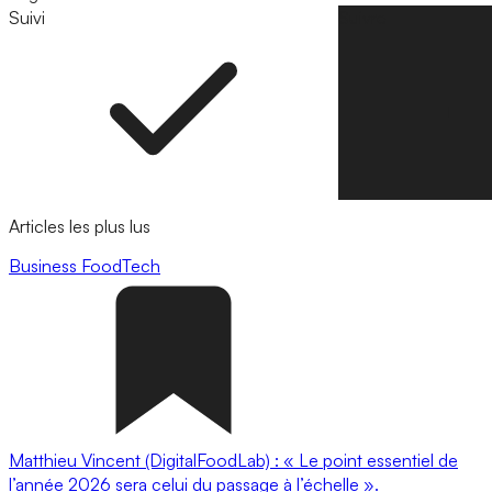
Suivi
Suivre
Articles les plus lus
Business
FoodTech
Matthieu Vincent (DigitalFoodLab) : « Le point essentiel de
l’année 2026 sera celui du passage à l’échelle ».