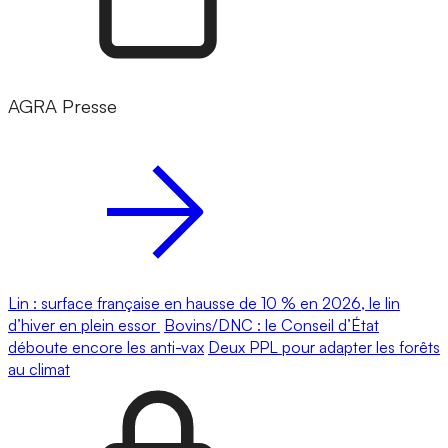
AGRA Presse
Lin : surface française en hausse de 10 % en 2026, le lin
d’hiver en plein essor
Bovins/DNC : le Conseil d’État
déboute encore les anti-vax
Deux PPL pour adapter les forêts
au climat