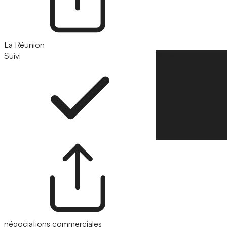
La Réunion
Suivi
Suivre
négociations commerciales