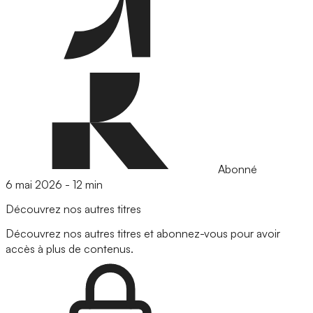
Abonné
6 mai 2026
-
12 min
Découvrez nos autres titres
Découvrez nos autres titres et abonnez-vous pour avoir
accès à plus de contenus.