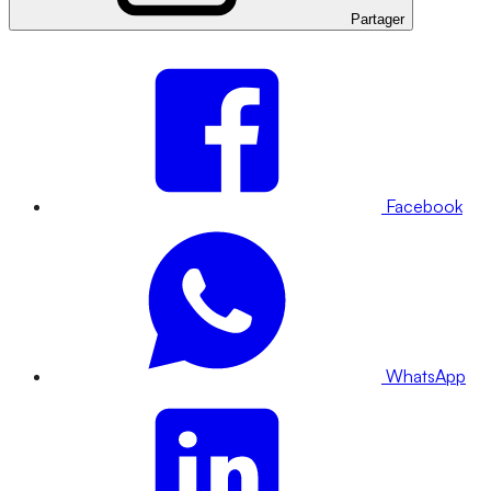
Partager
Facebook
WhatsApp