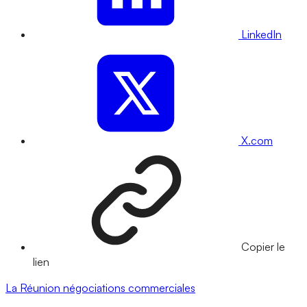
LinkedIn
X.com
Copier le
lien
La Réunion
négociations commerciales