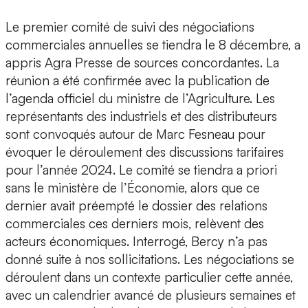
Le premier comité de suivi des négociations
commerciales annuelles se tiendra le 8 décembre, a
appris Agra Presse de sources concordantes. La
réunion a été confirmée avec la publication de
l’agenda officiel du ministre de l’Agriculture. Les
représentants des industriels et des distributeurs
sont convoqués autour de Marc Fesneau pour
évoquer le déroulement des discussions tarifaires
pour l’année 2024. Le comité se tiendra a priori
sans le ministère de l’Économie, alors que ce
dernier avait préempté le dossier des relations
commerciales ces derniers mois, relèvent des
acteurs économiques. Interrogé, Bercy n’a pas
donné suite à nos sollicitations. Les négociations se
déroulent dans un contexte particulier cette année,
avec un calendrier avancé de plusieurs semaines et