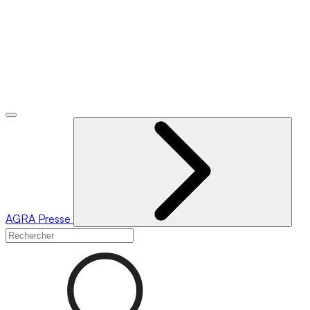
AGRA
Presse