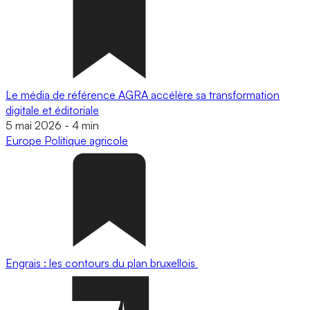
Le média de référence AGRA accélère sa transformation
digitale et éditoriale
5 mai 2026
-
4 min
Europe
Politique agricole
Engrais : les contours du plan bruxellois