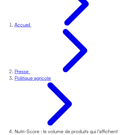
Accueil
Presse
Politique agricole
Nutri-Score : le volume de produits qui l’affichent