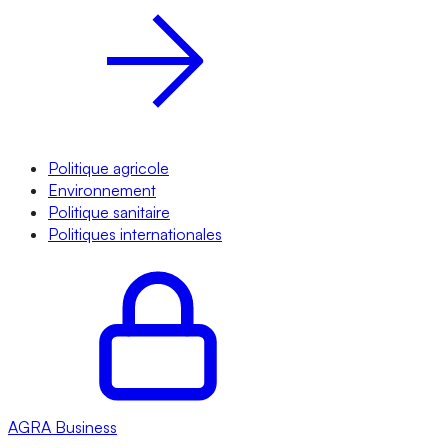
Politique agricole
Environnement
Politique sanitaire
Politiques internationales
AGRA
Business