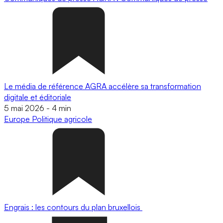
Le média de référence AGRA accélère sa transformation
digitale et éditoriale
5 mai 2026
-
4 min
Europe
Politique agricole
Engrais : les contours du plan bruxellois