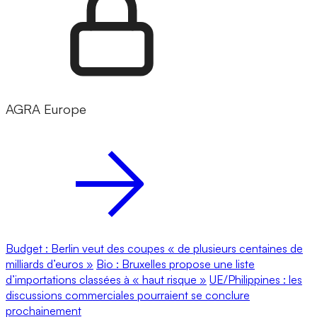
AGRA Europe
Budget : Berlin veut des coupes « de plusieurs centaines de
milliards d’euros »
Bio : Bruxelles propose une liste
d’importations classées à « haut risque »
UE/Philippines : les
discussions commerciales pourraient se conclure
prochainement