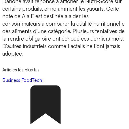
Danone avait renoncé à afficher le Nutri-Score sur
certains produits, et notamment les yaourts. Cette
note de A à E est destinée à aider les
consommateurs à comparer la qualité nutritionnelle
des aliments d’une catégorie. Plusieurs tentatives de
la rendre obligatoire ont échoué ces derniers mois.
D’autres industriels comme Lactalis ne l’ont jamais
adoptée.
Articles les plus lus
Business
FoodTech