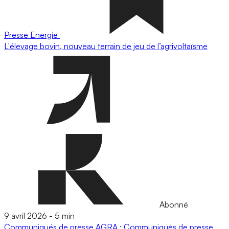
Presse
Energie
L'élevage bovin, nouveau terrain de jeu de l’agrivoltaïsme
Abonné
9 avril 2026
-
5 min
Communiqués de presse
AGRA : Communiqués de presse