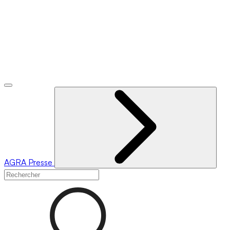
AGRA
Presse