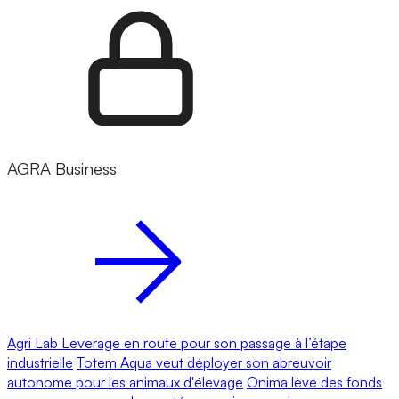
AGRA Business
Agri Lab Leverage en route pour son passage à l’étape
industrielle
Totem Aqua veut déployer son abreuvoir
autonome pour les animaux d'élevage
Onima lève des fonds