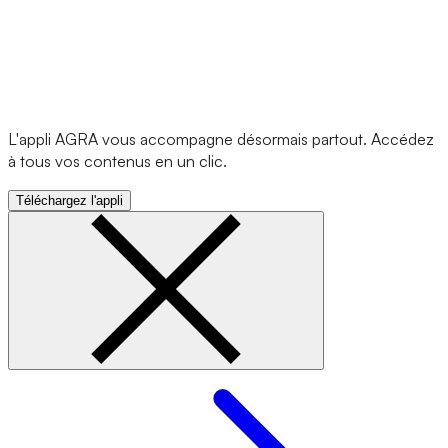
L'appli AGRA vous accompagne désormais partout. Accédez
à tous vos contenus en un clic.
Téléchargez l'appli