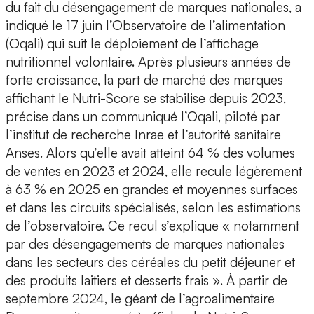
du fait du désengagement de marques nationales, a
indiqué le 17 juin l’Observatoire de l’alimentation
(Oqali) qui suit le déploiement de l’affichage
nutritionnel volontaire. Après plusieurs années de
forte croissance, la part de marché des marques
affichant le Nutri-Score se stabilise depuis 2023,
précise dans un communiqué l’Oqali, piloté par
l’institut de recherche Inrae et l’autorité sanitaire
Anses. Alors qu’elle avait atteint 64 % des volumes
de ventes en 2023 et 2024, elle recule légèrement
à 63 % en 2025 en grandes et moyennes surfaces
et dans les circuits spécialisés, selon les estimations
de l’observatoire. Ce recul s’explique « notamment
par des désengagements de marques nationales
dans les secteurs des céréales du petit déjeuner et
des produits laitiers et desserts frais ». À partir de
septembre 2024, le géant de l’agroalimentaire