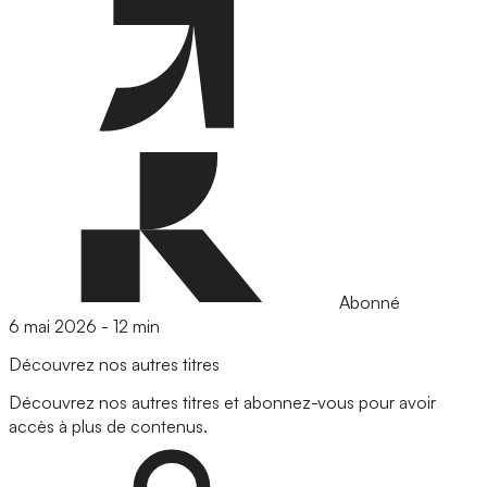
Abonné
6 mai 2026
-
12 min
Découvrez nos autres titres
Découvrez nos autres titres et abonnez-vous pour avoir
accès à plus de contenus.