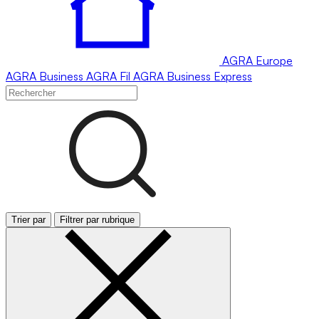
AGRA
Europe
AGRA
Business
AGRA
Fil
AGRA
Business Express
Trier par
Filtrer par rubrique