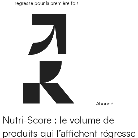
régresse pour la première fois
Abonné
Nutri-Score : le volume de
produits qui l’affichent régresse