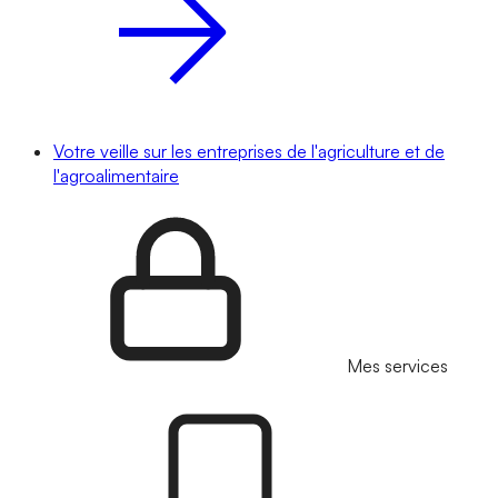
Votre veille sur les entreprises de l'agriculture et de
l'agroalimentaire
Mes services