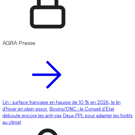
AGRA Presse
Lin : surface française en hausse de 10 % en 2026, le lin
d’hiver en plein essor
Bovins/DNC : le Conseil d’État
déboute encore les anti-vax
Deux PPL pour adapter les forêts
au climat