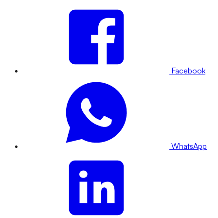
Facebook
WhatsApp