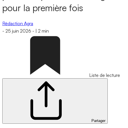
pour la première fois
Rédaction Agra
-
25 juin 2026
-
|
2 min
Liste de lecture
Partager