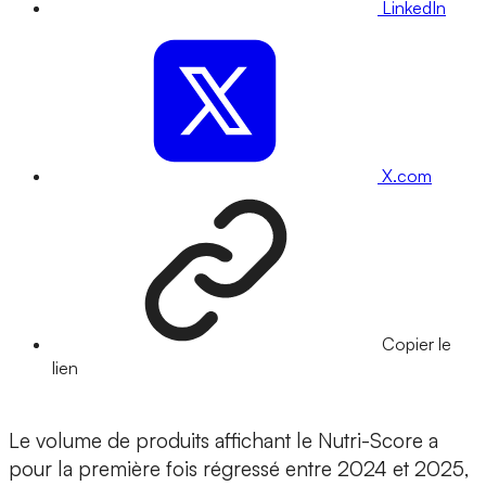
LinkedIn
X.com
Copier le
lien
Le volume de produits affichant le Nutri-Score a
pour la première fois régressé entre 2024 et 2025,