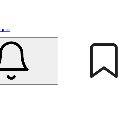
tiques