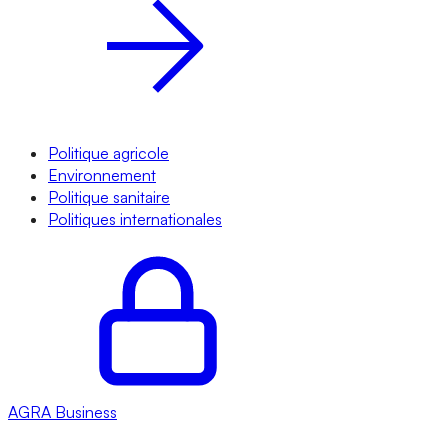
Politique agricole
Environnement
Politique sanitaire
Politiques internationales
AGRA
Business