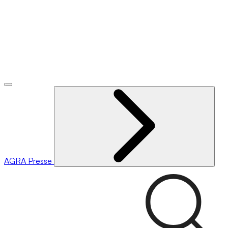
AGRA
Presse