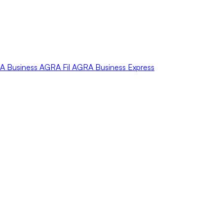
A
Business
AGRA
Fil
AGRA
Business Express