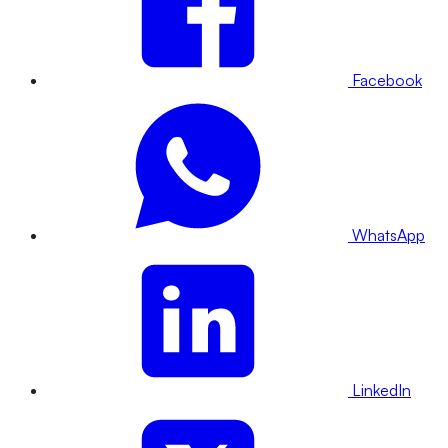
Facebook
WhatsApp
LinkedIn