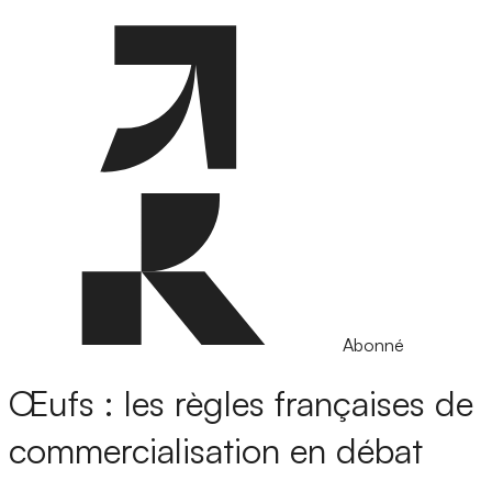
Abonné
Œufs : les règles françaises de
commercialisation en débat