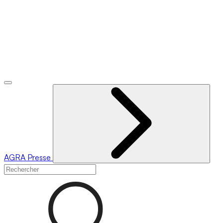
AGRA
Presse