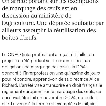
Un arrêté portant sur les exemptions
de marquage des œufs est en
discussion au ministère de
l’Agriculture. Une députée souhaite par
ailleurs assouplir la réutilisation des
boîtes d’œufs.
Le CNPO (interprofession) a reçu le 11 juillet un
projet d’arrêté portant sur les exemptions aux
obligations de marquage des œufs, la DGAL
donnant à l’interprofession une quinzaine de jours
pour répondre, apprend-on de sa directrice Alice
Richard. L’arrêté vise à transcrire en droit français le
règlement européen sur le marquage des œufs, ce
qui devait être fait en novembre 2024, rappelle-t-
elle. La vente à la ferme est exemptée de fait, ainsi