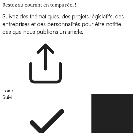
Restez au courant en temps réel !
Suivez des thématiques, des projets législatifs, des
entreprises et des personnalités pour être notifié
dès que nous publions un article.
Loire
Suivi
Suivre