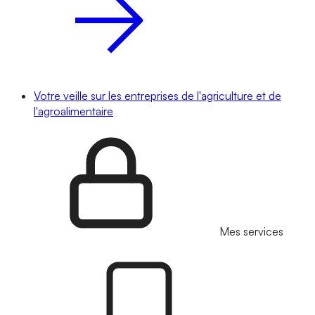
Votre veille sur les entreprises de l'agriculture et de
l'agroalimentaire
Mes services