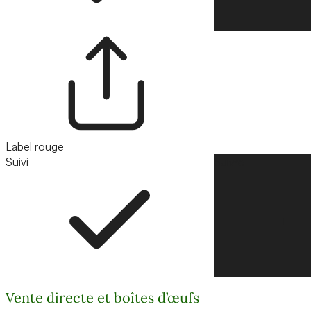
Label rouge
Suivi
Suivre
Vente directe et boîtes d’œufs