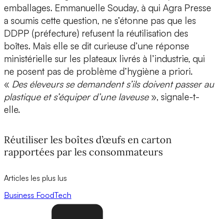
emballages. Emmanuelle Souday, à qui Agra Presse
a soumis cette question, ne s’étonne pas que les
DDPP (préfecture) refusent la réutilisation des
boîtes. Mais elle se dit curieuse d’une réponse
ministérielle sur les plateaux livrés à l’industrie, qui
ne posent pas de problème d’hygiène a priori.
«
Des éleveurs se demandent s’ils doivent passer au
plastique et s’équiper d’une laveuse
», signale-t-
elle.
Réutiliser les boîtes d’œufs en carton
rapportées par les consommateurs
Articles les plus lus
Business
FoodTech