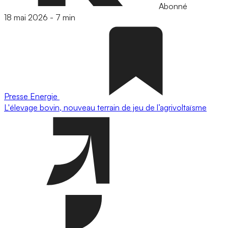
Abonné
18 mai 2026
-
7 min
Presse
Energie
L'élevage bovin, nouveau terrain de jeu de l’agrivoltaïsme