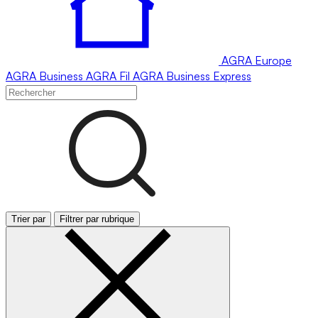
AGRA
Europe
AGRA
Business
AGRA
Fil
AGRA
Business Express
Trier par
Filtrer par rubrique