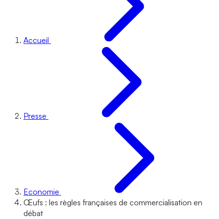
Accueil
Presse
Economie
Œufs : les règles françaises de commercialisation en
débat