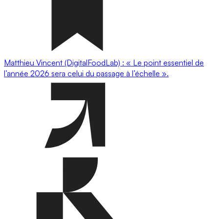
Matthieu Vincent (DigitalFoodLab) : « Le point essentiel de
l’année 2026 sera celui du passage à l’échelle ».