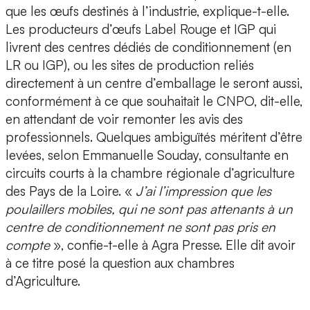
que les œufs destinés à l’industrie, explique-t-elle.
Les producteurs d’œufs Label Rouge et IGP qui
livrent des centres dédiés de conditionnement (en
LR ou IGP), ou les sites de production reliés
directement à un centre d’emballage le seront aussi,
conformément à ce que souhaitait le CNPO, dit-elle,
en attendant de voir remonter les avis des
professionnels. Quelques ambiguïtés méritent d’être
levées, selon Emmanuelle Souday, consultante en
circuits courts à la chambre régionale d’agriculture
des Pays de la Loire. «
J’ai l’impression que les
poulaillers mobiles, qui ne sont pas attenants à un
centre de conditionnement ne sont pas pris en
compte
», confie-t-elle à Agra Presse. Elle dit avoir
à ce titre posé la question aux chambres
d’Agriculture.