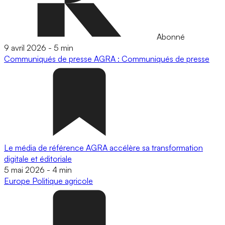
Abonné
9 avril 2026
-
5 min
Communiqués de presse
AGRA : Communiqués de presse
Le média de référence AGRA accélère sa transformation
digitale et éditoriale
5 mai 2026
-
4 min
Europe
Politique agricole