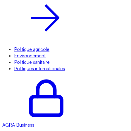
Politique agricole
Environnement
Politique sanitaire
Politiques internationales
AGRA
Business