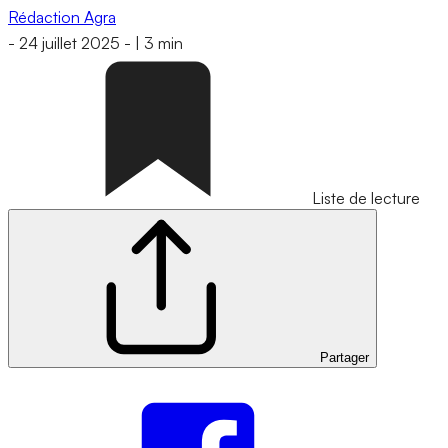
Rédaction Agra
-
24 juillet 2025
-
|
3 min
Liste de lecture
Partager