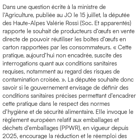
Dans une question écrite à la ministre de
l’Agriculture, publiée au JO le 15 juillet, la députée
des Haute-Alpes Valérie Rossi (Soc. Et apparentés)
rapporte le souhait de producteurs d’œufs en vente
directe de pouvoir réutiliser les boîtes d’œufs en
carton rapportées par les consommateurs. « Cette
pratique, aujourd’hui non encadrée, suscite des
interrogations quant aux conditions sanitaires
requises, notamment au regard des risques de
contamination croisée. ». La députée souhaite donc
savoir si le gouvernement envisage de définir des
conditions sanitaires précises permettant d’encadrer
cette pratique dans le respect des normes
d’hygiène et de sécurité alimentaire. Elle invoque le
règlement européen relatif aux emballages et
déchets d’emballages (PPWR), en vigueur depuis
2025, encourage la réduction et le réemploi des