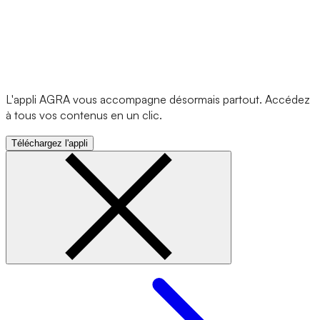
L'appli AGRA vous accompagne désormais partout. Accédez
à tous vos contenus en un clic.
Téléchargez l'appli