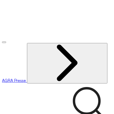
AGRA
Presse