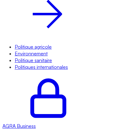
Politique agricole
Environnement
Politique sanitaire
Politiques internationales
AGRA
Business