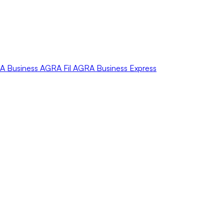
A
Business
AGRA
Fil
AGRA
Business Express