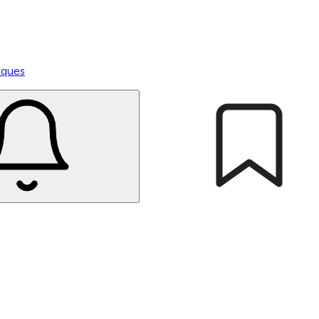
tiques