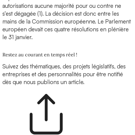
autorisations aucune majorité pour ou contre ne
s’est dégagée (1). La décision est donc entre les
mains de la Commission européenne. Le Parlement
européen devait ces quatre résolutions en plénière
le 31 janvier.
Restez au courant en temps réel !
Suivez des thématiques, des projets législatifs, des
entreprises et des personnalités pour être notifié
dès que nous publions un article.