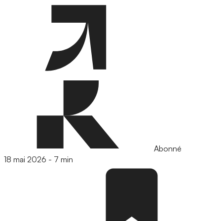
Abonné
18 mai 2026
-
7 min