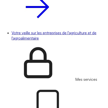
Votre veille sur les entreprises de l'agriculture et de
l'agroalimentaire
Mes services