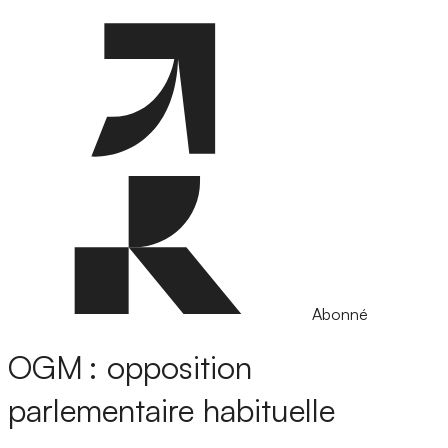
Abonné
OGM : opposition
parlementaire habituelle