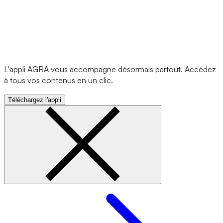
L'appli AGRA vous accompagne désormais partout. Accédez
à tous vos contenus en un clic.
Téléchargez l'appli