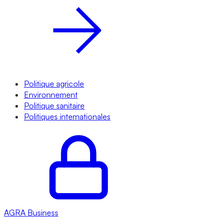
Politique agricole
Environnement
Politique sanitaire
Politiques internationales
AGRA
Business