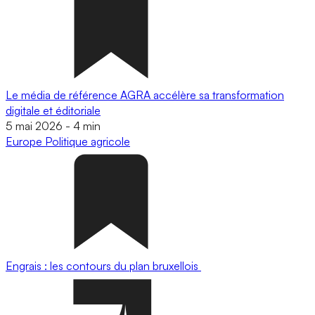
Le média de référence AGRA accélère sa transformation
digitale et éditoriale
5 mai 2026
-
4 min
Europe
Politique agricole
Engrais : les contours du plan bruxellois