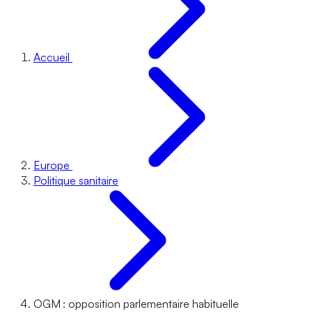
Accueil
Europe
Politique sanitaire
OGM : opposition parlementaire habituelle