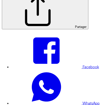
Partager
Facebook
WhatsApp