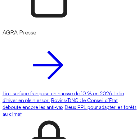
AGRA Presse
Lin : surface française en hausse de 10 % en 2026, le lin
d’hiver en plein essor
Bovins/DNC : le Conseil d’État
déboute encore les anti-vax
Deux PPL pour adapter les forêts
au climat