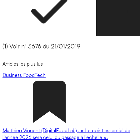
(1) Voir n° 3676 du 21/01/2019
Articles les plus lus
Business
FoodTech
Matthieu Vincent (DigitalFoodLab) : « Le point essentiel de
l’année 2026 sera celui du passage à l’échelle ».