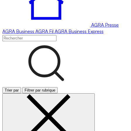
AGRA
Presse
AGRA
Business
AGRA
Fil
AGRA
Business Express
Trier par
Filtrer par rubrique