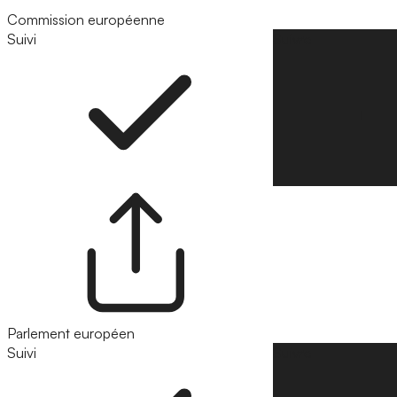
Commission européenne
Suivi
Suivre
Parlement européen
Suivi
Suivre