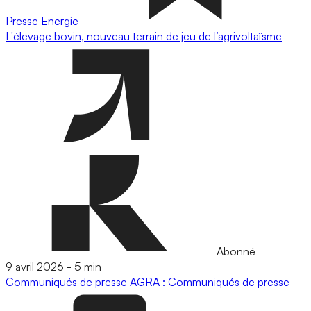
Presse
Energie
L'élevage bovin, nouveau terrain de jeu de l’agrivoltaïsme
Abonné
9 avril 2026
-
5 min
Communiqués de presse
AGRA : Communiqués de presse