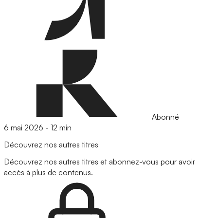
Abonné
6 mai 2026
-
12 min
Découvrez nos autres titres
Découvrez nos autres titres et abonnez-vous pour avoir
accès à plus de contenus.