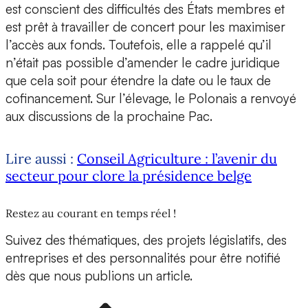
est conscient des difficultés des États membres et
est prêt à travailler de concert pour les maximiser
l’accès aux fonds. Toutefois, elle a rappelé qu’il
n’était pas possible d’amender le cadre juridique
que cela soit pour étendre la date ou le taux de
cofinancement. Sur l’élevage, le Polonais a renvoyé
aux discussions de la prochaine Pac.
Lire aussi :
Conseil Agriculture : l’avenir du
secteur pour clore la présidence belge
Restez au courant en temps réel !
Suivez des thématiques, des projets législatifs, des
entreprises et des personnalités pour être notifié
dès que nous publions un article.