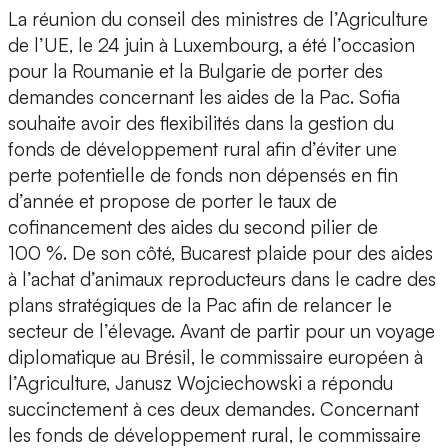
La réunion du conseil des ministres de l’Agriculture
de l’UE, le 24 juin à Luxembourg, a été l’occasion
pour la Roumanie et la Bulgarie de porter des
demandes concernant les aides de la Pac. Sofia
souhaite avoir des flexibilités dans la gestion du
fonds de développement rural afin d’éviter une
perte potentielle de fonds non dépensés en fin
d’année et propose de porter le taux de
cofinancement des aides du second pilier de
100 %. De son côté, Bucarest plaide pour des aides
à l’achat d’animaux reproducteurs dans le cadre des
plans stratégiques de la Pac afin de relancer le
secteur de l’élevage. Avant de partir pour un voyage
diplomatique au Brésil, le commissaire européen à
l’Agriculture, Janusz Wojciechowski a répondu
succinctement à ces deux demandes. Concernant
les fonds de développement rural, le commissaire