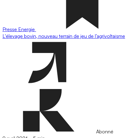
Presse
Energie
L'élevage bovin, nouveau terrain de jeu de l’agrivoltaïsme
Abonné