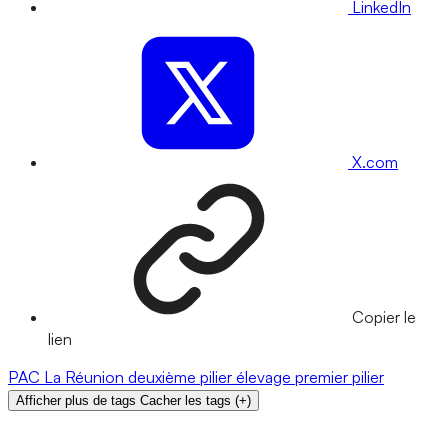
LinkedIn
X.com
Copier le
lien
PAC
La Réunion
deuxième pilier
élevage
premier pilier
Afficher plus de tags
Cacher les tags
(
+
)