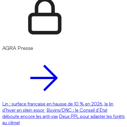
AGRA Presse
Lin : surface française en hausse de 10 % en 2026, le lin
d’hiver en plein essor
Bovins/DNC : le Conseil d’État
déboute encore les anti-vax
Deux PPL pour adapter les forêts
au climat