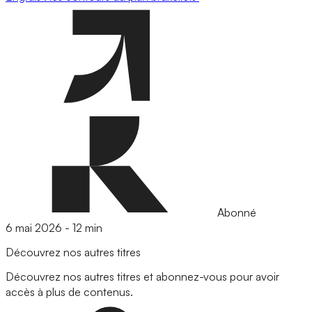
Abonné
6 mai 2026
-
12 min
Découvrez nos autres titres
Découvrez nos autres titres et abonnez-vous pour avoir
accès à plus de contenus.