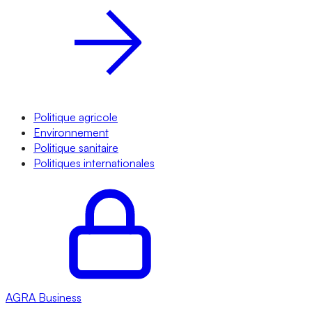
Politique agricole
Environnement
Politique sanitaire
Politiques internationales
AGRA
Business