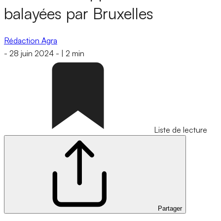
balayées par Bruxelles
Rédaction Agra
-
28 juin 2024
-
|
2 min
Liste de lecture
Partager