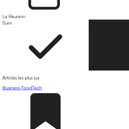
La Réunion
Suivi
Suivre
Articles les plus lus
Business
FoodTech