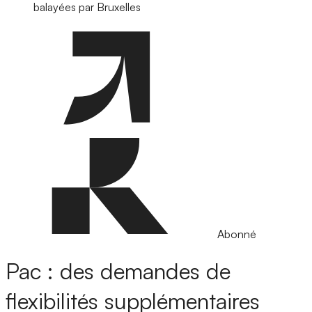
balayées par Bruxelles
Abonné
Pac : des demandes de
flexibilités supplémentaires