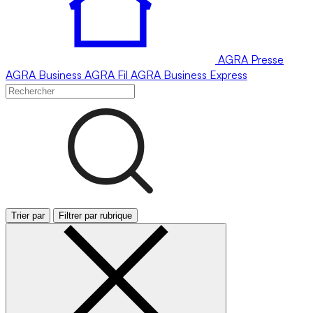
AGRA
Presse
AGRA
Business
AGRA
Fil
AGRA
Business Express
Trier par
Filtrer par rubrique