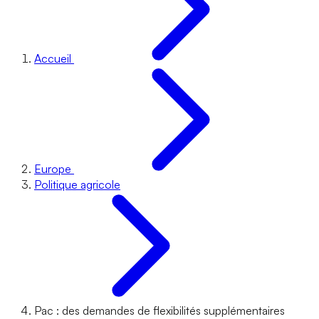
Accueil
Europe
Politique agricole
Pac : des demandes de flexibilités supplémentaires