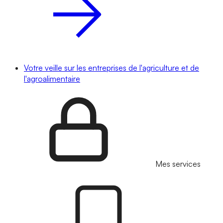
Votre veille sur les entreprises de l'agriculture et de
l'agroalimentaire
Mes services