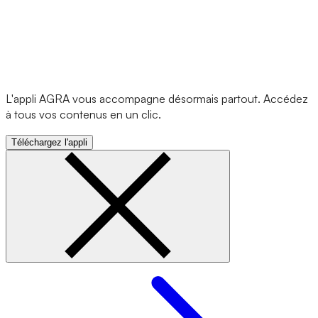
L'appli AGRA vous accompagne désormais partout. Accédez
à tous vos contenus en un clic.
Téléchargez l'appli