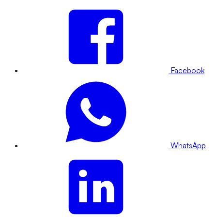
Facebook
WhatsApp