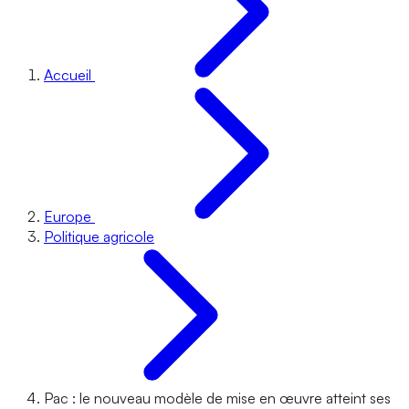
Accueil
Europe
Politique agricole
Pac : le nouveau modèle de mise en œuvre atteint ses