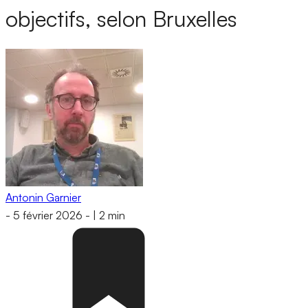
objectifs, selon Bruxelles
Antonin Garnier
-
5 février 2026
-
|
2 min