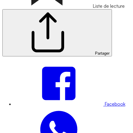
Liste de lecture
Partager
Facebook