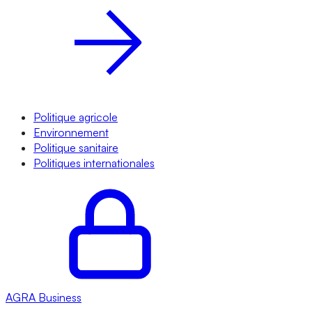
Politique agricole
Environnement
Politique sanitaire
Politiques internationales
AGRA
Business