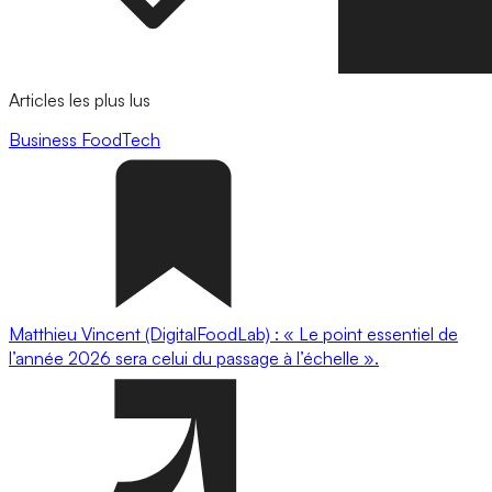
Articles les plus lus
Business
FoodTech
Matthieu Vincent (DigitalFoodLab) : « Le point essentiel de
l’année 2026 sera celui du passage à l’échelle ».