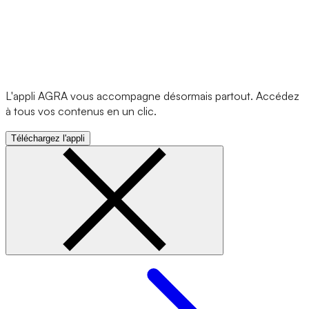
L'appli AGRA vous accompagne désormais partout. Accédez
à tous vos contenus en un clic.
Téléchargez l'appli