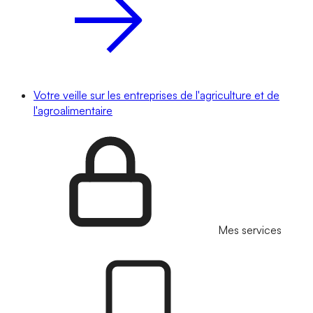
Votre veille sur les entreprises de l'agriculture et de
l'agroalimentaire
Mes services