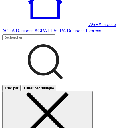
AGRA
Presse
AGRA
Business
AGRA
Fil
AGRA
Business Express
Trier par
Filtrer par rubrique