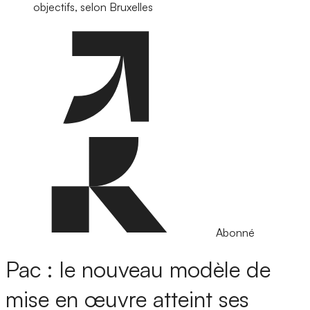
objectifs, selon Bruxelles
Abonné
Pac : le nouveau modèle de
mise en œuvre atteint ses