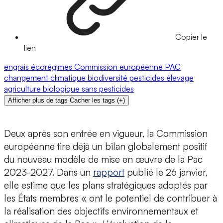
Copier le
lien
engrais
écorégimes
Commission européenne
PAC
changement climatique
biodiversité
pesticides
élevage
agriculture biologique
sans pesticides
Afficher plus de tags
Cacher les tags
(
+
)
Deux après son entrée en vigueur, la Commission
européenne tire déjà un bilan globalement positif
du nouveau modèle de mise en œuvre de la Pac
2023-2027. Dans un
rapport
publié le 26 janvier,
elle estime que les plans stratégiques adoptés par
les États membres « ont le potentiel de contribuer à
la réalisation des objectifs environnementaux et