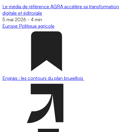
Le média de référence AGRA accélère sa transformation
digitale et éditoriale
5 mai 2026
-
4 min
Europe
Politique agricole
Engrais : les contours du plan bruxellois