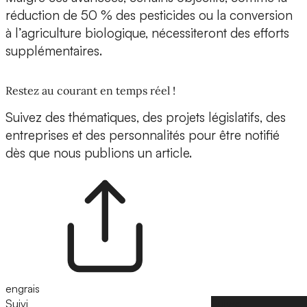
réduction de 50 % des pesticides ou la conversion
à l’agriculture biologique, nécessiteront des efforts
supplémentaires.
Restez au courant en temps réel !
Suivez des thématiques, des projets législatifs, des
entreprises et des personnalités pour être notifié
dès que nous publions un article.
engrais
Suivi
Suivre