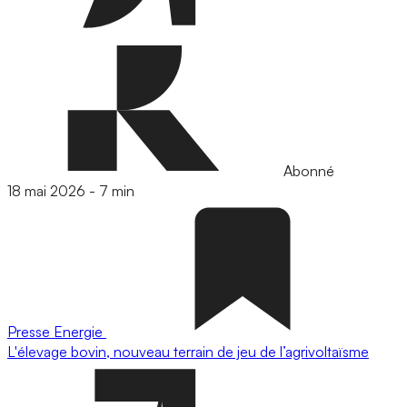
Abonné
18 mai 2026
-
7 min
Presse
Energie
L'élevage bovin, nouveau terrain de jeu de l’agrivoltaïsme