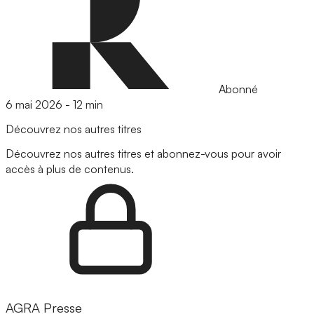
Abonné
6 mai 2026
-
12 min
Découvrez nos autres titres
Découvrez nos autres titres et abonnez-vous pour avoir
accès à plus de contenus.
AGRA Presse