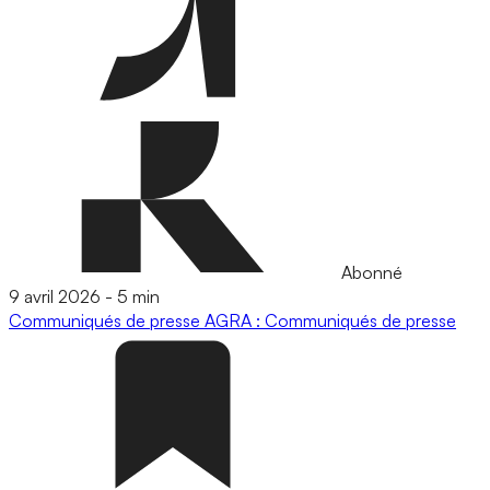
Abonné
9 avril 2026
-
5 min
Communiqués de presse
AGRA : Communiqués de presse