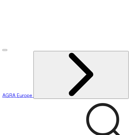
AGRA
Europe