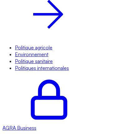
Politique agricole
Environnement
Politique sanitaire
Politiques internationales
AGRA
Business