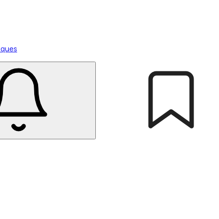
tiques