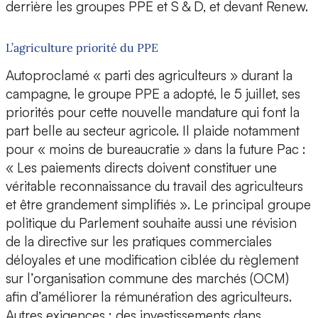
derrière les groupes PPE et S & D, et devant Renew.
L’agriculture priorité du PPE
Autoproclamé « parti des agriculteurs » durant la
campagne, le groupe PPE a adopté, le 5 juillet, ses
priorités pour cette nouvelle mandature qui font la
part belle au secteur agricole. Il plaide notamment
pour « moins de bureaucratie » dans la future Pac :
« Les paiements directs doivent constituer une
véritable reconnaissance du travail des agriculteurs
et être grandement simplifiés ». Le principal groupe
politique du Parlement souhaite aussi une révision
de la directive sur les pratiques commerciales
déloyales et une modification ciblée du règlement
sur l’organisation commune des marchés (OCM)
afin d’améliorer la rémunération des agriculteurs.
Autres exigences : des investissements dans