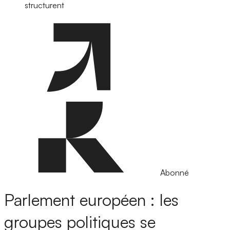
structurent
Abonné
Parlement européen : les
groupes politiques se