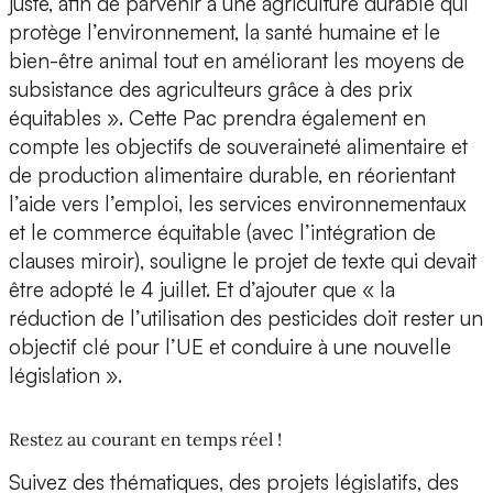
juste, afin de parvenir à une agriculture durable qui
protège l’environnement, la santé humaine et le
bien-être animal tout en améliorant les moyens de
subsistance des agriculteurs grâce à des prix
équitables ». Cette Pac prendra également en
compte les objectifs de souveraineté alimentaire et
de production alimentaire durable, en réorientant
l’aide vers l’emploi, les services environnementaux
et le commerce équitable (avec l’intégration de
clauses miroir), souligne le projet de texte qui devait
être adopté le 4 juillet. Et d’ajouter que « la
réduction de l’utilisation des pesticides doit rester un
objectif clé pour l’UE et conduire à une nouvelle
législation ».
Restez au courant en temps réel !
Suivez des thématiques, des projets législatifs, des