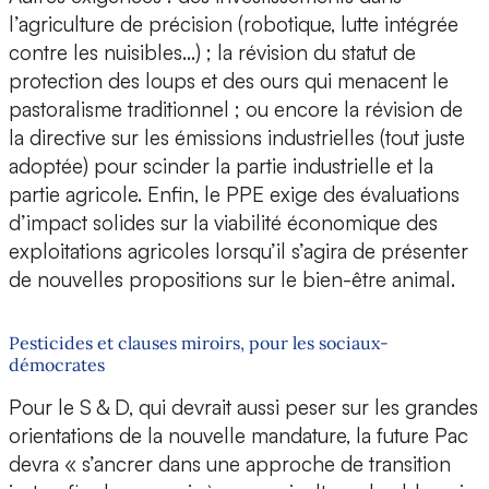
l’agriculture de précision (robotique, lutte intégrée
contre les nuisibles…) ; la révision du statut de
protection des loups et des ours qui menacent le
pastoralisme traditionnel ; ou encore la révision de
la directive sur les émissions industrielles (tout juste
adoptée) pour scinder la partie industrielle et la
partie agricole. Enfin, le PPE exige des évaluations
d’impact solides sur la viabilité économique des
exploitations agricoles lorsqu’il s’agira de présenter
de nouvelles propositions sur le bien-être animal.
Pesticides et clauses miroirs, pour les sociaux-
démocrates
Pour le S & D, qui devrait aussi peser sur les grandes
orientations de la nouvelle mandature, la future Pac
devra « s’ancrer dans une approche de transition