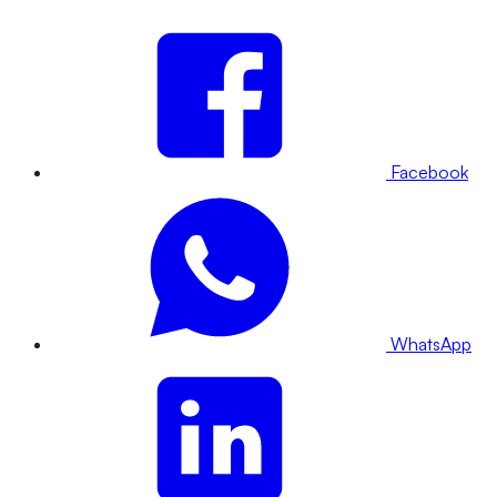
Facebook
WhatsApp