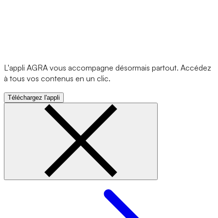
L'appli AGRA vous accompagne désormais partout. Accédez
à tous vos contenus en un clic.
Téléchargez l'appli