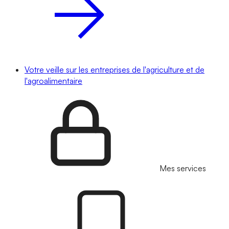
Votre veille sur les entreprises de l'agriculture et de
l'agroalimentaire
Mes services