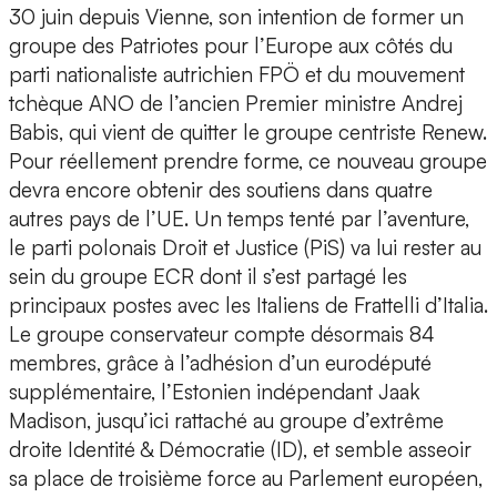
30 juin depuis Vienne, son intention de former un
groupe des Patriotes pour l’Europe aux côtés du
parti nationaliste autrichien FPÖ et du mouvement
tchèque ANO de l’ancien Premier ministre Andrej
Babis, qui vient de quitter le groupe centriste Renew.
Pour réellement prendre forme, ce nouveau groupe
devra encore obtenir des soutiens dans quatre
autres pays de l’UE. Un temps tenté par l’aventure,
le parti polonais Droit et Justice (PiS) va lui rester au
sein du groupe ECR dont il s’est partagé les
principaux postes avec les Italiens de Frattelli d’Italia.
Le groupe conservateur compte désormais 84
membres, grâce à l’adhésion d’un eurodéputé
supplémentaire, l’Estonien indépendant Jaak
Madison, jusqu’ici rattaché au groupe d’extrême
droite Identité & Démocratie (ID), et semble asseoir
sa place de troisième force au Parlement européen,