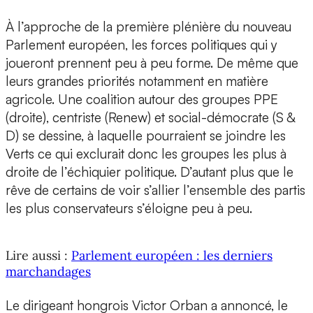
À l’approche de la première plénière du nouveau
Parlement européen, les forces politiques qui y
joueront prennent peu à peu forme. De même que
leurs grandes priorités notamment en matière
agricole. Une coalition autour des groupes PPE
(droite), centriste (Renew) et social-démocrate (S &
D) se dessine, à laquelle pourraient se joindre les
Verts ce qui exclurait donc les groupes les plus à
droite de l’échiquier politique. D’autant plus que le
rêve de certains de voir s’allier l’ensemble des partis
les plus conservateurs s’éloigne peu à peu.
Lire aussi :
Parlement européen : les derniers
marchandages
Le dirigeant hongrois Victor Orban a annoncé, le