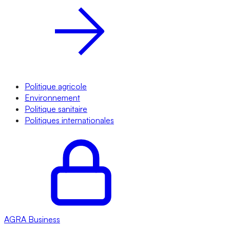
Politique agricole
Environnement
Politique sanitaire
Politiques internationales
AGRA
Business