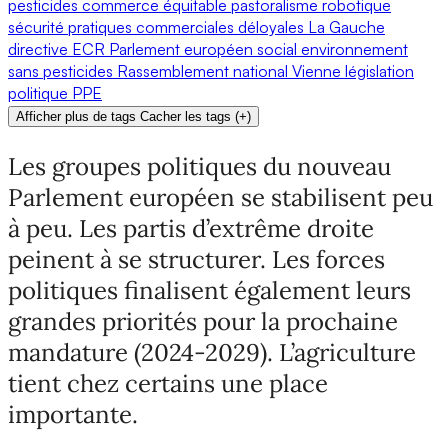
pesticides
commerce équitable
pastoralisme
robotique
sécurité
pratiques commerciales déloyales
La Gauche
directive
ECR
Parlement européen
social
environnement
sans pesticides
Rassemblement national
Vienne
législation
politique
PPE
Afficher plus de tags
Cacher les tags
(
+
)
Les groupes politiques du nouveau
Parlement européen se stabilisent peu
à peu. Les partis d’extrême droite
peinent à se structurer. Les forces
politiques finalisent également leurs
grandes priorités pour la prochaine
mandature (2024-2029). L’agriculture
tient chez certains une place
importante.