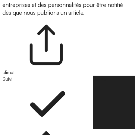
entreprises et des personnalités pour être notifié
dès que nous publions un article.
climat
Suivi
Suivre