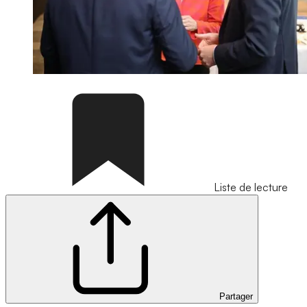
Liste de lecture
Partager