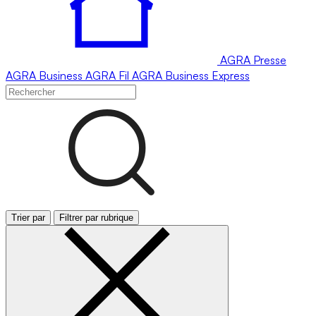
AGRA
Presse
AGRA
Business
AGRA
Fil
AGRA
Business Express
Trier par
Filtrer par rubrique