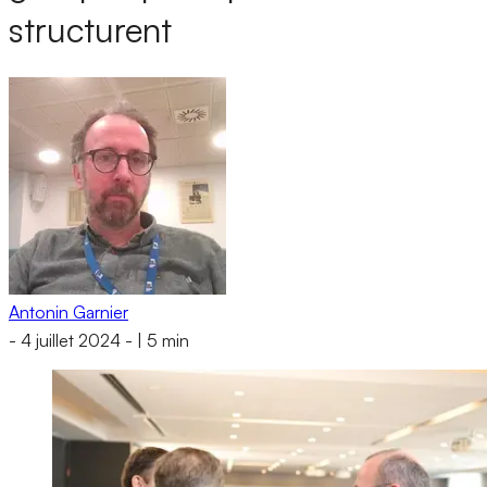
structurent
Antonin Garnier
-
4 juillet 2024
-
|
5 min