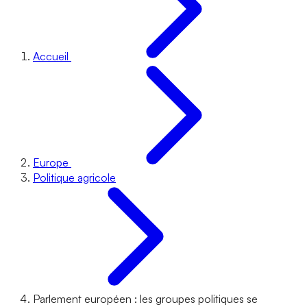
Accueil
Europe
Politique agricole
Parlement européen : les groupes politiques se