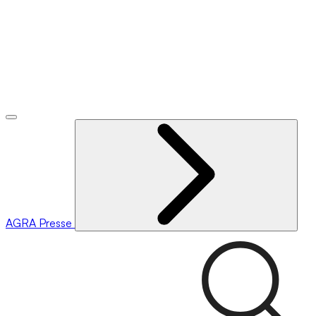
AGRA
Presse