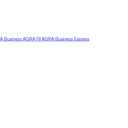
A
Business
AGRA
Fil
AGRA
Business Express