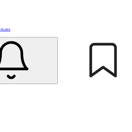
tiques