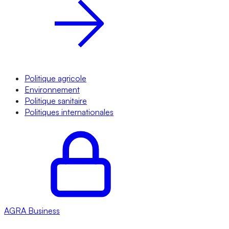
Politique agricole
Environnement
Politique sanitaire
Politiques internationales
AGRA
Business