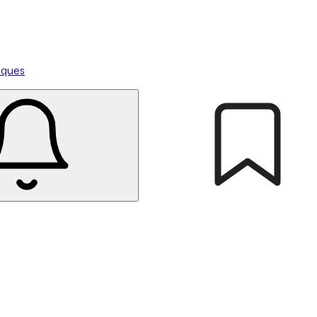
tiques