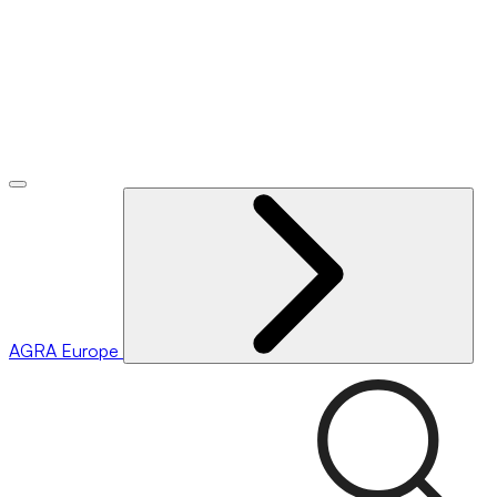
AGRA
Europe