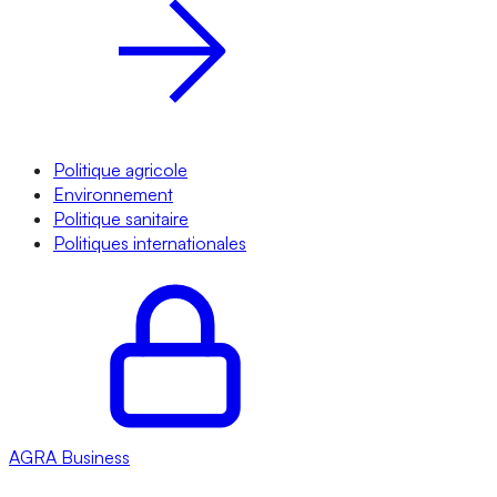
Politique agricole
Environnement
Politique sanitaire
Politiques internationales
AGRA
Business