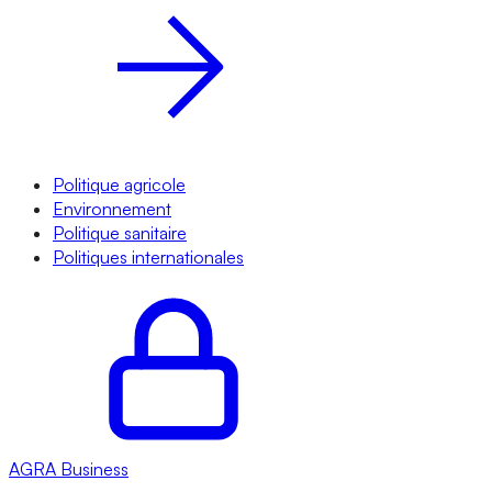
Politique agricole
Environnement
Politique sanitaire
Politiques internationales
AGRA
Business