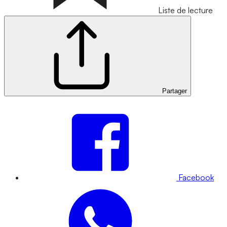
Liste de lecture
Partager
Facebook