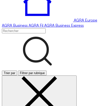
AGRA
Europe
AGRA
Business
AGRA
Fil
AGRA
Business Express
Trier par
Filtrer par rubrique