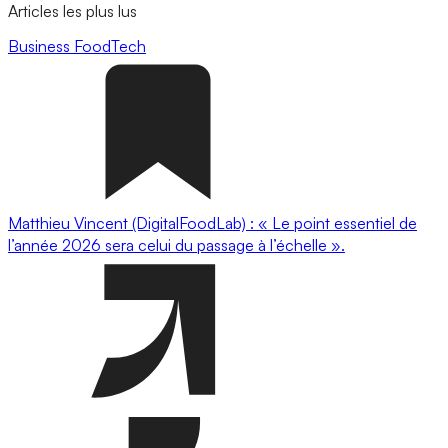
Articles les plus lus
Business
FoodTech
Matthieu Vincent (DigitalFoodLab) : « Le point essentiel de
l’année 2026 sera celui du passage à l’échelle ».