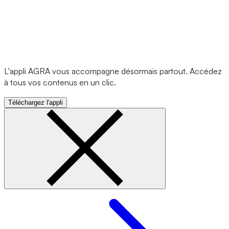
L'appli AGRA vous accompagne désormais partout. Accédez
à tous vos contenus en un clic.
Téléchargez l'appli