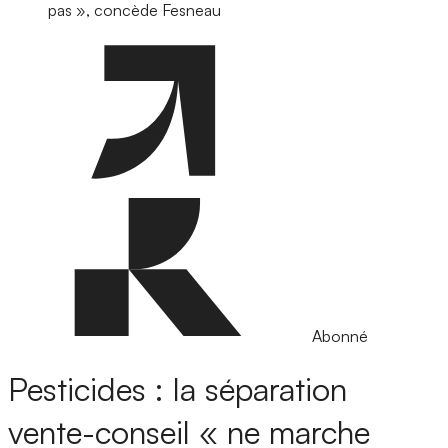
pas », concède Fesneau
Abonné
Pesticides : la séparation
vente-conseil « ne marche