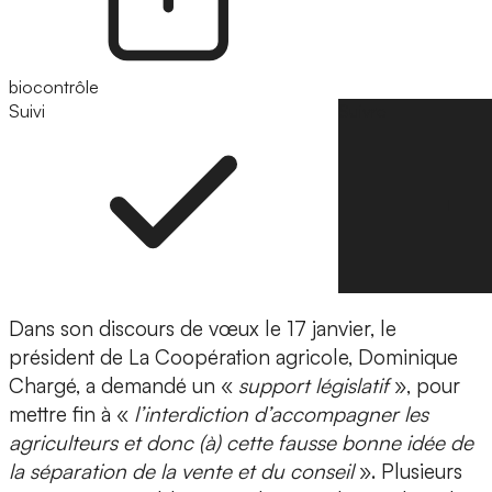
biocontrôle
Suivi
Suivre
Dans son discours de vœux le 17 janvier, le
président de La Coopération agricole, Dominique
Chargé, a demandé un «
support législatif
», pour
mettre fin à «
l’interdiction d’accompagner les
agriculteurs et donc (à) cette fausse bonne idée de
la séparation de la vente et du conseil
». Plusieurs