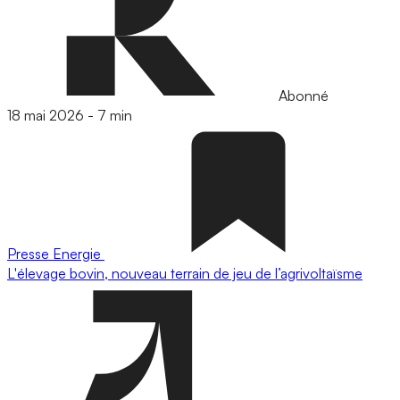
Abonné
18 mai 2026
-
7 min
Presse
Energie
L'élevage bovin, nouveau terrain de jeu de l’agrivoltaïsme