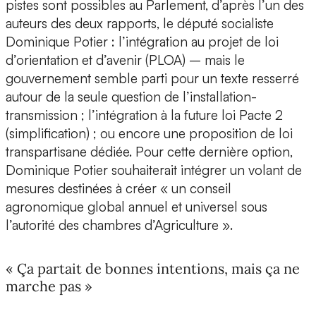
pistes sont possibles au Parlement, d’après l’un des
auteurs des deux rapports, le député socialiste
Dominique Potier : l’intégration au projet de loi
d’orientation et d’avenir (PLOA) – mais le
gouvernement semble parti pour un texte resserré
autour de la seule question de l’installation-
transmission ; l’intégration à la future loi Pacte 2
(simplification) ; ou encore une proposition de loi
transpartisane dédiée. Pour cette dernière option,
Dominique Potier souhaiterait intégrer un volant de
mesures destinées à créer « un conseil
agronomique global annuel et universel sous
l’autorité des chambres d’Agriculture ».
« Ça partait de bonnes intentions, mais ça ne
marche pas »