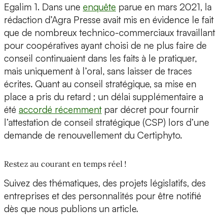
Egalim 1. Dans une
enquête
parue en mars 2021, la
rédaction d’Agra Presse avait mis en évidence le fait
que de nombreux technico-commerciaux travaillant
pour coopératives ayant choisi de ne plus faire de
conseil continuaient dans les faits à le pratiquer,
mais uniquement à l’oral, sans laisser de traces
écrites. Quant au conseil stratégique, sa mise en
place a pris du retard ; un délai supplémentaire a
été
accordé récemment
par décret pour fournir
l’attestation de conseil stratégique (CSP) lors d’une
demande de renouvellement du Certiphyto.
Restez au courant en temps réel !
Suivez des thématiques, des projets législatifs, des
entreprises et des personnalités pour être notifié
dès que nous publions un article.