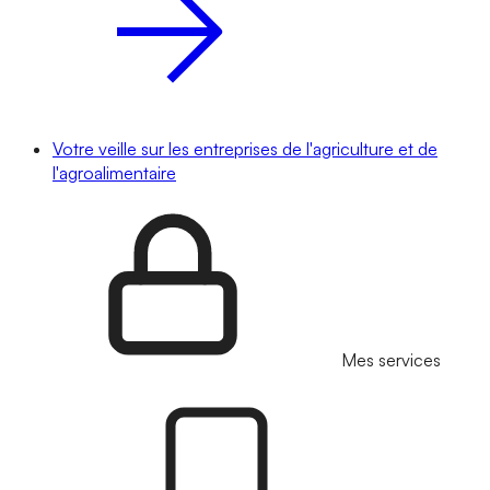
Votre veille sur les entreprises de l'agriculture et de
l'agroalimentaire
Mes services