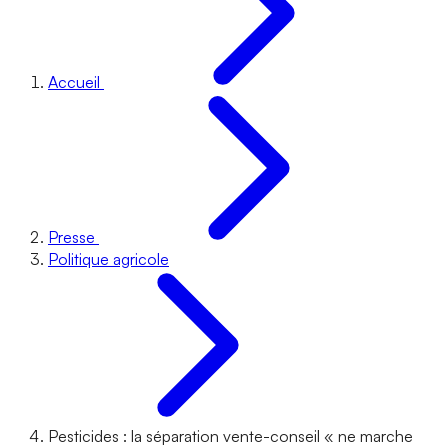
Accueil
Presse
Politique agricole
Pesticides : la séparation vente-conseil « ne marche