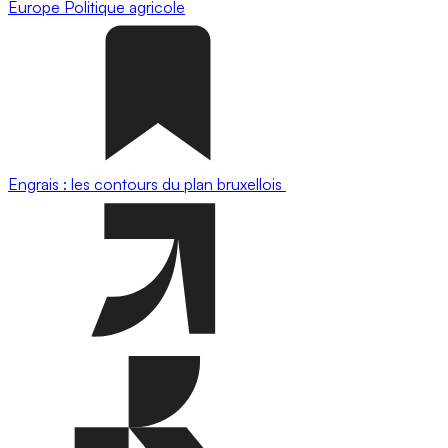
Europe
Politique agricole
Engrais : les contours du plan bruxellois