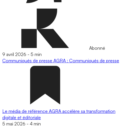
Abonné
9 avril 2026
-
5 min
Communiqués de presse
AGRA : Communiqués de presse
Le média de référence AGRA accélère sa transformation
digitale et éditoriale
5 mai 2026
-
4 min