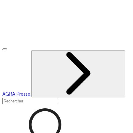
AGRA
Presse