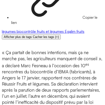
Copier le
lien
légumes
biocontrôle
fruits et légumes
Egalim
fruits
Afficher plus de tags
Cacher les tags
(
+
)
« Ça partait de bonnes intentions, mais ça ne
marche pas, les agriculteurs manquent de conseil »,
es
a déclaré Marc Fesneau à l’occasion des 10
rencontres du biocontrôle d’IBMA (fabricants), à
Angers le 17 janvier, rapportent nos confrères de
Réussir Fruits et légumes. Sa déclaration intervient
après la parution de deux rapports parlementaires,
l’un en juillet, l’autre en décembre, qui avaient
pointé l’inefficacité du dispositif prévu par la loi