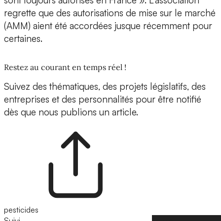
sont toujours autorisés en France ». L’association
regrette que des autorisations de mise sur le marché
(AMM) aient été accordées jusque récemment pour
certaines.
Restez au courant en temps réel !
Suivez des thématiques, des projets législatifs, des
entreprises et des personnalités pour être notifié
dès que nous publions un article.
pesticides
Suivi
Suivre