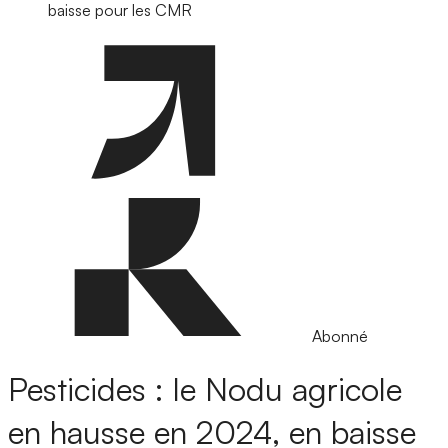
baisse pour les CMR
Abonné
Pesticides : le Nodu agricole
en hausse en 2024, en baisse