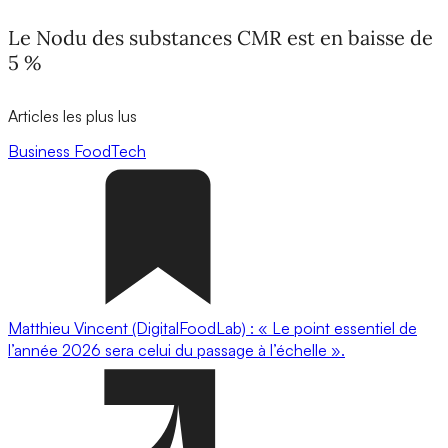
Le Nodu des substances CMR est en baisse de
5 %
Articles les plus lus
Business
FoodTech
Matthieu Vincent (DigitalFoodLab) : « Le point essentiel de
l’année 2026 sera celui du passage à l’échelle ».