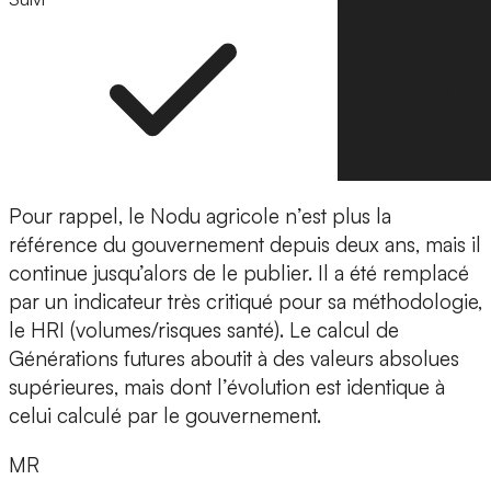
Pour rappel, le Nodu agricole n’est plus la
référence du gouvernement depuis deux ans, mais il
continue jusqu’alors de le publier. Il a été remplacé
par un indicateur très critiqué pour sa méthodologie,
le HRI (volumes/risques santé). Le calcul de
Générations futures aboutit à des valeurs absolues
supérieures, mais dont l’évolution est identique à
celui calculé par le gouvernement.
MR