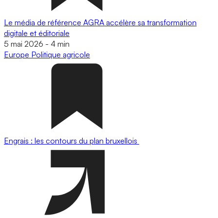
Le média de référence AGRA accélère sa transformation
digitale et éditoriale
5 mai 2026
-
4 min
Europe
Politique agricole
Engrais : les contours du plan bruxellois