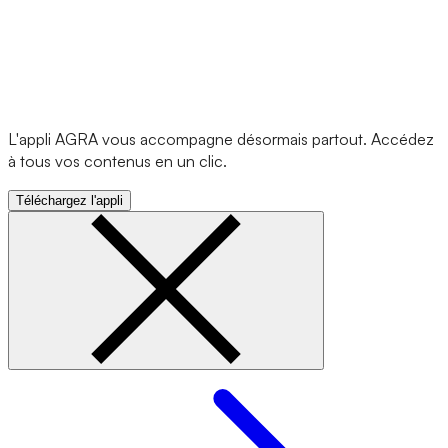
L'appli AGRA vous accompagne désormais partout. Accédez
à tous vos contenus en un clic.
Téléchargez l'appli