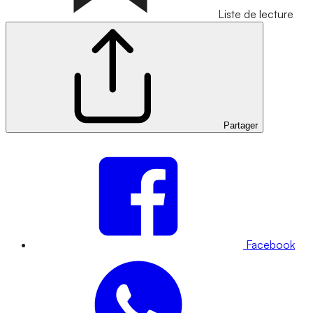
Liste de lecture
Partager
Facebook