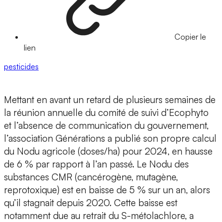
Copier le
lien
pesticides
Mettant en avant un retard de plusieurs semaines de
la réunion annuelle du comité de suivi d’Ecophyto
et l’absence de communication du gouvernement,
l’association Générations a publié son propre calcul
du Nodu agricole (doses/ha) pour 2024, en hausse
de 6 % par rapport à l’an passé. Le Nodu des
substances CMR (cancérogène, mutagène,
reprotoxique) est en baisse de 5 % sur un an, alors
qu’il stagnait depuis 2020. Cette baisse est
notamment due au retrait du S-métolachlore, a