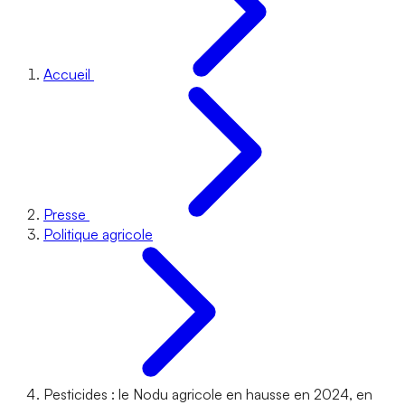
Accueil
Presse
Politique agricole
Pesticides : le Nodu agricole en hausse en 2024, en