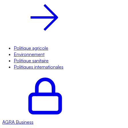
Politique agricole
Environnement
Politique sanitaire
Politiques internationales
AGRA
Business