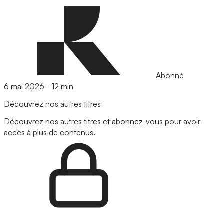
Abonné
6 mai 2026
-
12 min
Découvrez nos autres titres
Découvrez nos autres titres et abonnez-vous pour avoir
accès à plus de contenus.