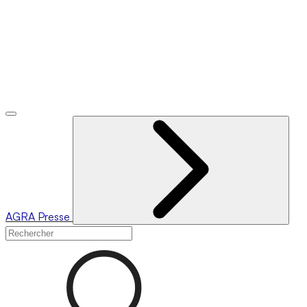
AGRA
Presse