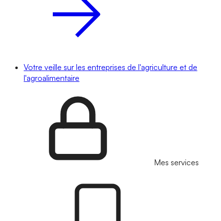
Votre veille sur les entreprises de l'agriculture et de
l'agroalimentaire
Mes services