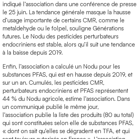
indiqué l’association dans une conférence de presse
le 25 juin. La tendance générale masque la hausse
d’usage importante de certains CMR, comme le
metaldehyde ou le folpel, souligne Générations
futures. Le Nodu des pesticides perturbateurs
endocriniens est stable, alors qu’il suit une tendance
à la baisse depuis 2019.
Enfin, l’association a calculé un Nodu pour les
substances PFAS, qui est en hausse depuis 2019, et
sur un an. Cumulés, les pesticides CMR,
perturbateurs endocriniens et PFAS représentent
44 % du Nodu agricole, estime l’association. Dans
un communiqué publié le même jour,
l’association publie la liste des produits (80 au total)
qui sont constituées selon elle de substances PFAS,
« dont on sait qu’elles se dégradent en TFA, et qui