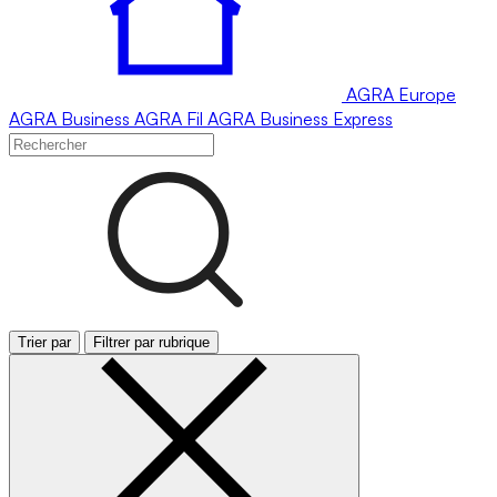
AGRA
Europe
AGRA
Business
AGRA
Fil
AGRA
Business Express
Trier par
Filtrer par rubrique