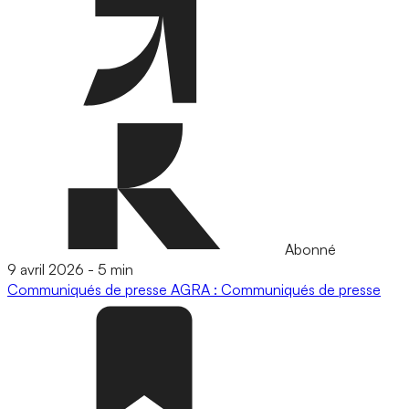
Abonné
9 avril 2026
-
5 min
Communiqués de presse
AGRA : Communiqués de presse