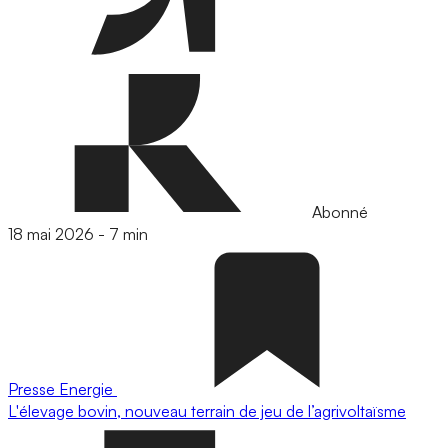
Abonné
18 mai 2026
-
7 min
Presse
Energie
L'élevage bovin, nouveau terrain de jeu de l’agrivoltaïsme