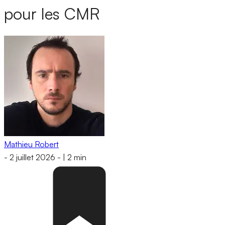
pour les CMR
Mathieu Robert
-
2 juillet 2026
-
|
2 min