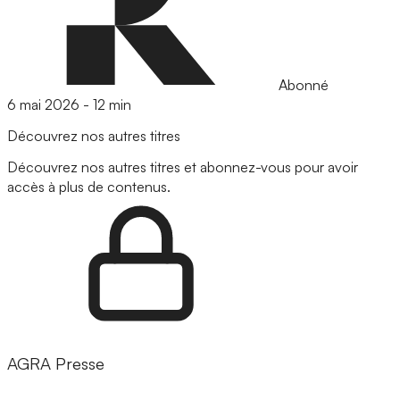
Abonné
6 mai 2026
-
12 min
Découvrez nos autres titres
Découvrez nos autres titres et abonnez-vous pour avoir
accès à plus de contenus.
AGRA Presse