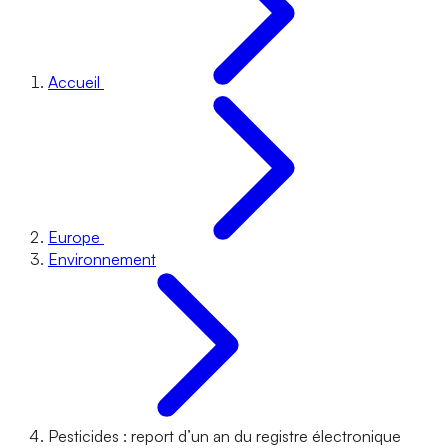
Accueil
Europe
Environnement
Pesticides : report d’un an du registre électronique