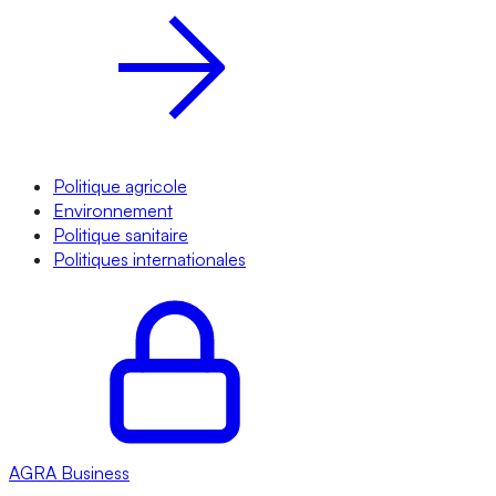
Politique agricole
Environnement
Politique sanitaire
Politiques internationales
AGRA
Business