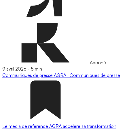
Abonné
9 avril 2026
-
5 min
Communiqués de presse
AGRA : Communiqués de presse
Le média de référence AGRA accélère sa transformation