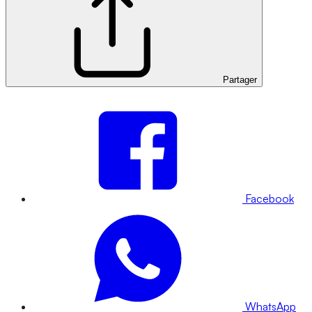
Partager
Facebook
WhatsApp