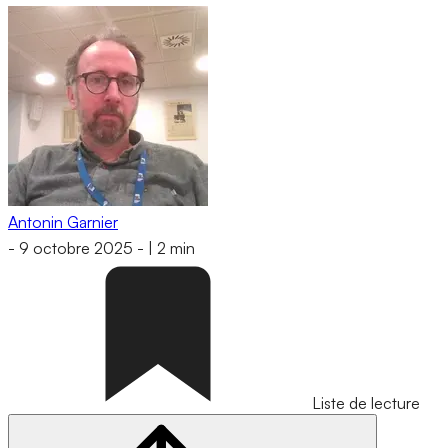
Antonin Garnier
-
9 octobre 2025
-
|
2 min
Liste de lecture