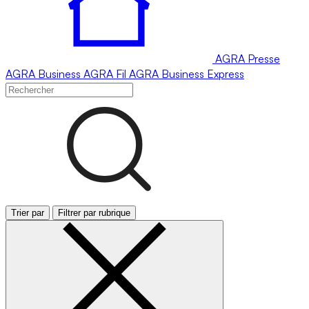
AGRA
Presse
AGRA
Business
AGRA
Fil
AGRA
Business Express
Trier par
Filtrer par rubrique