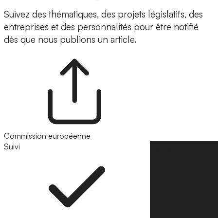
Suivez des thématiques, des projets législatifs, des
entreprises et des personnalités pour être notifié
dès que nous publions un article.
Commission européenne
Suivi
Suivre