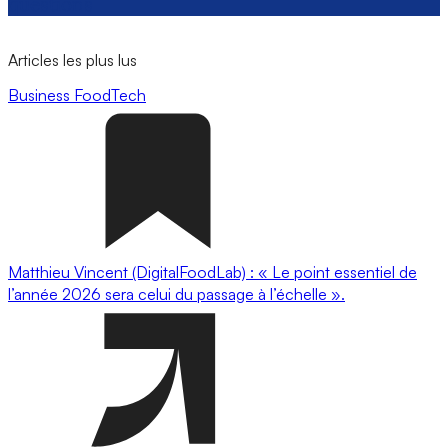
questions
Articles les plus lus
Business
FoodTech
Matthieu Vincent (DigitalFoodLab) : « Le point essentiel de
l’année 2026 sera celui du passage à l’échelle ».