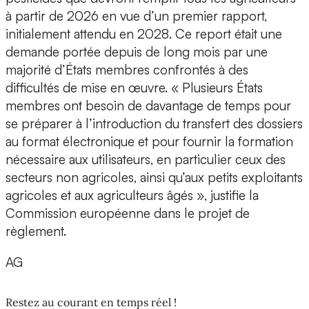
à partir de 2026 en vue d’un premier rapport,
initialement attendu en 2028. Ce report était une
demande portée depuis de long mois par une
majorité d’États membres confrontés à des
difficultés de mise en œuvre. « Plusieurs États
membres ont besoin de davantage de temps pour
se préparer à l’introduction du transfert des dossiers
au format électronique et pour fournir la formation
nécessaire aux utilisateurs, en particulier ceux des
secteurs non agricoles, ainsi qu’aux petits exploitants
agricoles et aux agriculteurs âgés », justifie la
Commission européenne dans le projet de
règlement.
AG
Restez au courant en temps réel !