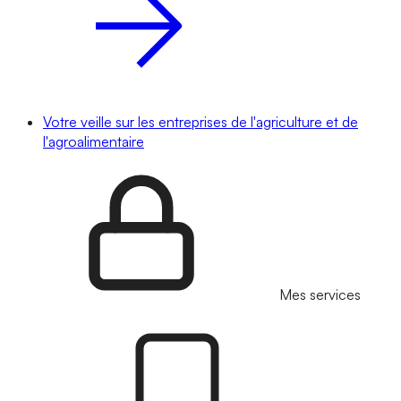
Votre veille sur les entreprises de l'agriculture et de
l'agroalimentaire
Mes services