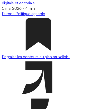
digitale et éditoriale
5 mai 2026
-
4 min
Europe
Politique agricole
Engrais : les contours du plan bruxellois