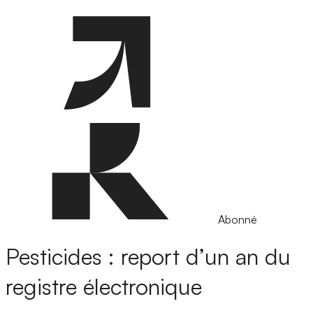
Abonné
Pesticides : report d’un an du
registre électronique