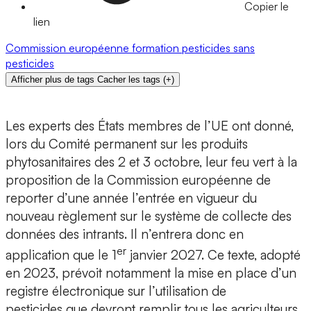
Copier le
lien
Commission européenne
formation
pesticides
sans
pesticides
Afficher plus de tags
Cacher les tags
(
+
)
Les experts des États membres de l’UE ont donné,
lors du Comité permanent sur les produits
phytosanitaires des 2 et 3 octobre, leur feu vert à la
proposition de la Commission européenne de
reporter d’une année l’entrée en vigueur du
nouveau règlement sur le système de collecte des
données des intrants. Il n’entrera donc en
er
application que le 1
janvier 2027. Ce texte, adopté
en 2023, prévoit notamment la mise en place d’un
registre électronique sur l’utilisation de
pesticides que devront remplir tous les agriculteurs