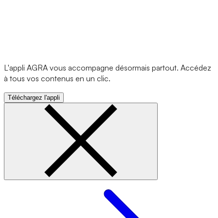
L'appli AGRA vous accompagne désormais partout. Accédez
à tous vos contenus en un clic.
Téléchargez l'appli