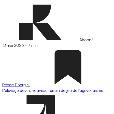
Abonné
18 mai 2026
-
7 min
Presse
Energie
L'élevage bovin, nouveau terrain de jeu de l’agrivoltaïsme