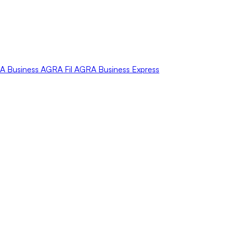
A
Business
AGRA
Fil
AGRA
Business Express