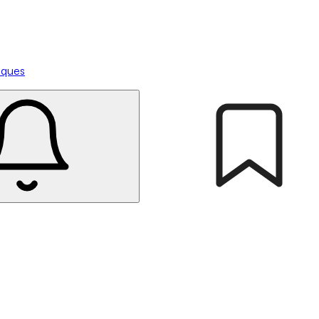
tiques