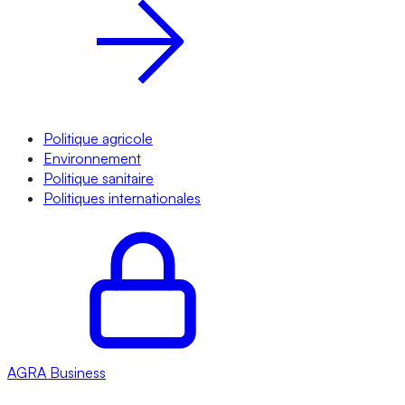
Politique agricole
Environnement
Politique sanitaire
Politiques internationales
AGRA
Business