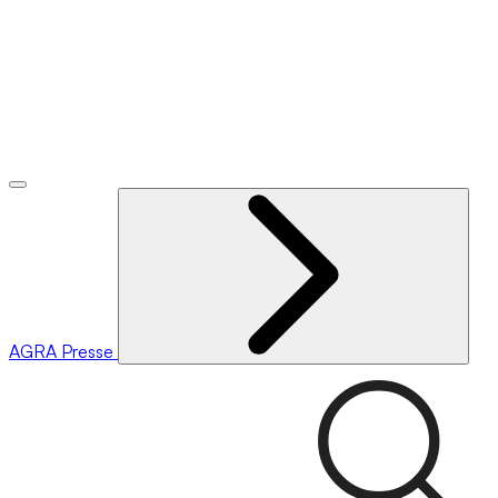
AGRA
Presse