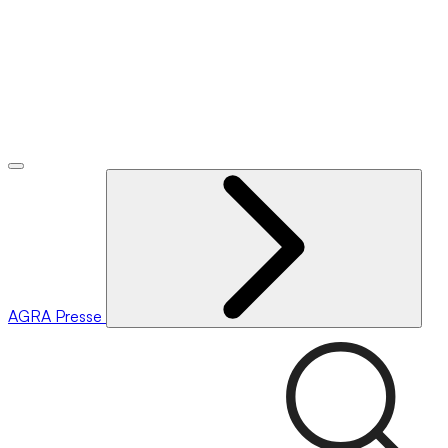
AGRA
Presse