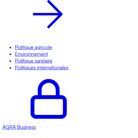
Politique agricole
Environnement
Politique sanitaire
Politiques internationales
AGRA
Business