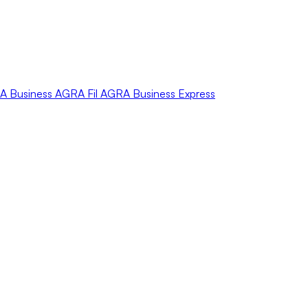
A
Business
AGRA
Fil
AGRA
Business Express