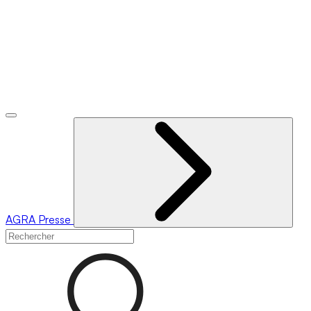
AGRA
Presse