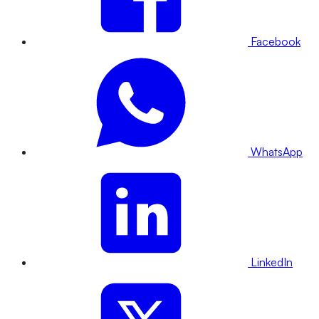
Facebook
WhatsApp
LinkedIn