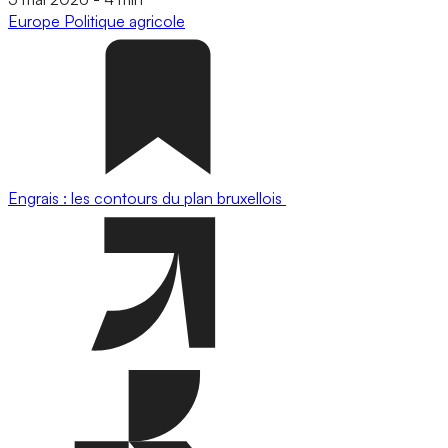
Europe
Politique agricole
Engrais : les contours du plan bruxellois