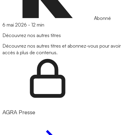
Abonné
6 mai 2026
-
12 min
Découvrez nos autres titres
Découvrez nos autres titres et abonnez-vous pour avoir
accès à plus de contenus.
AGRA Presse