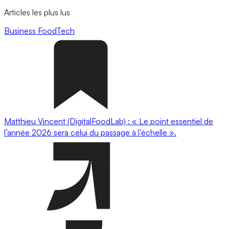
Articles les plus lus
Business
FoodTech
Matthieu Vincent (DigitalFoodLab) : « Le point essentiel de
l’année 2026 sera celui du passage à l’échelle ».