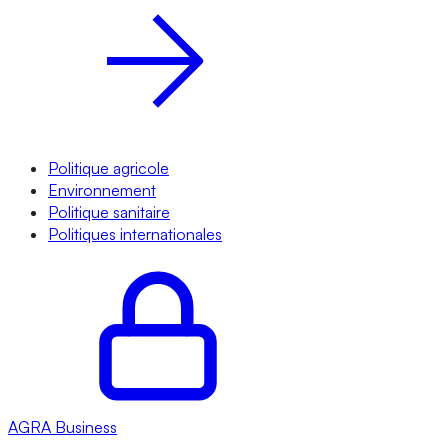
Politique agricole
Environnement
Politique sanitaire
Politiques internationales
AGRA
Business