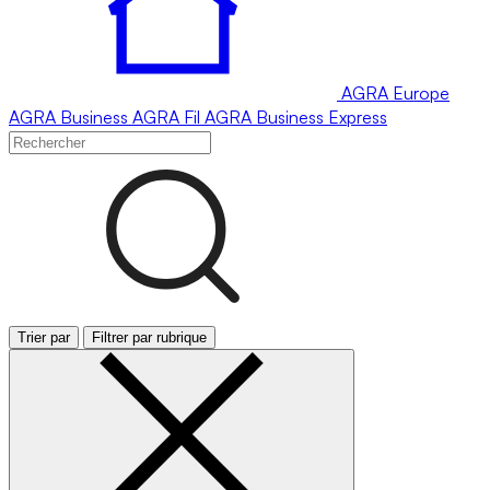
AGRA
Europe
AGRA
Business
AGRA
Fil
AGRA
Business Express
Trier par
Filtrer par rubrique