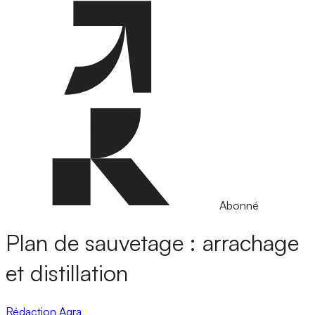
Abonné
Plan de sauvetage : arrachage
et distillation
Rédaction Agra