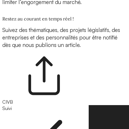
limiter l’engorgement du marché.
Restez au courant en temps réel !
Suivez des thématiques, des projets législatifs, des
entreprises et des personnalités pour être notifié
dès que nous publions un article.
CIVB
Suivi
Suivre