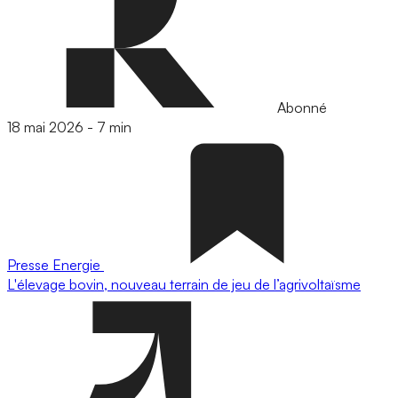
Abonné
18 mai 2026
-
7 min
Presse
Energie
L'élevage bovin, nouveau terrain de jeu de l’agrivoltaïsme