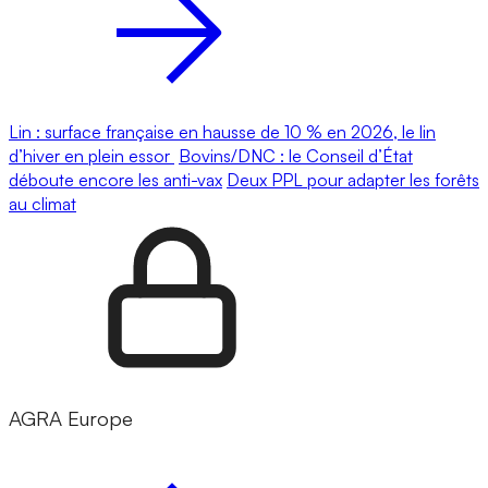
Lin : surface française en hausse de 10 % en 2026, le lin
d’hiver en plein essor
Bovins/DNC : le Conseil d’État
déboute encore les anti-vax
Deux PPL pour adapter les forêts
au climat
AGRA Europe