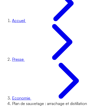
Accueil
Presse
Economie
Plan de sauvetage : arrachage et distillation