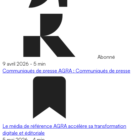
Abonné
9 avril 2026
-
5 min
Communiqués de presse
AGRA : Communiqués de presse
Le média de référence AGRA accélère sa transformation
digitale et éditoriale
5 mai 2026
-
4 min