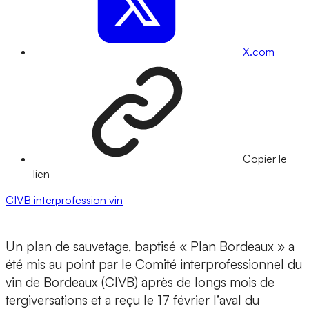
X.com
Copier le
lien
CIVB
interprofession
vin
Un plan de sauvetage, baptisé « Plan Bordeaux » a
été mis au point par le Comité interprofessionnel du
vin de Bordeaux (CIVB) après de longs mois de
tergiversations et a reçu le 17 février l’aval du