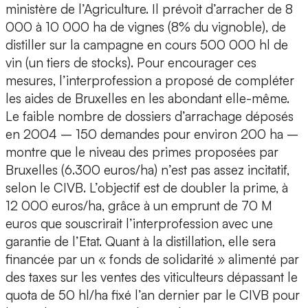
ministère de l’Agriculture. Il prévoit d’arracher de 8
000 à 10 000 ha de vignes (8% du vignoble), de
distiller sur la campagne en cours 500 000 hl de
vin (un tiers de stocks). Pour encourager ces
mesures, l’interprofession a proposé de compléter
les aides de Bruxelles en les abondant elle-même.
Le faible nombre de dossiers d’arrachage déposés
en 2004 – 150 demandes pour environ 200 ha –
montre que le niveau des primes proposées par
Bruxelles (6.300 euros/ha) n’est pas assez incitatif,
selon le CIVB. L’objectif est de doubler la prime, à
12 000 euros/ha, grâce à un emprunt de 70 M
euros que souscrirait l’interprofession avec une
garantie de l’Etat. Quant à la distillation, elle sera
financée par un « fonds de solidarité » alimenté par
des taxes sur les ventes des viticulteurs dépassant le
quota de 50 hl/ha fixé l’an dernier par le CIVB pour