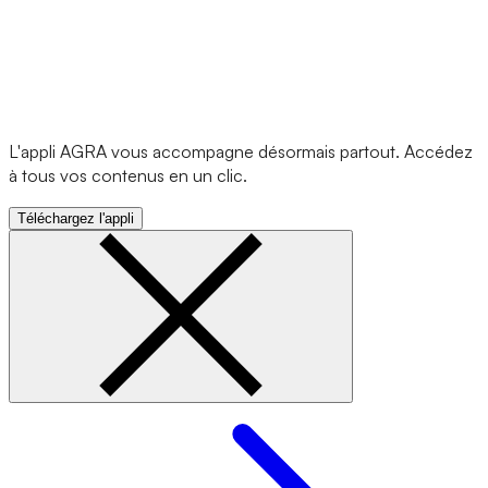
L'appli AGRA vous accompagne désormais partout. Accédez
à tous vos contenus en un clic.
Téléchargez l'appli