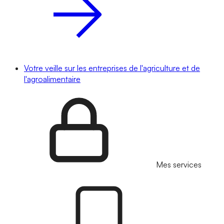
Votre veille sur les entreprises de l'agriculture et de
l'agroalimentaire
Mes services