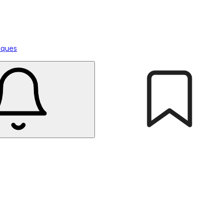
tiques