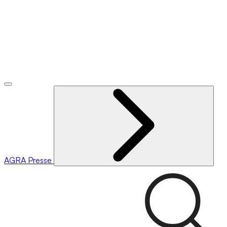
AGRA
Presse