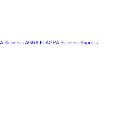
A
Business
AGRA
Fil
AGRA
Business Express