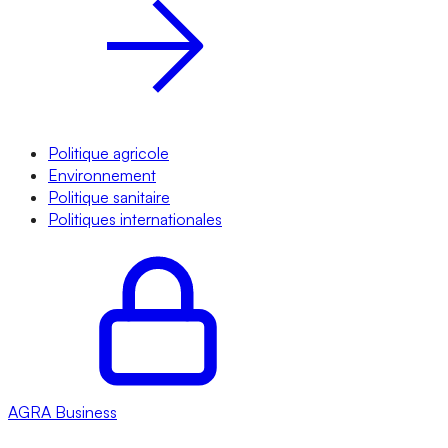
Politique agricole
Environnement
Politique sanitaire
Politiques internationales
AGRA
Business