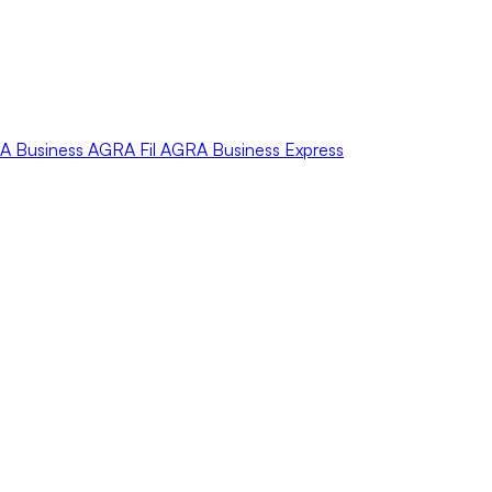
A
Business
AGRA
Fil
AGRA
Business Express