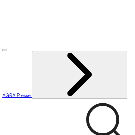
AGRA
Presse