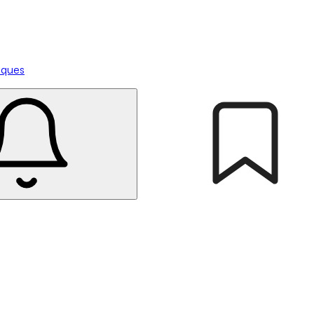
tiques