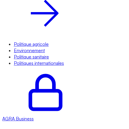
Politique agricole
Environnement
Politique sanitaire
Politiques internationales
AGRA
Business