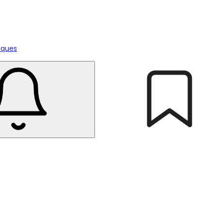
tiques