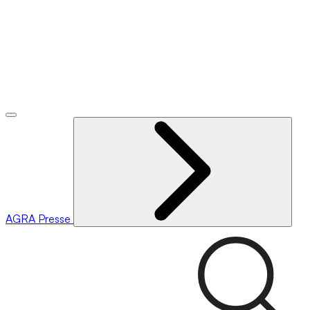
AGRA
Presse