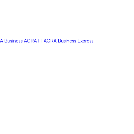
A
Business
AGRA
Fil
AGRA
Business Express