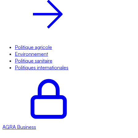
Politique agricole
Environnement
Politique sanitaire
Politiques internationales
AGRA
Business