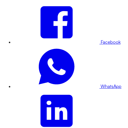
Facebook
WhatsApp