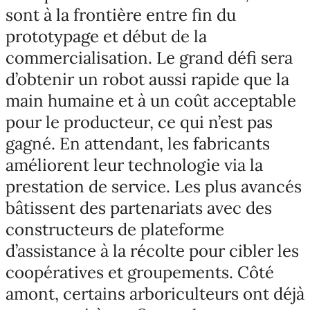
sont à la frontière entre fin du
prototypage et début de la
commercialisation. Le grand défi sera
d’obtenir un robot aussi rapide que la
main humaine et à un coût acceptable
pour le producteur, ce qui n’est pas
gagné. En attendant, les fabricants
améliorent leur technologie via la
prestation de service. Les plus avancés
bâtissent des partenariats avec des
constructeurs de plateforme
d’assistance à la récolte pour cibler les
coopératives et groupements. Côté
amont, certains arboriculteurs ont déjà