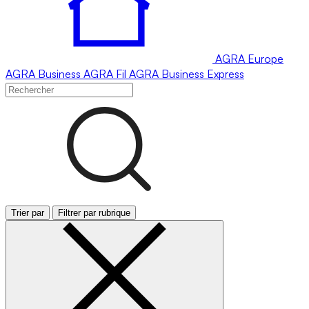
AGRA
Europe
AGRA
Business
AGRA
Fil
AGRA
Business Express
Trier par
Filtrer par rubrique