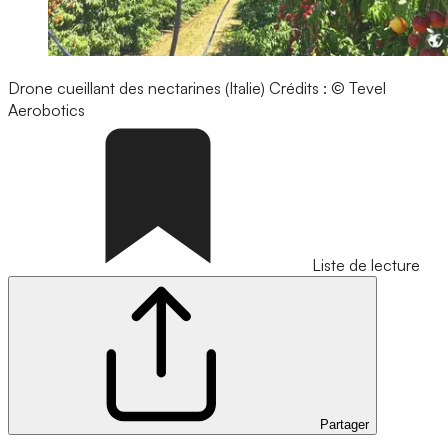
Drone cueillant des nectarines (Italie)
Crédits : © Tevel
Aerobotics
Liste de lecture
Partager