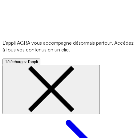
L'appli AGRA vous accompagne désormais partout. Accédez
à tous vos contenus en un clic.
Téléchargez l'appli