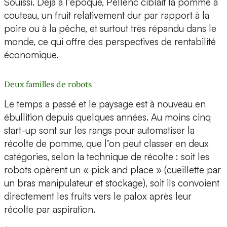
Souissi. Déjà à l’époque, Pellenc ciblait la pomme à
couteau, un fruit relativement dur par rapport à la
poire ou à la pêche, et surtout très répandu dans le
monde, ce qui offre des perspectives de rentabilité
économique.
Deux familles de robots
Le temps a passé et le paysage est à nouveau en
ébullition depuis quelques années. Au moins cinq
start-up sont sur les rangs pour automatiser la
récolte de pomme, que l’on peut classer en deux
catégories, selon la technique de récolte : soit les
robots opèrent un « pick and place » (cueillette par
un bras manipulateur et stockage), soit ils convoient
directement les fruits vers le palox après leur
récolte par aspiration.