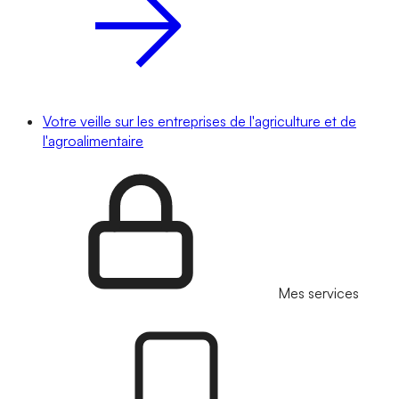
Votre veille sur les entreprises de l'agriculture et de
l'agroalimentaire
Mes services