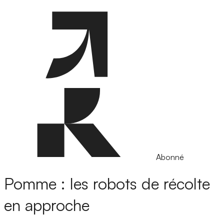
Abonné
Pomme : les robots de récolte
en approche