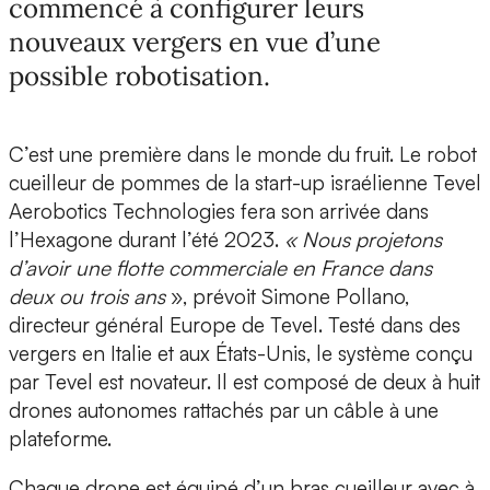
commencé à configurer leurs
nouveaux vergers en vue d’une
possible robotisation.
C’est une première dans le monde du fruit. Le robot
cueilleur de pommes de la start-up israélienne Tevel
Aerobotics Technologies fera son arrivée dans
l’Hexagone durant l’été 2023.
« Nous projetons
d’avoir une flotte commerciale en France dans
deux ou trois ans
», prévoit
Simone Pollano,
directeur général Europe de Tevel. Testé dans des
vergers en Italie et aux États-Unis, le système conçu
par Tevel est novateur. Il est composé de deux à huit
drones autonomes rattachés par un câble à une
plateforme.
Chaque drone est équipé d’un bras cueilleur avec à