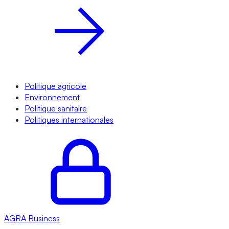
Politique agricole
Environnement
Politique sanitaire
Politiques internationales
AGRA
Business