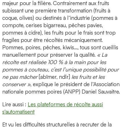
majeur pour la filière. Contrairement aux fruits
subissant une première transformation (fruits à
coque, olives) ou destinés à l’industrie (pommes à
compote, cerises bigarreau, pêches pavies,
pommes à cidre), les fruits pour le frais sont trop
fragiles pour être récoltés mécaniquement.
Pommes, poires, pêches, kiwis…, tous sont cueillis
manuellement pour préserver la qualité.
« La
récolte est réalisée 100 % à la main pour les
pommes à couteau, c’est l’unique possibilité pour
ne pas mâcher
[abîmer, ndlr]
les fruits et les
conserver »
, explique le président de l’Association
nationale pommes poires (ANPP) Daniel Sauvaitre.
Lire aussi :
Les plateformes de récolte aussi
s'automatisent
Et vu les difficultés structurelles à recruter de la