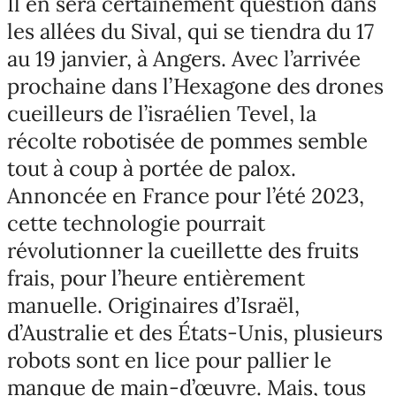
Il en sera certainement question dans
les allées du Sival, qui se tiendra du 17
au 19 janvier, à Angers. Avec l’arrivée
prochaine dans l’Hexagone des drones
cueilleurs de l’israélien Tevel, la
récolte robotisée de pommes semble
tout à coup à portée de palox.
Annoncée en France pour l’été 2023,
cette technologie pourrait
révolutionner la cueillette des fruits
frais, pour l’heure entièrement
manuelle. Originaires d’Israël,
d’Australie et des États-Unis, plusieurs
robots sont en lice pour pallier le
manque de main-d’œuvre. Mais, tous