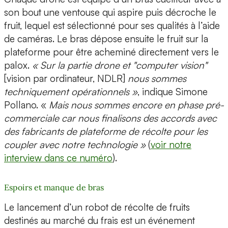
son bout une ventouse qui aspire puis décroche le
fruit, lequel est sélectionné pour ses qualités à l’aide
de caméras. Le bras dépose ensuite le fruit sur la
plateforme pour être acheminé directement vers le
palox.
« Sur la partie drone et "computer vision"
[vision par ordinateur, NDLR]
nous sommes
techniquement opérationnels »
, indique Simone
Pollano. «
Mais nous sommes encore en phase pré-
commerciale car nous finalisons des accords avec
des fabricants de plateforme de récolte pour les
coupler avec notre technologie »
(
voir notre
interview dans ce numéro
).
Espoirs et manque de bras
Le lancement d’un robot de récolte de fruits
destinés au marché du frais est un événement