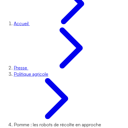
Accueil
Presse
Politique agricole
Pomme : les robots de récolte en approche