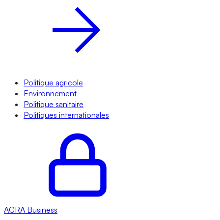
Politique agricole
Environnement
Politique sanitaire
Politiques internationales
AGRA
Business