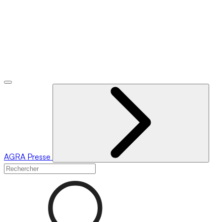
AGRA
Presse