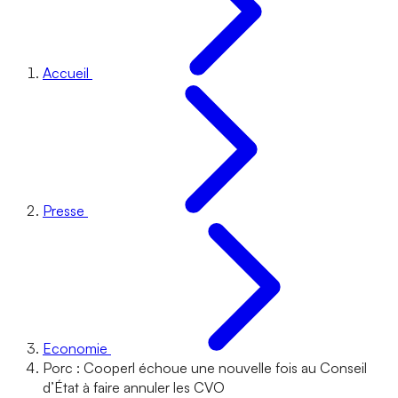
Accueil
Presse
Economie
Porc : Cooperl échoue une nouvelle fois au Conseil
d’État à faire annuler les CVO