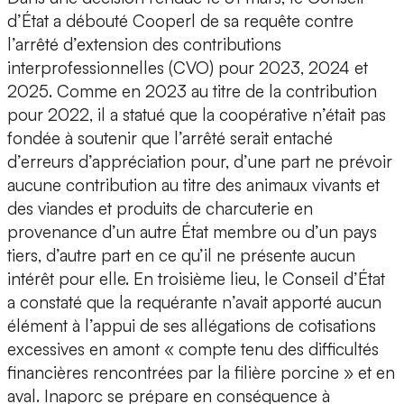
d’État a débouté Cooperl de sa requête contre
l’arrêté d’extension des contributions
interprofessionnelles (CVO) pour 2023, 2024 et
2025. Comme en 2023 au titre de la contribution
pour 2022, il a statué que la coopérative n’était pas
fondée à soutenir que l’arrêté serait entaché
d’erreurs d’appréciation pour, d’une part ne prévoir
aucune contribution au titre des animaux vivants et
des viandes et produits de charcuterie en
provenance d’un autre État membre ou d’un pays
tiers, d’autre part en ce qu’il ne présente aucun
intérêt pour elle. En troisième lieu, le Conseil d’État
a constaté que la requérante n’avait apporté aucun
élément à l’appui de ses allégations de cotisations
excessives en amont « compte tenu des difficultés
financières rencontrées par la filière porcine » et en
aval. Inaporc se prépare en conséquence à