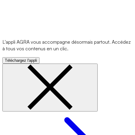
L'appli AGRA vous accompagne désormais partout. Accédez
à tous vos contenus en un clic.
Téléchargez l'appli