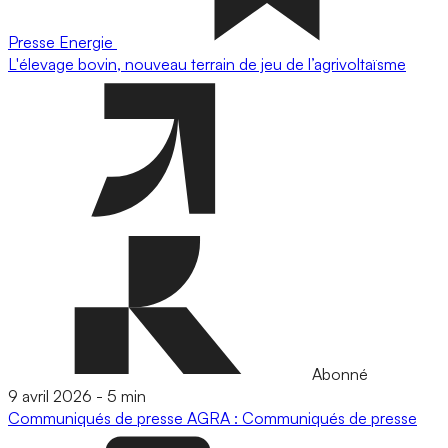
Presse
Energie
L'élevage bovin, nouveau terrain de jeu de l’agrivoltaïsme
Abonné
9 avril 2026
-
5 min
Communiqués de presse
AGRA : Communiqués de presse