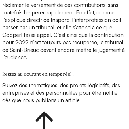
réclamer le versement de ces contributions, sans
toutefois l’espérer rapidement. En effet, comme
l’explique directrice Inaporc, l’interprofession doit
passer par un tribunal, et elle s’attend à ce que
Cooperl fasse appel. C’est ainsi que la contribution
pour 2022 n’est toujours pas récupérée, le tribunal
de Saint-Brieuc devant encore mettre le jugement à
l’audience.
Restez au courant en temps réel !
Suivez des thématiques, des projets législatifs, des
entreprises et des personnalités pour être notifié
dès que nous publions un article.