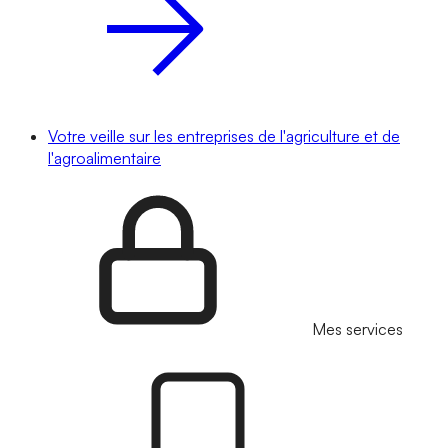
Votre veille sur les entreprises de l'agriculture et de
l'agroalimentaire
Mes services