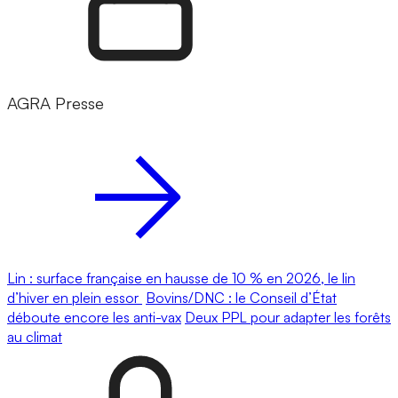
AGRA Presse
Lin : surface française en hausse de 10 % en 2026, le lin
d’hiver en plein essor
Bovins/DNC : le Conseil d’État
déboute encore les anti-vax
Deux PPL pour adapter les forêts
au climat