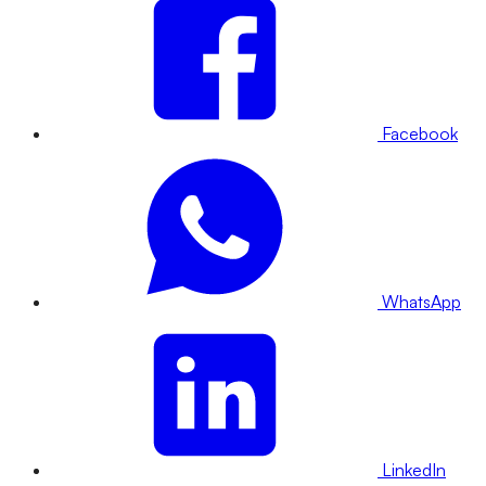
Facebook
WhatsApp
LinkedIn