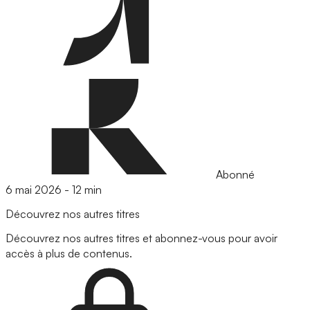
Abonné
6 mai 2026
-
12 min
Découvrez nos autres titres
Découvrez nos autres titres et abonnez-vous pour avoir
accès à plus de contenus.