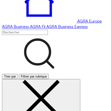
AGRA
Europe
AGRA
Business
AGRA
Fil
AGRA
Business Express
Trier par
Filtrer par rubrique