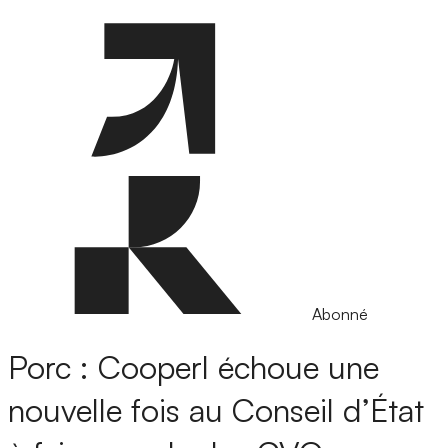
Abonné
Porc : Cooperl échoue une
nouvelle fois au Conseil d’État