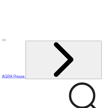
AGRA
Presse