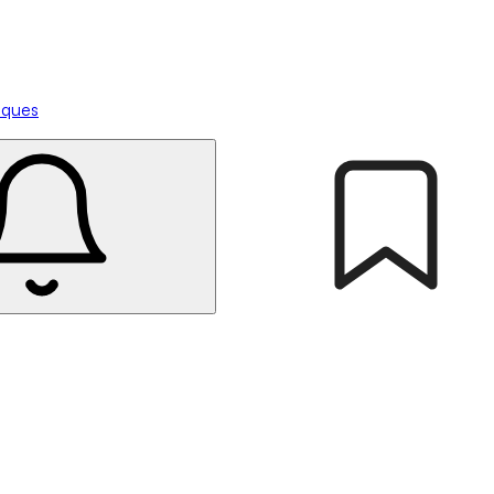
tiques