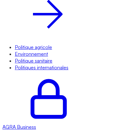
Politique agricole
Environnement
Politique sanitaire
Politiques internationales
AGRA
Business