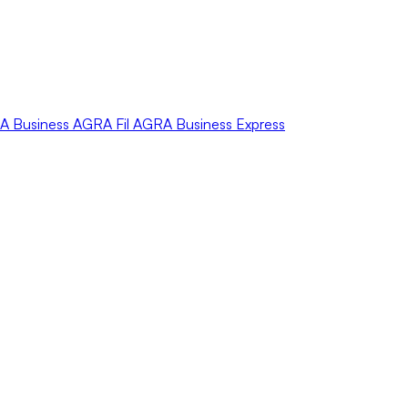
A
Business
AGRA
Fil
AGRA
Business Express